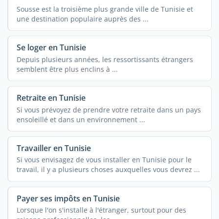
Sousse est la troisième plus grande ville de Tunisie et
une destination populaire auprès des ...
Se loger en Tunisie
Depuis plusieurs années, les ressortissants étrangers
semblent être plus enclins à ...
Retraite en Tunisie
Si vous prévoyez de prendre votre retraite dans un pays
ensoleillé et dans un environnement ...
Travailler en Tunisie
Si vous envisagez de vous installer en Tunisie pour le
travail, il y a plusieurs choses auxquelles vous devrez ...
Payer ses impôts en Tunisie
Lorsque l'on s'installe à l'étranger, surtout pour des