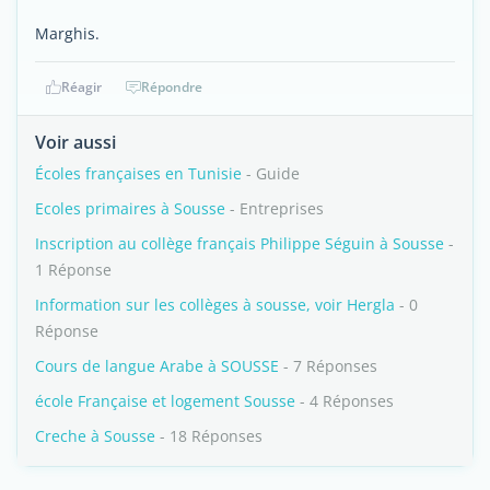
Marghis.
Réagir
Répondre
Voir aussi
Écoles françaises en Tunisie
- Guide
Ecoles primaires à Sousse
- Entreprises
Inscription au collège français Philippe Séguin à Sousse
-
1 Réponse
Information sur les collèges à sousse, voir Hergla
- 0
Réponse
Cours de langue Arabe à SOUSSE
- 7 Réponses
école Française et logement Sousse
- 4 Réponses
Creche à Sousse
- 18 Réponses