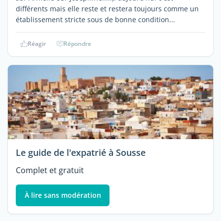
différents mais elle reste et restera toujours comme un
établissement stricte sous de bonne condition...
Réagir
Répondre
Le guide de l'expatrié à Sousse
Complet et gratuit
À lire sans modération