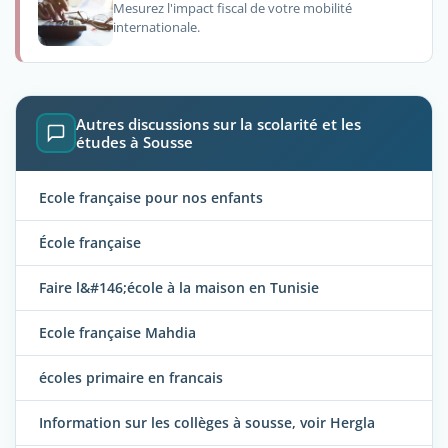
Mesurez l'impact fiscal de votre mobilité
internationale.
Autres discussions sur la scolarité et les
études à Sousse
Ecole française pour nos enfants
École française
Faire l&#146;école à la maison en Tunisie
Ecole française Mahdia
écoles primaire en francais
Information sur les collèges à sousse, voir Hergla