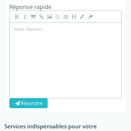
Réponse rapide
Répondre
Services indispensables pour votre