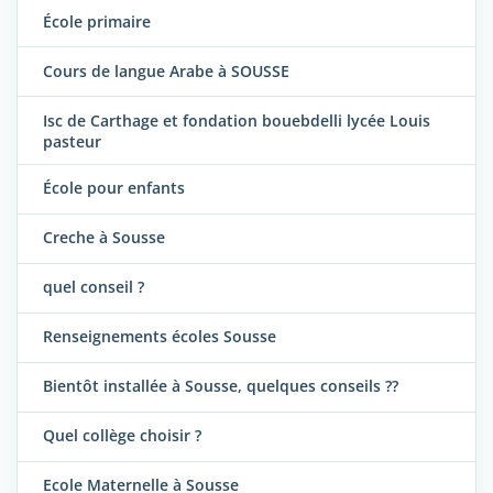
École primaire
Cours de langue Arabe à SOUSSE
Isc de Carthage et fondation bouebdelli lycée Louis
pasteur
École pour enfants
Creche à Sousse
quel conseil ?
Renseignements écoles Sousse
Bientôt installée à Sousse, quelques conseils ??
Quel collège choisir ?
Ecole Maternelle à Sousse