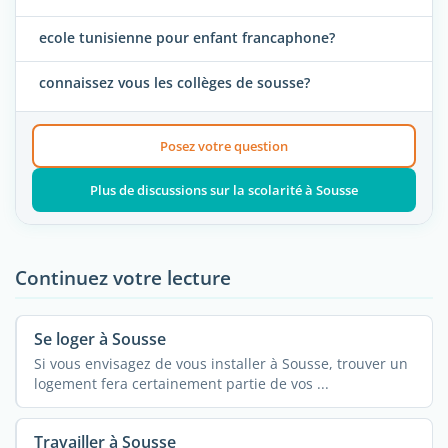
ecole tunisienne pour enfant francaphone?
connaissez vous les collèges de sousse?
Posez votre question
Plus de discussions sur la scolarité à Sousse
Continuez votre lecture
Se loger à Sousse
Si vous envisagez de vous installer à Sousse, trouver un
logement fera certainement partie de vos ...
Travailler à Sousse