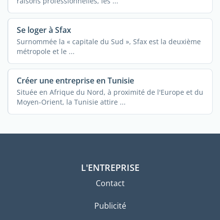
raisons professionnelles, les ...
Se loger à Sfax
Surnommée la « capitale du Sud », Sfax est la deuxième
métropole et le ...
Créer une entreprise en Tunisie
Située en Afrique du Nord, à proximité de l'Europe et du
Moyen-Orient, la Tunisie attire ...
L'ENTREPRISE
Contact
Publicité