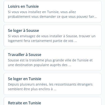
Loisirs en Tunisie
Si vous vous installez en Tunisie, vous allez
probablement vous demander ce que vous pouvez faire
pendant votre ...
Se loger à Sousse
Si vous envisagez de vous installer à Sousse, trouver un
logement fera certainement partie de vos ...
Travailler à Sousse
Sousse est la troisième plus grande ville de Tunisie et
une destination populaire auprès des ...
Se loger en Tunisie
Depuis plusieurs années, les ressortissants étrangers
semblent être plus enclins à ...
Retraite en Tunisie