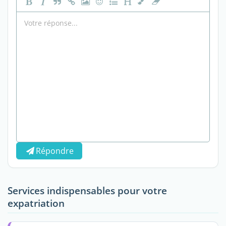
Répondre
Services indispensables pour votre
expatriation