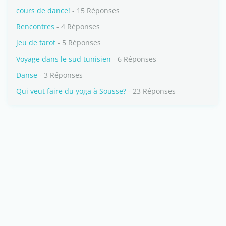
cours de dance!
- 15 Réponses
Rencontres
- 4 Réponses
jeu de tarot
- 5 Réponses
Voyage dans le sud tunisien
- 6 Réponses
Danse
- 3 Réponses
Qui veut faire du yoga à Sousse?
- 23 Réponses