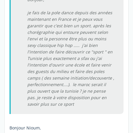
je fais de la pole dance depuis des années
maintenant en France et je peux vous
garantir que c'est bien un sport. après les
chorégraphie qui entoure peuvent selon
l'envi et la personne être plus ou moins
sexy classique hip hop ..... j'ai bien
l'intention de faire découvrir ce "sport " en
Tunisie plus exactement a sfax ou j'ai
l'intention d'ouvrir une école et faire venir
des guests du milieu et faire des poles
camps ( des semaine initiation/decouverte ,
perfectionnement....). le maroc serait il
plus ouvert que la tunisie ? je ne pense
pas. je reste à votre disposition pour en
savoir plus sur ce sport
Bonjour Nioum,