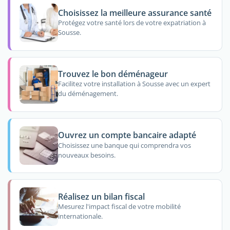
Choisissez la meilleure assurance santé
Protégez votre santé lors de votre expatriation à
Sousse.
Trouvez le bon déménageur
Facilitez votre installation à Sousse avec un expert
du déménagement.
Ouvrez un compte bancaire adapté
Choisissez une banque qui comprendra vos
nouveaux besoins.
Réalisez un bilan fiscal
Mesurez l'impact fiscal de votre mobilité
internationale.