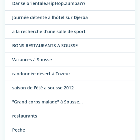
Danse orientale,HipHop,Zumba???
Journée détente à lhôtel sur Djerba
a la recherche d'une salle de sport
BONS RESTAURANTS A SOUSSE
Vacances à Sousse
randonnée désert à Tozeur
saison de l'été a sousse 2012
"Grand corps malade" à Sousse...
restaurants
Peche