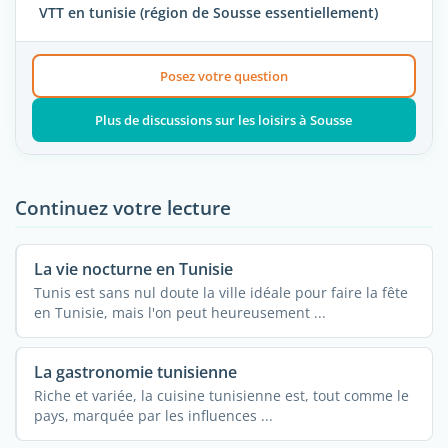
VTT en tunisie (région de Sousse essentiellement)
Posez votre question
Plus de discussions sur les loisirs à Sousse
Continuez votre lecture
La vie nocturne en Tunisie
Tunis est sans nul doute la ville idéale pour faire la fête
en Tunisie, mais l'on peut heureusement ...
La gastronomie tunisienne
Riche et variée, la cuisine tunisienne est, tout comme le
pays, marquée par les influences ...