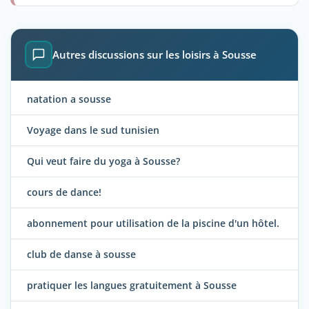
Autres discussions sur les loisirs à Sousse
natation a sousse
Voyage dans le sud tunisien
Qui veut faire du yoga à Sousse?
cours de dance!
abonnement pour utilisation de la piscine d'un hôtel.
club de danse à sousse
pratiquer les langues gratuitement à Sousse