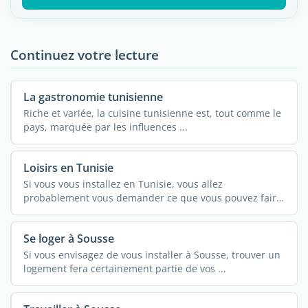
Continuez votre lecture
La gastronomie tunisienne
Riche et variée, la cuisine tunisienne est, tout comme le
pays, marquée par les influences ...
Loisirs en Tunisie
Si vous vous installez en Tunisie, vous allez
probablement vous demander ce que vous pouvez faire
pendant votre ...
Se loger à Sousse
Si vous envisagez de vous installer à Sousse, trouver un
logement fera certainement partie de vos ...