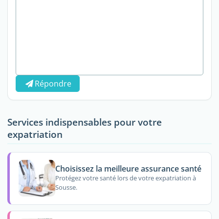
Répondre
Services indispensables pour votre
expatriation
Choisissez la meilleure assurance santé
Protégez votre santé lors de votre expatriation à
Sousse.