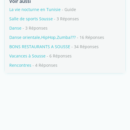
Voir aussi
La vie nocturne en Tunisie
- Guide
Salle de sports Sousse
- 3 Réponses
Danse
- 3 Réponses
Danse orientale,HipHop,Zumba???
- 16 Réponses
BONS RESTAURANTS A SOUSSE
- 34 Réponses
Vacances à Sousse
- 6 Réponses
Rencontres
- 4 Réponses