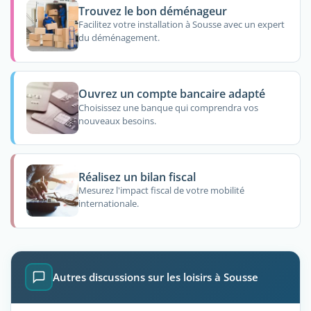
Trouvez le bon déménageur
Facilitez votre installation à Sousse avec un expert
du déménagement.
Ouvrez un compte bancaire adapté
Choisissez une banque qui comprendra vos
nouveaux besoins.
Réalisez un bilan fiscal
Mesurez l'impact fiscal de votre mobilité
internationale.
Autres discussions sur les loisirs à Sousse