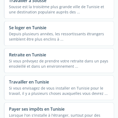
Travailler à Sousse
Sousse est la troisième plus grande ville de Tunisie et
une destination populaire auprès des ...
Se loger en Tunisie
Depuis plusieurs années, les ressortissants étrangers
semblent être plus enclins à ...
Retraite en Tunisie
Si vous prévoyez de prendre votre retraite dans un pays
ensoleillé et dans un environnement ...
Travailler en Tunisie
Si vous envisagez de vous installer en Tunisie pour le
travail, il y a plusieurs choses auxquelles vous devrez ...
Payer ses impôts en Tunisie
Lorsque l'on s'installe à l'étranger, surtout pour des