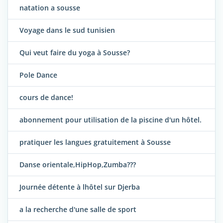
natation a sousse
Voyage dans le sud tunisien
Qui veut faire du yoga à Sousse?
Pole Dance
cours de dance!
abonnement pour utilisation de la piscine d'un hôtel.
pratiquer les langues gratuitement à Sousse
Danse orientale,HipHop,Zumba???
Journée détente à lhôtel sur Djerba
a la recherche d'une salle de sport