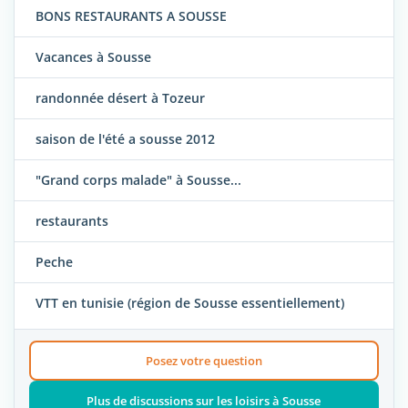
BONS RESTAURANTS A SOUSSE
Vacances à Sousse
randonnée désert à Tozeur
saison de l'été a sousse 2012
"Grand corps malade" à Sousse...
restaurants
Peche
VTT en tunisie (région de Sousse essentiellement)
Posez votre question
Plus de discussions sur les loisirs à Sousse