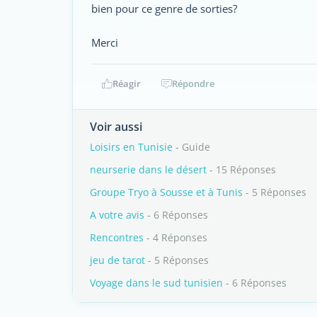
bien pour ce genre de sorties?
Merci
Réagir
Répondre
Voir aussi
Loisirs en Tunisie
- Guide
neurserie dans le désert
- 15 Réponses
Groupe Tryo à Sousse et à Tunis
- 5 Réponses
A votre avis
- 6 Réponses
Rencontres
- 4 Réponses
jeu de tarot
- 5 Réponses
Voyage dans le sud tunisien
- 6 Réponses