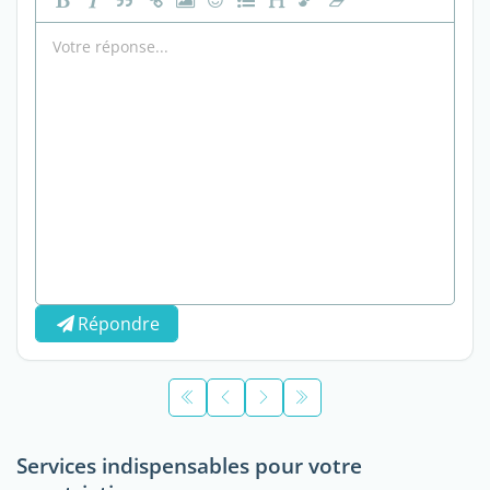
Répondre
Services indispensables pour votre