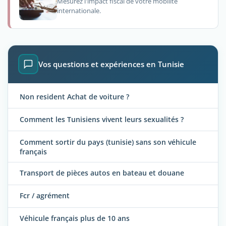
Mesurez l'impact fiscal de votre mobilité
internationale.
Vos questions et expériences en Tunisie
Non resident Achat de voiture ?
Comment les Tunisiens vivent leurs sexualités ?
Comment sortir du pays (tunisie) sans son véhicule
français
Transport de pièces autos en bateau et douane
Fcr / agrément
Véhicule français plus de 10 ans