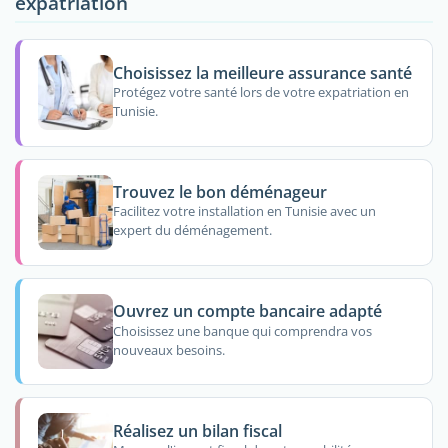
expatriation
Choisissez la meilleure assurance santé
Protégez votre santé lors de votre expatriation en
Tunisie.
Trouvez le bon déménageur
Facilitez votre installation en Tunisie avec un
expert du déménagement.
Ouvrez un compte bancaire adapté
Choisissez une banque qui comprendra vos
nouveaux besoins.
Réalisez un bilan fiscal