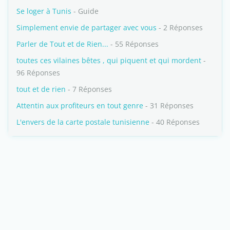
Se loger à Tunis
- Guide
Simplement envie de partager avec vous
- 2 Réponses
Parler de Tout et de Rien...
- 55 Réponses
toutes ces vilaines bêtes , qui piquent et qui mordent
-
96 Réponses
tout et de rien
- 7 Réponses
Attentin aux profiteurs en tout genre
- 31 Réponses
L'envers de la carte postale tunisienne
- 40 Réponses