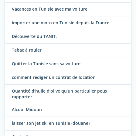
Vacances en Tunisie avec ma voiture.
importer une moto en Tunisie depuis la France
Découverte du TANIT.
Tabac à rouler
Quitter la Tunisie sans sa voiture
comment rédiger un contrat de location
Quantité d’huile d’olive qu’un particulier peux
rapporter
Alcool Midoun
laisser son jet ski en Tunisie (douane)