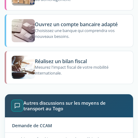
Ouvrez un compte bancaire adapté
Choisissez une banque qui comprendra vos
nouveaux besoins.
Réalisez un bilan fiscal
Mesurez l'impact fiscal de votre mobilité
internationale.
Autres discussions sur les moyens de
transport au Togo
Demande de CCAM