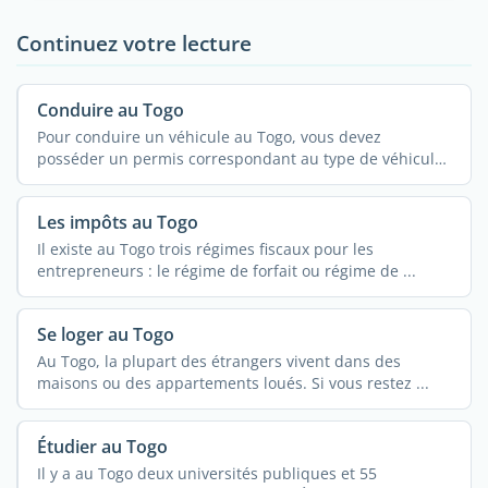
Continuez votre lecture
Conduire au Togo
Pour conduire un véhicule au Togo, vous devez
posséder un permis correspondant au type de véhicule.
...
Les impôts au Togo
Il existe au Togo trois régimes fiscaux pour les
entrepreneurs : le régime de forfait ou régime de ...
Se loger au Togo
Au Togo, la plupart des étrangers vivent dans des
maisons ou des appartements loués. Si vous restez ...
Étudier au Togo
Il y a au Togo deux universités publiques et 55