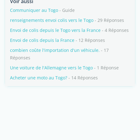
Voir aussi
Communiquer au Togo
- Guide
renseignements envoi colis vers le Togo
- 29 Réponses
Envoi de colis depuis le Togo vers la France
- 4 Réponses
Envoi de colis depuis la France
- 12 Réponses
combien coûte l'importation d'un véhicule.
- 17
Réponses
Une voiture de l'Allemagne vers le Togo
- 1 Réponse
Acheter une moto au Togo?
- 14 Réponses