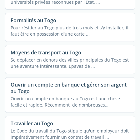
universités privées reconnues par l'État. ...
Formalités au Togo
Pour résider au Togo plus de trois mois et s'y installer, il
faut être en possession d'une carte ...
Moyens de transport au Togo
Se déplacer en dehors des villes principales du Togo est
une aventure intéressante. Épaves de ...
Ouvrir un compte en banque et gérer son argent
au Togo
Ouvrir un compte en banque au Togo est une chose
facile et rapide. Récemment, de nombreuses
compagnies se ...
Travailler au Togo
Le Code du travail du Togo stipule qu'un employeur doit
impérativement fournir un contrat de travail ...