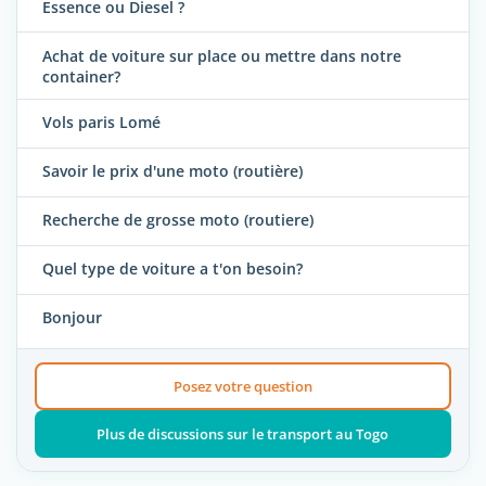
Essence ou Diesel ?
Achat de voiture sur place ou mettre dans notre
container?
Vols paris Lomé
Savoir le prix d'une moto (routière)
Recherche de grosse moto (routiere)
Quel type de voiture a t'on besoin?
Bonjour
Posez votre question
Plus de discussions sur le transport au Togo