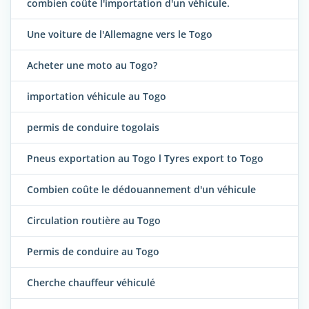
combien coûte l'importation d'un véhicule.
Une voiture de l'Allemagne vers le Togo
Acheter une moto au Togo?
importation véhicule au Togo
permis de conduire togolais
Pneus exportation au Togo l Tyres export to Togo
Combien coûte le dédouannement d'un véhicule
Circulation routière au Togo
Permis de conduire au Togo
Cherche chauffeur véhiculé