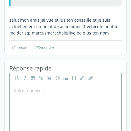
salut mon amis jai vue et lus ton conseille et je suis
actuellement en point de acheminer 1 vehicule peut tu
maider stp marcusmarechal@live.be plus ton nom
Réagir
Répondre
Réponse rapide