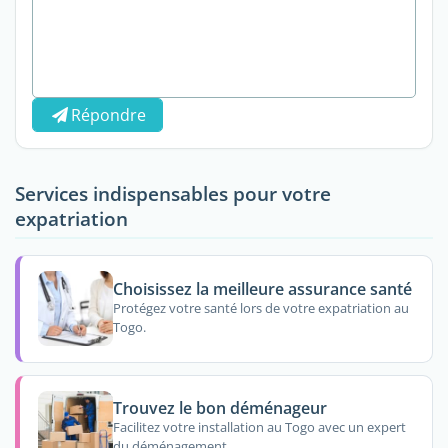
Répondre
Services indispensables pour votre
expatriation
Choisissez la meilleure assurance santé
Protégez votre santé lors de votre expatriation au
Togo.
Trouvez le bon déménageur
Facilitez votre installation au Togo avec un expert
du déménagement.