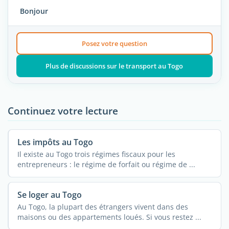
Bonjour
Posez votre question
Plus de discussions sur le transport au Togo
Continuez votre lecture
Les impôts au Togo
Il existe au Togo trois régimes fiscaux pour les
entrepreneurs : le régime de forfait ou régime de ...
Se loger au Togo
Au Togo, la plupart des étrangers vivent dans des
maisons ou des appartements loués. Si vous restez ...