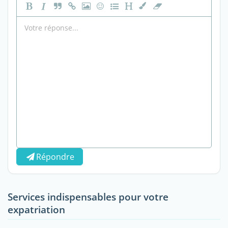
Répondre
Services indispensables pour votre
expatriation