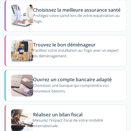
Choisissez la meilleure assurance santé
Protégez votre santé lors de votre expatriation au
Togo.
Trouvez le bon déménageur
Facilitez votre installation au Togo avec un expert
du déménagement.
Ouvrez un compte bancaire adapté
Choisissez une banque qui comprendra vos
nouveaux besoins.
Réalisez un bilan fiscal
Mesurez l'impact fiscal de votre mobilité
internationale.