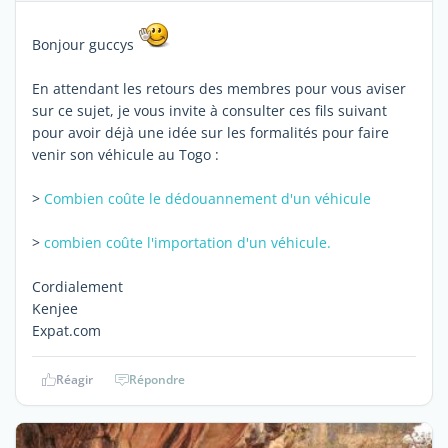
Bonjour guccys
En attendant les retours des membres pour vous aviser
sur ce sujet, je vous invite à consulter ces fils suivant
pour avoir déjà une idée sur les formalités pour faire
venir son véhicule au Togo :
>
Combien coûte le dédouannement d'un véhicule
>
combien coûte l'importation d'un véhicule.
Cordialement
Kenjee
Expat.com
Réagir
Répondre