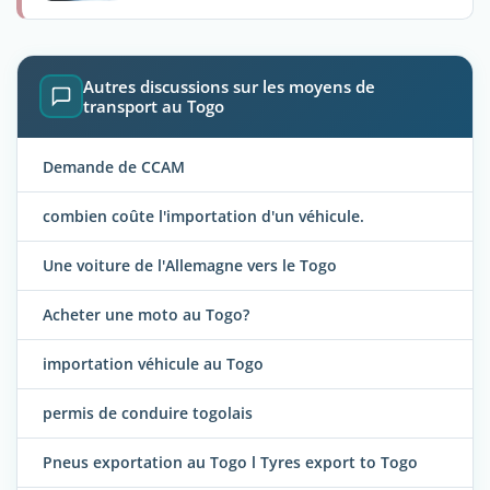
Autres discussions sur les moyens de
transport au Togo
Demande de CCAM
combien coûte l'importation d'un véhicule.
Une voiture de l'Allemagne vers le Togo
Acheter une moto au Togo?
importation véhicule au Togo
permis de conduire togolais
Pneus exportation au Togo l Tyres export to Togo