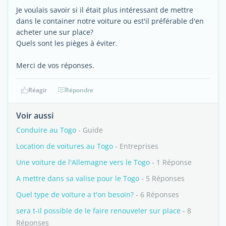
Je voulais savoir si il était plus intéressant de mettre
dans le container notre voiture ou est'il préférable d'en
acheter une sur place?
Quels sont les pièges à éviter.
Merci de vos réponses.
Réagir
Répondre
Voir aussi
Conduire au Togo
- Guide
Location de voitures au Togo
- Entreprises
Une voiture de l'Allemagne vers le Togo
- 1 Réponse
A mettre dans sa valise pour le Togo
- 5 Réponses
Quel type de voiture a t'on besoin?
- 6 Réponses
sera t-il possible de le faire renouveler sur place
- 8
Réponses