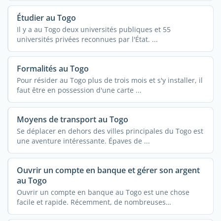
Étudier au Togo
Il y a au Togo deux universités publiques et 55
universités privées reconnues par l'État. ...
Formalités au Togo
Pour résider au Togo plus de trois mois et s'y installer, il
faut être en possession d'une carte ...
Moyens de transport au Togo
Se déplacer en dehors des villes principales du Togo est
une aventure intéressante. Épaves de ...
Ouvrir un compte en banque et gérer son argent
au Togo
Ouvrir un compte en banque au Togo est une chose
facile et rapide. Récemment, de nombreuses
compagnies se ...