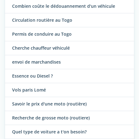
Combien coûte le dédouannement d'un véhicule
Circulation routière au Togo
Permis de conduire au Togo
Cherche chauffeur véhiculé
envoi de marchandises
Essence ou Diesel ?
Vols paris Lomé
Savoir le prix d'une moto (routière)
Recherche de grosse moto (routiere)
Quel type de voiture a t'on besoin?