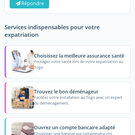
Répondre
Services indispensables pour votre
expatriation
Choisissez la meilleure assurance santé
Protégez votre santé lors de votre expatriation au
Togo.
Trouvez le bon déménageur
Facilitez votre installation au Togo avec un expert
du déménagement.
Ouvrez un compte bancaire adapté
Choisissez une banque qui comprendra vos