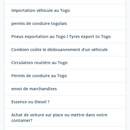
importation véhicule au Togo
permis de conduire togolais
Pneus exportation au Togo l Tyres export to Togo
Combien coûte le dédouannement d'un véhicule
Circulation routière au Togo
Permis de conduire au Togo
envoi de marchandises
Essence ou Diesel ?
Achat de voiture sur place ou mettre dans notre
container?