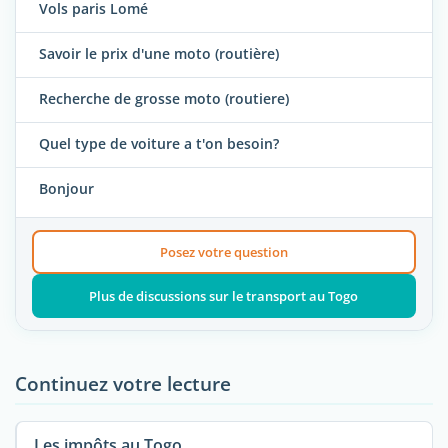
Vols paris Lomé
Savoir le prix d'une moto (routière)
Recherche de grosse moto (routiere)
Quel type de voiture a t'on besoin?
Bonjour
Posez votre question
Plus de discussions sur le transport au Togo
Continuez votre lecture
Les impôts au Togo