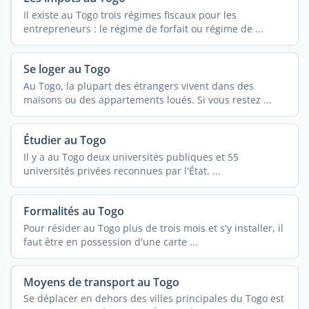
Il existe au Togo trois régimes fiscaux pour les
entrepreneurs : le régime de forfait ou régime de ...
Se loger au Togo
Au Togo, la plupart des étrangers vivent dans des
maisons ou des appartements loués. Si vous restez ...
Étudier au Togo
Il y a au Togo deux universités publiques et 55
universités privées reconnues par l'État. ...
Formalités au Togo
Pour résider au Togo plus de trois mois et s'y installer, il
faut être en possession d'une carte ...
Moyens de transport au Togo
Se déplacer en dehors des villes principales du Togo est