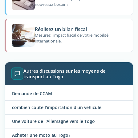
nouveaux besoins.
Réalisez un bilan fiscal
Mesurez l'impact fiscal de votre mobilité
internationale.
Autres discussions sur les moyens de
transport au Togo
Demande de CCAM
combien coûte l'importation d'un véhicule.
Une voiture de l'Allemagne vers le Togo
Acheter une moto au Togo?