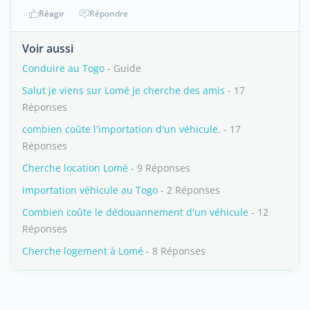
Réagir
Répondre
Voir aussi
Conduire au Togo
- Guide
Salut je viens sur Lomé je cherche des amis
- 17
Réponses
combien coûte l'importation d'un véhicule.
- 17
Réponses
Cherche location Lomé
- 9 Réponses
importation véhicule au Togo
- 2 Réponses
Combien coûte le dédouannement d'un véhicule
- 12
Réponses
Cherche logement à Lomé
- 8 Réponses