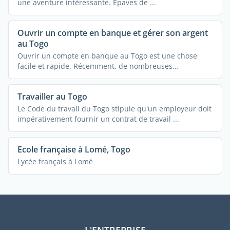
une aventure intéressante. Épaves de ...
Ouvrir un compte en banque et gérer son argent
au Togo
Ouvrir un compte en banque au Togo est une chose
facile et rapide. Récemment, de nombreuses
compagnies se ...
Travailler au Togo
Le Code du travail du Togo stipule qu'un employeur doit
impérativement fournir un contrat de travail ...
Ecole française à Lomé, Togo
Lycée français à Lomé
L'ENTREPRISE