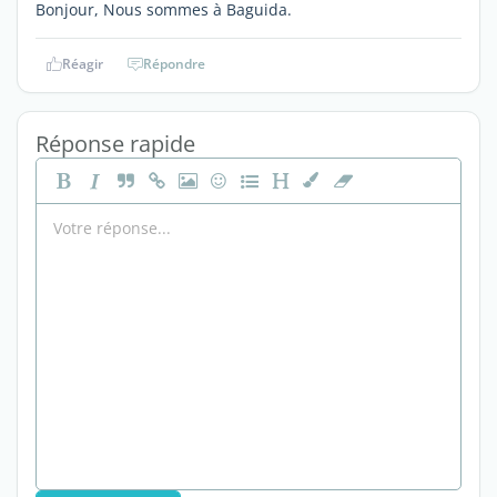
Bonjour, Nous sommes à Baguida.
Réagir
Répondre
Réponse rapide