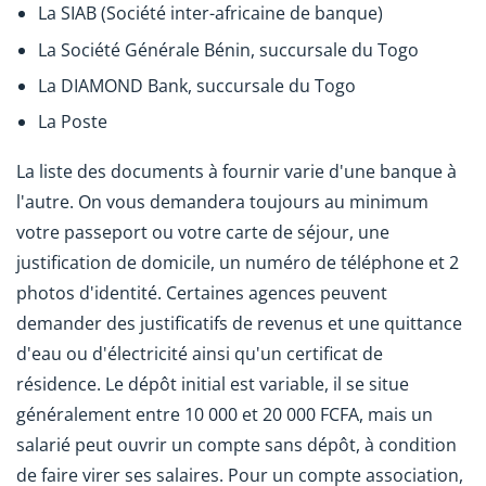
La SIAB (Société inter-africaine de banque)
La Société Générale Bénin, succursale du Togo
La DIAMOND Bank, succursale du Togo
La Poste
La liste des documents à fournir varie d'une banque à
l'autre. On vous demandera toujours au minimum
votre passeport ou votre carte de séjour, une
justification de domicile, un numéro de téléphone et 2
photos d'identité. Certaines agences peuvent
demander des justificatifs de revenus et une quittance
d'eau ou d'électricité ainsi qu'un certificat de
résidence. Le dépôt initial est variable, il se situe
généralement entre 10 000 et 20 000 FCFA, mais un
salarié peut ouvrir un compte sans dépôt, à condition
de faire virer ses salaires. Pour un compte association,