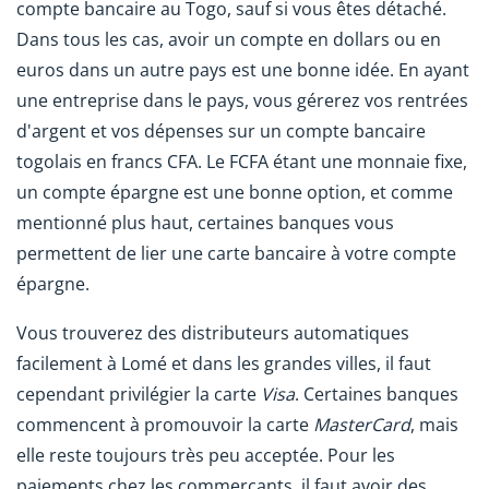
compte bancaire au Togo, sauf si vous êtes détaché.
Dans tous les cas, avoir un compte en dollars ou en
euros dans un autre pays est une bonne idée. En ayant
une entreprise dans le pays, vous gérerez vos rentrées
d'argent et vos dépenses sur un compte bancaire
togolais en francs CFA. Le FCFA étant une monnaie fixe,
un compte épargne est une bonne option, et comme
mentionné plus haut, certaines banques vous
permettent de lier une carte bancaire à votre compte
épargne.
Vous trouverez des distributeurs automatiques
facilement à Lomé et dans les grandes villes, il faut
cependant privilégier la carte
Visa
. Certaines banques
commencent à promouvoir la carte
MasterCard
, mais
elle reste toujours très peu acceptée. Pour les
paiements chez les commerçants, il faut avoir des