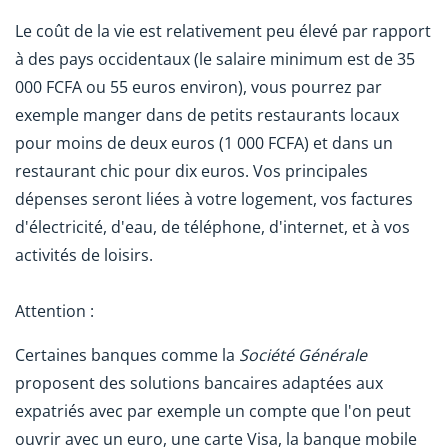
Le coût de la vie est relativement peu élevé par rapport
à des pays occidentaux (le salaire minimum est de 35
000 FCFA ou 55 euros environ), vous pourrez par
exemple manger dans de petits restaurants locaux
pour moins de deux euros (1 000 FCFA) et dans un
restaurant chic pour dix euros. Vos principales
dépenses seront liées à votre logement, vos factures
d'électricité, d'eau, de téléphone, d'internet, et à vos
activités de loisirs.
Attention :
Certaines banques comme la
Société Générale
proposent des solutions bancaires adaptées aux
expatriés avec par exemple un compte que l'on peut
ouvrir avec un euro, une carte Visa, la banque mobile