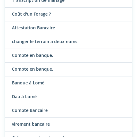
Transcription de mariage
Coût d'un Forage ?
Attestation Bancaire
changer le terrain a deux noms
Compte en banque.
Compte en banque.
Banque à Lomé
Dab à Lomé
Compte Bancaire
virement bancaire