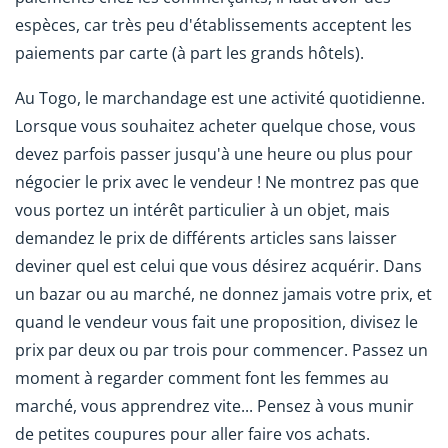
espèces, car très peu d'établissements acceptent les
paiements par carte (à part les grands hôtels).
Au Togo, le marchandage est une activité quotidienne.
Lorsque vous souhaitez acheter quelque chose, vous
devez parfois passer jusqu'à une heure ou plus pour
négocier le prix avec le vendeur ! Ne montrez pas que
vous portez un intérêt particulier à un objet, mais
demandez le prix de différents articles sans laisser
deviner quel est celui que vous désirez acquérir. Dans
un bazar ou au marché, ne donnez jamais votre prix, et
quand le vendeur vous fait une proposition, divisez le
prix par deux ou par trois pour commencer. Passez un
moment à regarder comment font les femmes au
marché, vous apprendrez vite... Pensez à vous munir
de petites coupures pour aller faire vos achats.