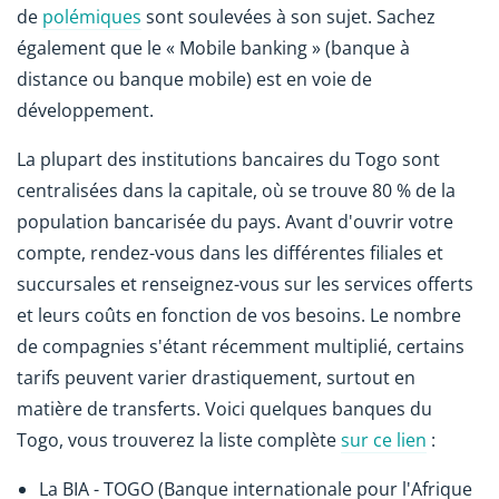
de
polémiques
sont soulevées à son sujet. Sachez
également que le « Mobile banking » (banque à
distance ou banque mobile) est en voie de
développement.
La plupart des institutions bancaires du Togo sont
centralisées dans la capitale, où se trouve 80 % de la
population bancarisée du pays. Avant d'ouvrir votre
compte, rendez-vous dans les différentes filiales et
succursales et renseignez-vous sur les services offerts
et leurs coûts en fonction de vos besoins. Le nombre
de compagnies s'étant récemment multiplié, certains
tarifs peuvent varier drastiquement, surtout en
matière de transferts. Voici quelques banques du
Togo, vous trouverez la liste complète
sur ce lien
:
La BIA - TOGO (Banque internationale pour l'Afrique