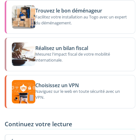
Trouvez le bon déménageur
Facilitez votre installation au Togo avec un expert
du déménagement.
Réalisez un bilan fiscal
Mesurez l'impact fiscal de votre mobilité
internationale.
Choisissez un VPN
Naviguez sur le web en toute sécurité avec un
VPN.
Continuez votre lecture