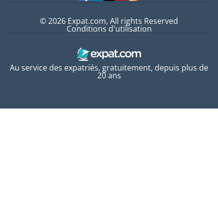
© 2026 Expat.com, All rights Reserved
Conditions d'utilisation
Au service des expatriés, gratuitement, depuis plus de
20 ans