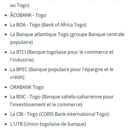
au Togo)
ÃCOBANK - Togo
La BOA - Togo (Bank of Africa Togo)
La Banque atlantique Togo (groupe Banque centrale
populaire)
La BTCI (Banque togolaise pour le commerce et
l'industrie)
La BPEC (Banque populaire pour l'épargne et le
crédit)
ORABANK Togo
La BSIC - Togo (Banque sahélo-saharienne pour
l'investissement et le commerce)
La CBI - Togo (CORIS Bank international Togo)
L'UTB (Union togolaise de banque)