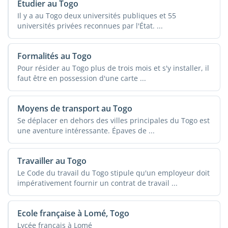
Étudier au Togo
Il y a au Togo deux universités publiques et 55
universités privées reconnues par l'État. ...
Formalités au Togo
Pour résider au Togo plus de trois mois et s'y installer, il
faut être en possession d'une carte ...
Moyens de transport au Togo
Se déplacer en dehors des villes principales du Togo est
une aventure intéressante. Épaves de ...
Travailler au Togo
Le Code du travail du Togo stipule qu'un employeur doit
impérativement fournir un contrat de travail ...
Ecole française à Lomé, Togo
Lycée français à Lomé