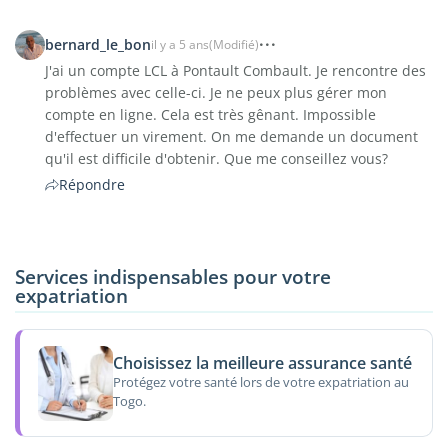
bernard_le_bon
il y a 5 ans
(Modifié)
J'ai un compte LCL à Pontault Combault. Je rencontre des
problèmes avec celle-ci. Je ne peux plus gérer mon
compte en ligne. Cela est très gênant. Impossible
d'effectuer un virement. On me demande un document
qu'il est difficile d'obtenir. Que me conseillez vous?
Répondre
Services indispensables pour votre
expatriation
Choisissez la meilleure assurance santé
Protégez votre santé lors de votre expatriation au
Togo.