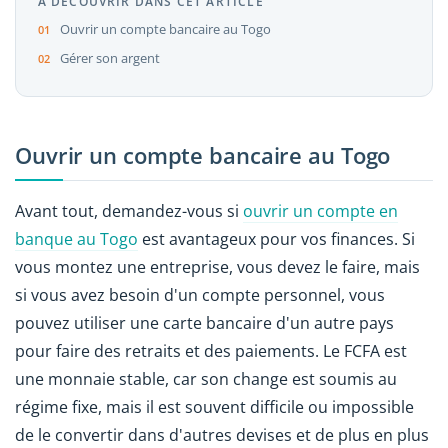
À DÉCOUVRIR DANS CET ARTICLE
Ouvrir un compte bancaire au Togo
Gérer son argent
Ouvrir un compte bancaire au Togo
Avant tout, demandez-vous si
ouvrir un compte en
banque au Togo
est avantageux pour vos finances. Si
vous montez une entreprise, vous devez le faire, mais
si vous avez besoin d'un compte personnel, vous
pouvez utiliser une carte bancaire d'un autre pays
pour faire des retraits et des paiements. Le FCFA est
une monnaie stable, car son change est soumis au
régime fixe, mais il est souvent difficile ou impossible
de le convertir dans d'autres devises et de plus en plus