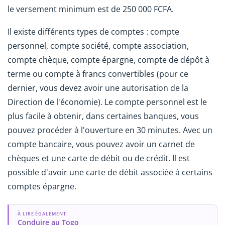
le versement minimum est de 250 000 FCFA.
Il existe différents types de comptes : compte
personnel, compte société, compte association,
compte chèque, compte épargne, compte de dépôt à
terme ou compte à francs convertibles (pour ce
dernier, vous devez avoir une autorisation de la
Direction de l'économie). Le compte personnel est le
plus facile à obtenir, dans certaines banques, vous
pouvez procéder à l'ouverture en 30 minutes. Avec un
compte bancaire, vous pouvez avoir un carnet de
chèques et une carte de débit ou de crédit. Il est
possible d'avoir une carte de débit associée à certains
comptes épargne.
À LIRE ÉGALEMENT
Conduire au Togo