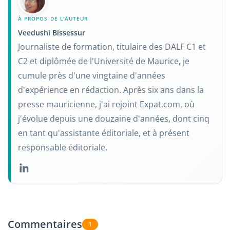
À PROPOS DE L'AUTEUR
Veedushi Bissessur
Journaliste de formation, titulaire des DALF C1 et
C2 et diplômée de l'Université de Maurice, je
cumule près d'une vingtaine d'années
d'expérience en rédaction. Après six ans dans la
presse mauricienne, j'ai rejoint Expat.com, où
j'évolue depuis une douzaine d'années, dont cinq
en tant qu'assistante éditoriale, et à présent
responsable éditoriale.
Commentaires
1