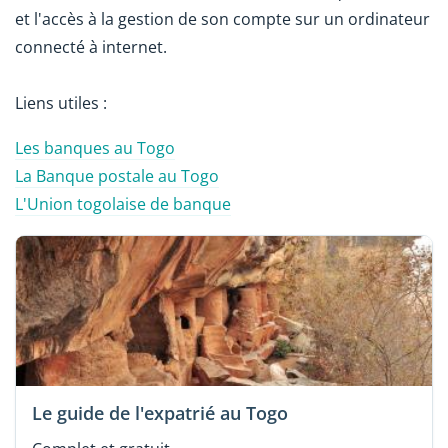
et l'accès à la gestion de son compte sur un ordinateur
connecté à internet.
Liens utiles :
Les banques au Togo
La Banque postale au Togo
L'Union togolaise de banque
Le guide de l'expatrié au Togo