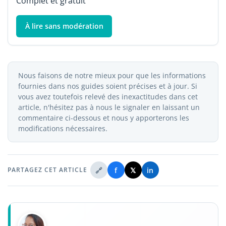
Complet et gratuit
À lire sans modération
Nous faisons de notre mieux pour que les informations
fournies dans nos guides soient précises et à jour. Si
vous avez toutefois relevé des inexactitudes dans cet
article, n'hésitez pas à nous le signaler en laissant un
commentaire ci-dessous et nous y apporterons les
modifications nécessaires.
🔗
f
𝕏
in
PARTAGEZ CET ARTICLE