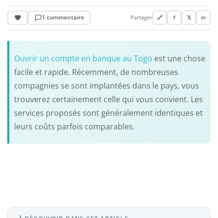
1 commentaire
Partager
🔗
f
𝕏
in
Ouvrir un compte en banque au Togo
est une chose
facile et rapide. Récemment, de nombreuses
compagnies se sont implantées dans le pays, vous
trouverez certainement celle qui vous convient. Les
services proposés sont généralement identiques et
leurs coûts parfois comparables.