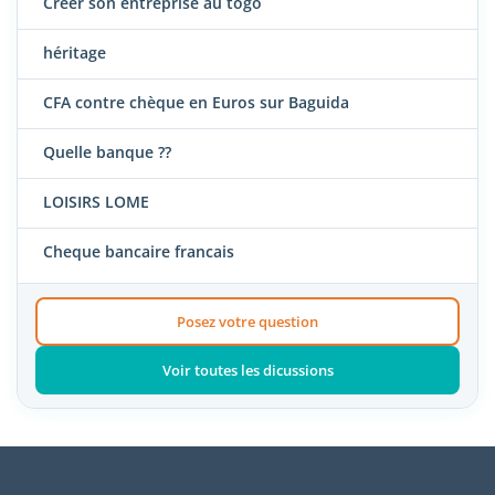
Créer son entreprise au togo
héritage
CFA contre chèque en Euros sur Baguida
Quelle banque ??
LOISIRS LOME
Cheque bancaire francais
Posez votre question
Voir toutes les dicussions