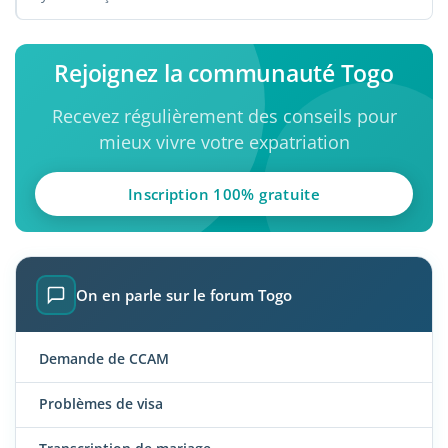
Rejoignez la communauté Togo
Recevez régulièrement des conseils pour
mieux vivre votre expatriation
Inscription 100% gratuite
On en parle sur le forum Togo
Demande de CCAM
Problèmes de visa