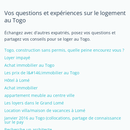
Vos questions et expériences sur le logement
au Togo
Échangez avec d'autres expatriés, posez vos questions et
partagez vos conseils pour se loger au Togo.
Togo, construction sans permis, quelle peine encourez vous ?
Loyer impayé
Achat immobilier au Togo
Les prix de l&#146;immobilier au Togo
Hôtel à Lomé
Achat immobilier
appartement meuble au centre ville
Les loyers dans le Grand Lomé
Location villa/maison de vacances à Lomé
Janvier 2016 au Togo (collocations, partage de connaissance
sur le pay
Recherche un architecte