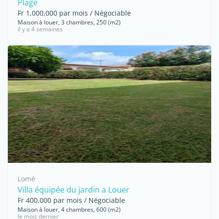
Plage
Fr 1,000,000 par mois / Négociable
Maison à louer, 3 chambres, 250 (m2)
il y a 4 semaines
Lomé
Villa équipée du jardin a Louer
Fr 400,000 par mois / Négociable
Maison à louer, 4 chambres, 600 (m2)
le mois dernier