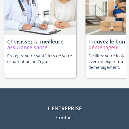
Choisissez la meilleure
Trouvez le bon
assurance santé
déménageur
Protégez votre santé lors de votre
Facilitez votre instal
expatriation au Togo.
avec un expert du
déménagement.
L'ENTREPRISE
Contact