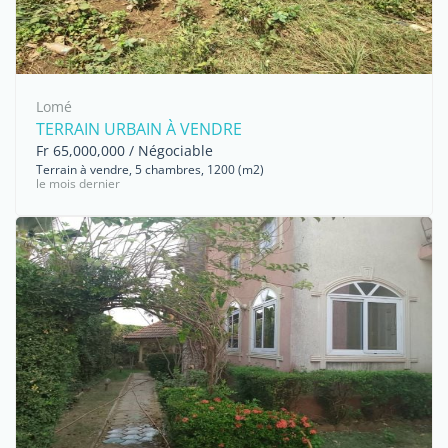
Lomé
TERRAIN URBAIN À VENDRE
Fr 65,000,000 / Négociable
Terrain à vendre, 5 chambres, 1200 (m2)
le mois dernier