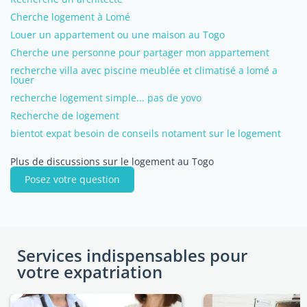
Cherche logement à Lomé
Louer un appartement ou une maison au Togo
Cherche une personne pour partager mon appartement
recherche villa avec piscine meublée et climatisé a lomé a
louer
recherche logement simple... pas de yovo
Recherche de logement
bientot expat besoin de conseils notament sur le logement
Plus de discussions sur le logement au Togo
Posez votre question
Services indispensables pour
votre expatriation