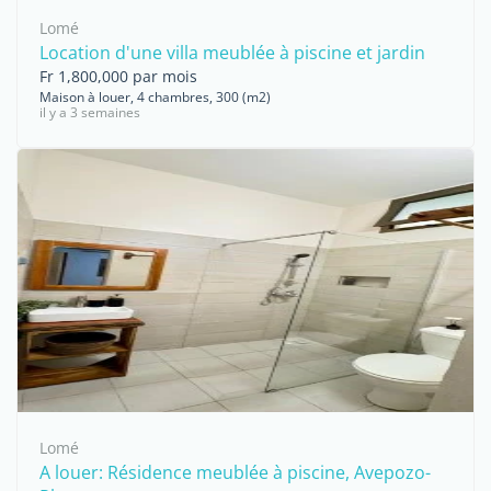
Lomé
Location d'une villa meublée à piscine et jardin
Fr 1,800,000 par mois
Maison à louer, 4 chambres, 300 (m2)
il y a 3 semaines
Lomé
A louer: Résidence meublée à piscine, Avepozo-