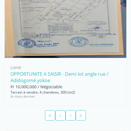
Lomé
OPPORTUNITE A SAISIR - Demi lot angle rue /
Adidogomé yokoe
Fr 10,000,000 / Négociable
Terrain à vendre, 4 chambres, 300 (m2)
le mois dernier