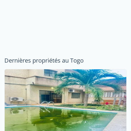
Dernières propriétés au Togo