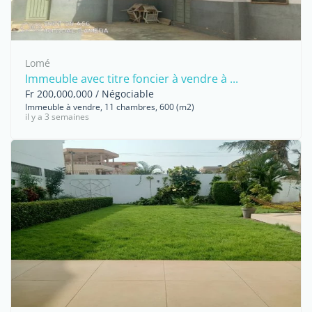
Lomé
Immeuble avec titre foncier à vendre à ...
Fr 200,000,000 / Négociable
Immeuble à vendre, 11 chambres, 600 (m2)
il y a 3 semaines