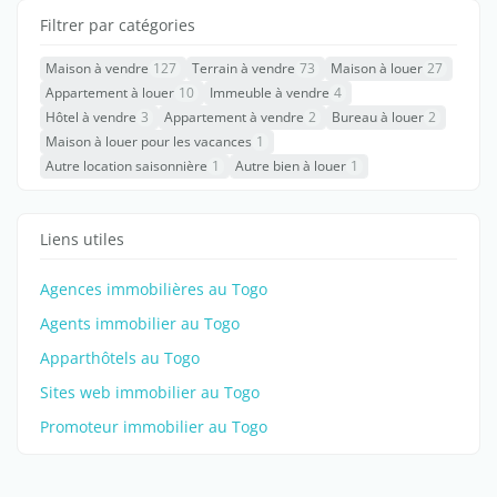
Filtrer par catégories
Maison à vendre
127
Terrain à vendre
73
Maison à louer
27
Appartement à louer
10
Immeuble à vendre
4
Hôtel à vendre
3
Appartement à vendre
2
Bureau à louer
2
Maison à louer pour les vacances
1
Autre location saisonnière
1
Autre bien à louer
1
Liens utiles
Agences immobilières au Togo
Agents immobilier au Togo
Apparthôtels au Togo
Sites web immobilier au Togo
Promoteur immobilier au Togo