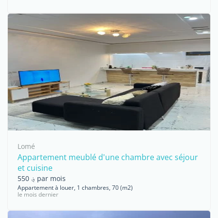
Lomé
Appartement meublé d'une chambre avec séjour
et cuisine
؋ 550 par mois
Appartement à louer, 1 chambres, 70 (m2)
le mois dernier