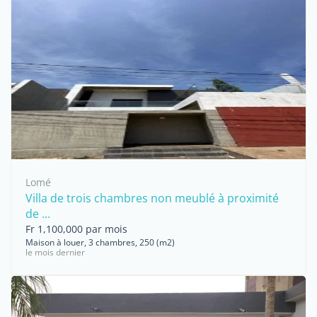
Lomé
Villa de trois chambres non meublé à proximité
de ...
Fr 1,100,000 par mois
Maison à louer, 3 chambres, 250 (m2)
le mois dernier