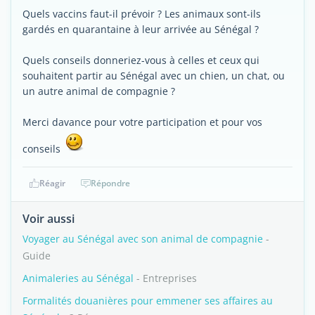
Quels vaccins faut-il prévoir ? Les animaux sont-ils
gardés en quarantaine à leur arrivée au Sénégal ?
Quels conseils donneriez-vous à celles et ceux qui
souhaitent partir au Sénégal avec un chien, un chat, ou
un autre animal de compagnie ?
Merci davance pour votre participation et pour vos
conseils
Réagir
Répondre
Voir aussi
Voyager au Sénégal avec son animal de compagnie
-
Guide
Animaleries au Sénégal
- Entreprises
Formalités douanières pour emmener ses affaires au