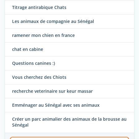
Titrage antirabique Chats
Les animaux de compagnie au Sénégal
ramener mon chien en france
chat en cabine
Questions canines :)
Vous cherchez des Chiots
recherche veterinaire sur keur massar
Emménager au Sénégal avec ses animaux
Créer un parc animalier des animaux de la brousse au
Sénégal