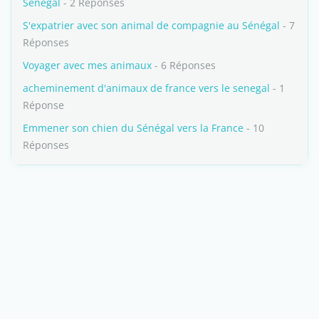
Sénégal
- 2 Réponses
S'expatrier avec son animal de compagnie au Sénégal
- 7
Réponses
Voyager avec mes animaux
- 6 Réponses
acheminement d'animaux de france vers le senegal
- 1
Réponse
Emmener son chien du Sénégal vers la France
- 10
Réponses