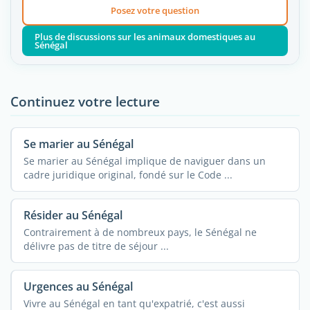
Posez votre question
Plus de discussions sur les animaux domestiques au
Sénégal
Continuez votre lecture
Se marier au Sénégal
Se marier au Sénégal implique de naviguer dans un
cadre juridique original, fondé sur le Code ...
Résider au Sénégal
Contrairement à de nombreux pays, le Sénégal ne
délivre pas de titre de séjour ...
Urgences au Sénégal
Vivre au Sénégal en tant qu'expatrié, c'est aussi