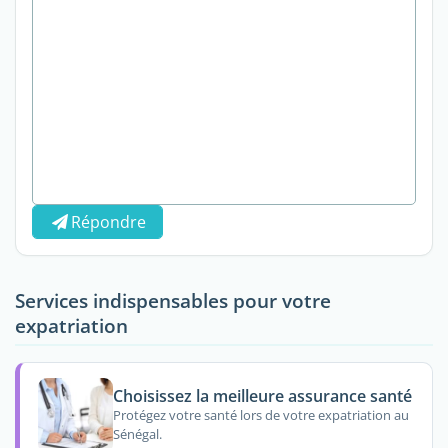
Répondre
Services indispensables pour votre
expatriation
Choisissez la meilleure assurance santé
Protégez votre santé lors de votre expatriation au
Sénégal.