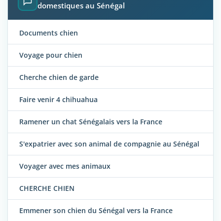
domestiques au Sénégal
Documents chien
Voyage pour chien
Cherche chien de garde
Faire venir 4 chihuahua
Ramener un chat Sénégalais vers la France
S'expatrier avec son animal de compagnie au Sénégal
Voyager avec mes animaux
CHERCHE CHIEN
Emmener son chien du Sénégal vers la France