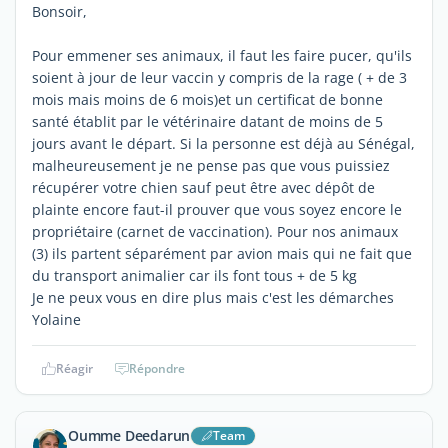
Bonsoir,
Pour emmener ses animaux, il faut les faire pucer, qu'ils
soient à jour de leur vaccin y compris de la rage ( + de 3
mois mais moins de 6 mois)et un certificat de bonne
santé établit par le vétérinaire datant de moins de 5
jours avant le départ. Si la personne est déjà au Sénégal,
malheureusement je ne pense pas que vous puissiez
récupérer votre chien sauf peut être avec dépôt de
plainte encore faut-il prouver que vous soyez encore le
propriétaire (carnet de vaccination). Pour nos animaux
(3) ils partent séparément par avion mais qui ne fait que
du transport animalier car ils font tous + de 5 kg
Je ne peux vous en dire plus mais c'est les démarches
Yolaine
Réagir
Répondre
Oumme Deedarun
Team