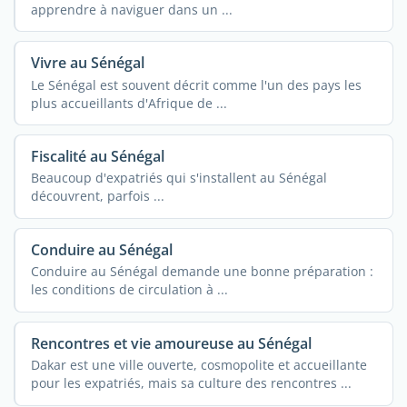
apprendre à naviguer dans un ...
Vivre au Sénégal
Le Sénégal est souvent décrit comme l'un des pays les
plus accueillants d'Afrique de ...
Fiscalité au Sénégal
Beaucoup d'expatriés qui s'installent au Sénégal
découvrent, parfois ...
Conduire au Sénégal
Conduire au Sénégal demande une bonne préparation :
les conditions de circulation à ...
Rencontres et vie amoureuse au Sénégal
Dakar est une ville ouverte, cosmopolite et accueillante
pour les expatriés, mais sa culture des rencontres ...