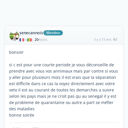
senecannois
Membre
20
il y a 15 ans
#2
|
POSTS
bonsoir
si c est pour une courte periode je vous déconseille de
prendre avec vous vos annimaux mais par contre si vous
y aller pour plusieurs mois il est vrais que la séparation
est difficile dans ce cas la voyez directement avec votre
veto il est au courant de toutes les demarches a suivre
selon les pays mais je ne croit pas qu au senegal il y est
de probleme de quarantaine ou autre a part se méfier
des maladies
bonne soirée