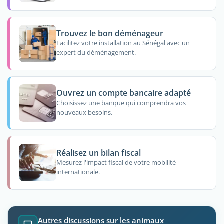
Trouvez le bon déménageur
Facilitez votre installation au Sénégal avec un
expert du déménagement.
Ouvrez un compte bancaire adapté
Choisissez une banque qui comprendra vos
nouveaux besoins.
Réalisez un bilan fiscal
Mesurez l'impact fiscal de votre mobilité
internationale.
Autres discussions sur les animaux