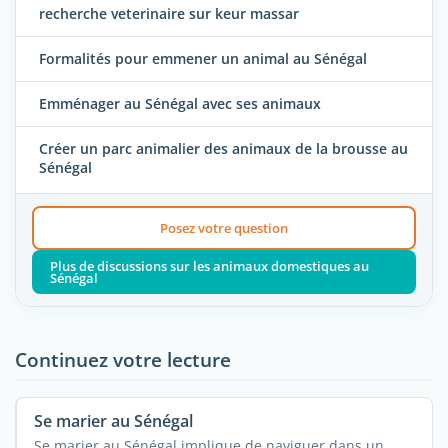
recherche veterinaire sur keur massar
Formalités pour emmener un animal au Sénégal
Emménager au Sénégal avec ses animaux
Créer un parc animalier des animaux de la brousse au
Sénégal
Posez votre question
Plus de discussions sur les animaux domestiques au
Sénégal
Continuez votre lecture
Se marier au Sénégal
Se marier au Sénégal implique de naviguer dans un