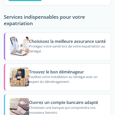
Services indispensables pour votre
expatriation
Choisissez la meilleure assurance santé
Protégez votre santé lors de votre expatriation au
Sénégal.
Trouvez le bon déménageur
Facilitez votre installation au Sénégal avec un
expert du déménagement.
Ouvrez un compte bancaire adapté
Choisissez une banque qui comprendra vos
nouveaux besoins.