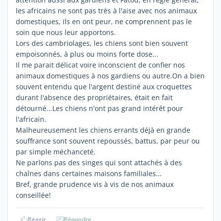
les africains ne sont pas très à l'aise avec nos animaux
domestiques, ils en ont peur, ne comprennent pas le
soin que nous leur apportons.
Lors des cambriolages, les chiens sont bien souvent
empoisonnés, à plus ou moins forte dose...
Il me parait délicat voire inconscient de confier nos
animaux domestiques à nos gardiens ou autre.On a bien
souvent entendu que l'argent destiné aux croquettes
durant l'absence des propriétaires, était en fait
détourné...Les chiens n'ont pas grand intérêt pour
l'africain.
Malheureusement les chiens errants déjà en grande
souffrance sont souvent repoussés, battus, par peur ou
par simple méchanceté.
Ne parlons pas des singes qui sont attachés à des
chaînes dans certaines maisons familiales...
Bref, grande prudence vis à vis de nos animaux
conseillée!
Réagir
Répondre