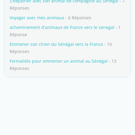
S'expatrier avec son animal de compagnie au Sénégal
- 7
Réponses
Voyager avec mes animaux
- 6 Réponses
acheminement d'animaux de france vers le senegal
- 1
Réponse
Emmener son chien du Sénégal vers la France
- 10
Réponses
Formalités pour emmener un animal au Sénégal
- 13
Réponses