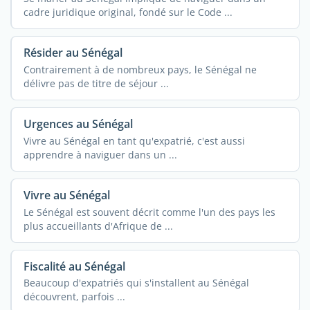
cadre juridique original, fondé sur le Code ...
Résider au Sénégal
Contrairement à de nombreux pays, le Sénégal ne
délivre pas de titre de séjour ...
Urgences au Sénégal
Vivre au Sénégal en tant qu'expatrié, c'est aussi
apprendre à naviguer dans un ...
Vivre au Sénégal
Le Sénégal est souvent décrit comme l'un des pays les
plus accueillants d'Afrique de ...
Fiscalité au Sénégal
Beaucoup d'expatriés qui s'installent au Sénégal
découvrent, parfois ...