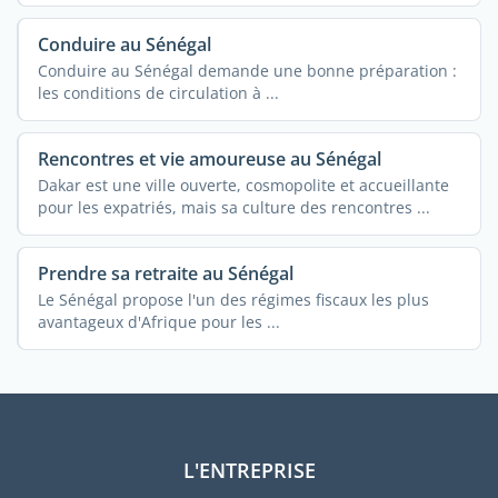
Conduire au Sénégal
Conduire au Sénégal demande une bonne préparation :
les conditions de circulation à ...
Rencontres et vie amoureuse au Sénégal
Dakar est une ville ouverte, cosmopolite et accueillante
pour les expatriés, mais sa culture des rencontres ...
Prendre sa retraite au Sénégal
Le Sénégal propose l'un des régimes fiscaux les plus
avantageux d'Afrique pour les ...
L'ENTREPRISE