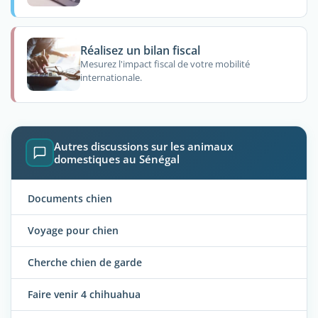
Réalisez un bilan fiscal
Mesurez l'impact fiscal de votre mobilité
internationale.
Autres discussions sur les animaux
domestiques au Sénégal
Documents chien
Voyage pour chien
Cherche chien de garde
Faire venir 4 chihuahua