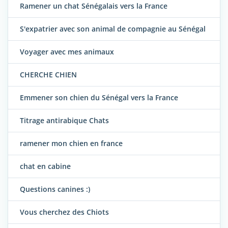
Ramener un chat Sénégalais vers la France
S'expatrier avec son animal de compagnie au Sénégal
Voyager avec mes animaux
CHERCHE CHIEN
Emmener son chien du Sénégal vers la France
Titrage antirabique Chats
ramener mon chien en france
chat en cabine
Questions canines :)
Vous cherchez des Chiots