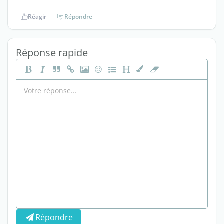
Réagir
Répondre
Réponse rapide
Répondre