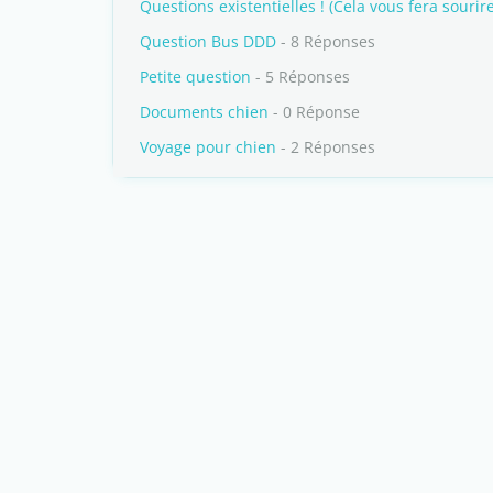
Questions existentielles ! (Cela vous fera sourire
Question Bus DDD
- 8 Réponses
Petite question
- 5 Réponses
Documents chien
- 0 Réponse
Voyage pour chien
- 2 Réponses