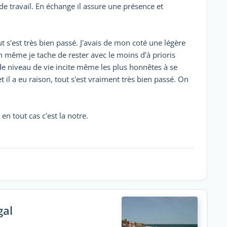
 travail. En échange il assure une présence et
t s'est très bien passé. J'avais de mon coté une légère
 même je tache de rester avec le moins d'à prioris
 de niveau de vie incite même les plus honnêtes à se
t il a eu raison, tout s'est vraiment très bien passé. On
en tout cas c'est la notre.
gal