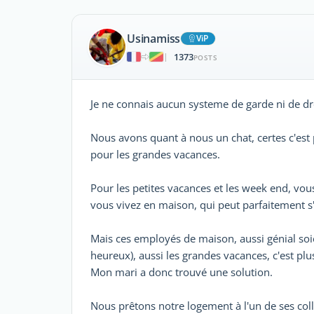
Usinamiss
ViP
1373
|
POSTS
Je ne connais aucun systeme de garde ni de dr
Nous avons quant à nous un chat, certes c'est 
pour les grandes vacances.
Pour les petites vacances et les week end, vo
vous vivez en maison, qui peut parfaitement s
Mais ces employés de maison, aussi génial soie
heureux), aussi les grandes vacances, c'est pl
Mon mari a donc trouvé une solution.
Nous prêtons notre logement à l'un de ses coll