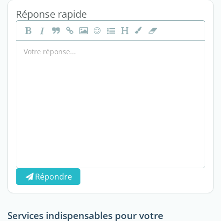
Réponse rapide
Répondre
Services indispensables pour votre