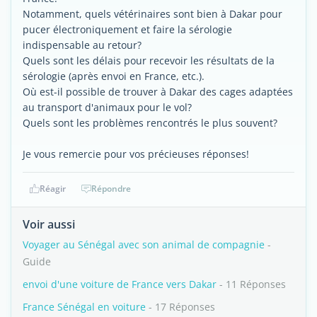
Notamment, quels vétérinaires sont bien à Dakar pour
pucer électroniquement et faire la sérologie
indispensable au retour?
Quels sont les délais pour recevoir les résultats de la
sérologie (après envoi en France, etc.).
Où est-il possible de trouver à Dakar des cages adaptées
au transport d'animaux pour le vol?
Quels sont les problèmes rencontrés le plus souvent?
Je vous remercie pour vos précieuses réponses!
Réagir
Répondre
Voir aussi
Voyager au Sénégal avec son animal de compagnie
-
Guide
envoi d'une voiture de France vers Dakar
- 11 Réponses
France Sénégal en voiture
- 17 Réponses