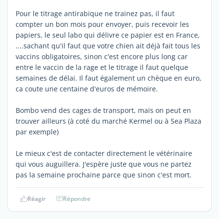
Pour le titrage antirabique ne trainez pas, il faut
compter un bon mois pour envoyer, puis recevoir les
papiers, le seul labo qui délivre ce papier est en France,
....sachant qu'il faut que votre chien ait déjà fait tous les
vaccins obligatoires, sinon c'est encore plus long car
entre le vaccin de la rage et le titrage il faut quelque
semaines de délai. Il faut également un chèque en euro,
ca coute une centaine d'euros de mémoire.
Bombo vend des cages de transport, mais on peut en
trouver ailleurs (à coté du marché Kermel ou à Sea Plaza
par exemple)
Le mieux c'est de contacter directement le vétérinaire
qui vous auguillera. J'espère juste que vous ne partez
pas la semaine prochaine parce que sinon c'est mort.
Réagir
Répondre