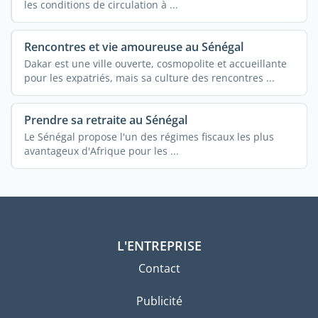
les conditions de circulation à ...
Rencontres et vie amoureuse au Sénégal
Dakar est une ville ouverte, cosmopolite et accueillante
pour les expatriés, mais sa culture des rencontres ...
Prendre sa retraite au Sénégal
Le Sénégal propose l'un des régimes fiscaux les plus
avantageux d'Afrique pour les ...
L'ENTREPRISE
Contact
Publicité