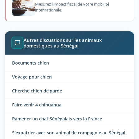
Mesurez l'impact fiscal de votre mobilité
internationale.
Autres discussions sur les animaux
domestiques au Sénégal
Documents chien
Voyage pour chien
Cherche chien de garde
Faire venir 4 chihuahua
Ramener un chat Sénégalais vers la France
S'expatrier avec son animal de compagnie au Sénégal