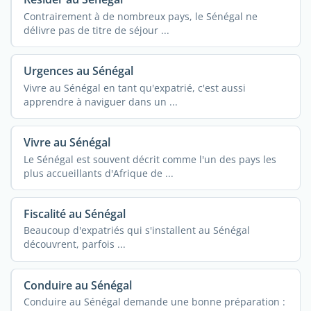
Contrairement à de nombreux pays, le Sénégal ne
délivre pas de titre de séjour ...
Urgences au Sénégal
Vivre au Sénégal en tant qu'expatrié, c'est aussi
apprendre à naviguer dans un ...
Vivre au Sénégal
Le Sénégal est souvent décrit comme l'un des pays les
plus accueillants d'Afrique de ...
Fiscalité au Sénégal
Beaucoup d'expatriés qui s'installent au Sénégal
découvrent, parfois ...
Conduire au Sénégal
Conduire au Sénégal demande une bonne préparation :