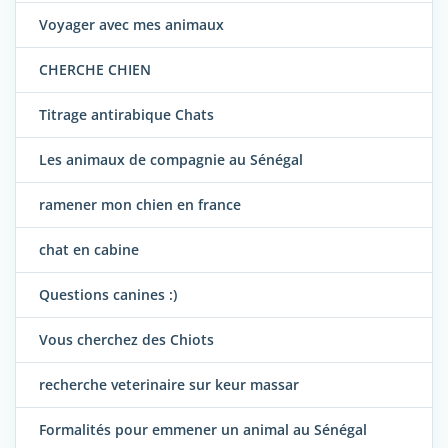
Voyager avec mes animaux
CHERCHE CHIEN
Titrage antirabique Chats
Les animaux de compagnie au Sénégal
ramener mon chien en france
chat en cabine
Questions canines :)
Vous cherchez des Chiots
recherche veterinaire sur keur massar
Formalités pour emmener un animal au Sénégal