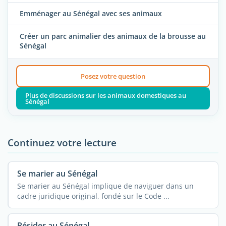
Emménager au Sénégal avec ses animaux
Créer un parc animalier des animaux de la brousse au
Sénégal
Posez votre question
Plus de discussions sur les animaux domestiques au
Sénégal
Continuez votre lecture
Se marier au Sénégal
Se marier au Sénégal implique de naviguer dans un
cadre juridique original, fondé sur le Code ...
Résider au Sénégal