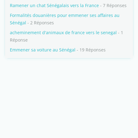
Ramener un chat Sénégalais vers la France
- 7 Réponses
Formalités douanières pour emmener ses affaires au
Sénégal
- 2 Réponses
acheminement d'animaux de france vers le senegal
- 1
Réponse
Emmener sa voiture au Sénégal
- 19 Réponses