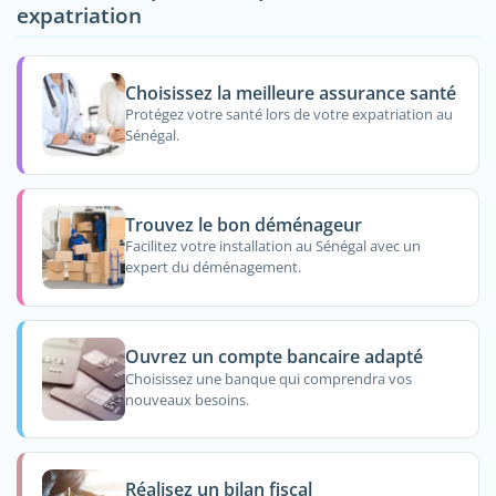
expatriation
Choisissez la meilleure assurance santé
Protégez votre santé lors de votre expatriation au
Sénégal.
Trouvez le bon déménageur
Facilitez votre installation au Sénégal avec un
expert du déménagement.
Ouvrez un compte bancaire adapté
Choisissez une banque qui comprendra vos
nouveaux besoins.
Réalisez un bilan fiscal