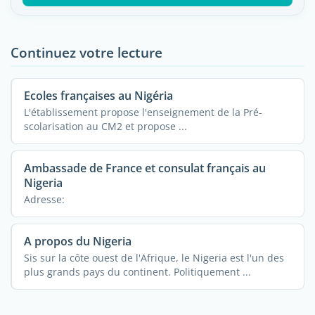
Continuez votre lecture
Ecoles françaises au Nigéria
L'établissement propose l'enseignement de la Pré-
scolarisation au CM2 et propose ...
Ambassade de France et consulat français au
Nigeria
Adresse:
A propos du Nigeria
Sis sur la côte ouest de l'Afrique, le Nigeria est l'un des
plus grands pays du continent. Politiquement ...