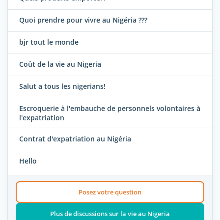
Quoi prendre pour vivre au Nigéria ???
bjr tout le monde
Coût de la vie au Nigeria
Salut a tous les nigerians!
Escroquerie à l'embauche de personnels volontaires à
l'expatriation
Contrat d'expatriation au Nigéria
Hello
Posez votre question
Plus de discussions sur la vie au Nigeria