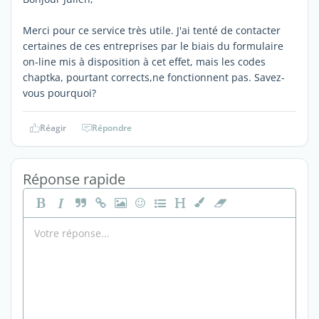
Merci pour ce service très utile. J'ai tenté de contacter
certaines de ces entreprises par le biais du formulaire
on-line mis à disposition à cet effet, mais les codes
chaptka, pourtant corrects,ne fonctionnent pas. Savez-
vous pourquoi?
Réagir
Répondre
Réponse rapide