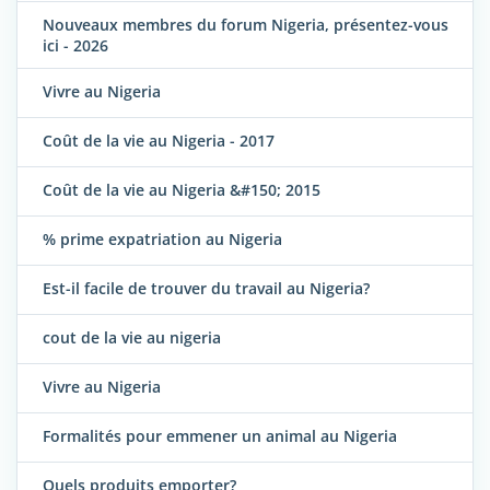
Nouveaux membres du forum Nigeria, présentez-vous
ici - 2026
Vivre au Nigeria
Coût de la vie au Nigeria - 2017
Coût de la vie au Nigeria &#150; 2015
% prime expatriation au Nigeria
Est-il facile de trouver du travail au Nigeria?
cout de la vie au nigeria
Vivre au Nigeria
Formalités pour emmener un animal au Nigeria
Quels produits emporter?