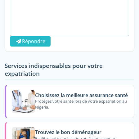
Répondre
Services indispensables pour votre
expatriation
Choisissez la meilleure assurance santé
Protégez votre santé lors de votre expatriation au
Nigeria.
Trouvez le bon déménageur
Facilitez votre installation au Nigeria avec un