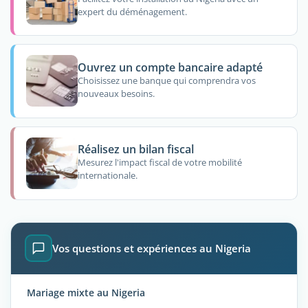
expert du déménagement.
Ouvrez un compte bancaire adapté
Choisissez une banque qui comprendra vos
nouveaux besoins.
Réalisez un bilan fiscal
Mesurez l'impact fiscal de votre mobilité
internationale.
Vos questions et expériences au Nigeria
Mariage mixte au Nigeria