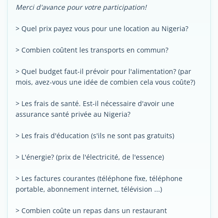
Merci d'avance pour votre participation!
> Quel prix payez vous pour une location au Nigeria?
> Combien coûtent les transports en commun?
> Quel budget faut-il prévoir pour l'alimentation? (par
mois, avez-vous une idée de combien cela vous coûte?)
> Les frais de santé. Est-il nécessaire d'avoir une
assurance santé privée au Nigeria?
> Les frais d'éducation (s'ils ne sont pas gratuits)
> L'énergie? (prix de l'électricité, de l'essence)
> Les factures courantes (téléphone fixe, téléphone
portable, abonnement internet, télévision ...)
> Combien coûte un repas dans un restaurant