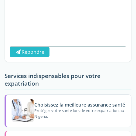
Répondre
Services indispensables pour votre
expatriation
Choisissez la meilleure assurance santé
Protégez votre santé lors de votre expatriation au
Nigeria.