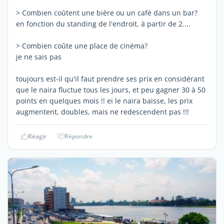
> Combien coûtent une bière ou un café dans un bar?
en fonction du standing de l'endroit, à partir de 2....
> Combien coûte une place de cinéma?
je ne sais pas
toujours est-il qu'il faut prendre ses prix en considérant
que le naira fluctue tous les jours, et peu gagner 30 à 50
points en quelques mois !! ei le naira baisse, les prix
augmentent, doubles, mais ne redescendent pas !!!
Réagir
Répondre