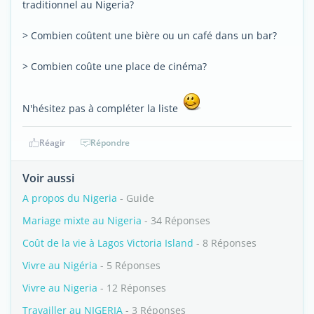
traditionnel au Nigeria?
> Combien coûtent une bière ou un café dans un bar?
> Combien coûte une place de cinéma?
N'hésitez pas à compléter la liste
Réagir
Répondre
Voir aussi
A propos du Nigeria
- Guide
Mariage mixte au Nigeria
- 34 Réponses
Coût de la vie à Lagos Victoria Island
- 8 Réponses
Vivre au Nigéria
- 5 Réponses
Vivre au Nigeria
- 12 Réponses
Travailler au NIGERIA
- 3 Réponses