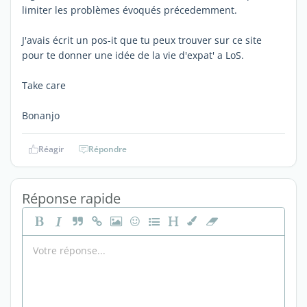
limiter les problèmes évoqués précedemment.
J'avais écrit un pos-it que tu peux trouver sur ce site
pour te donner une idée de la vie d'expat' a LoS.
Take care
Bonanjo
Réagir
Répondre
Réponse rapide