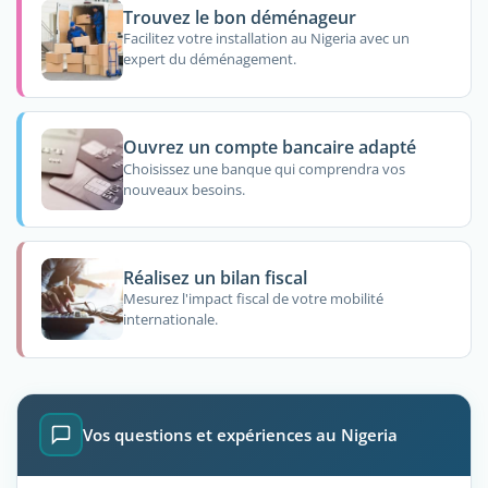
Trouvez le bon déménageur
Facilitez votre installation au Nigeria avec un
expert du déménagement.
Ouvrez un compte bancaire adapté
Choisissez une banque qui comprendra vos
nouveaux besoins.
Réalisez un bilan fiscal
Mesurez l'impact fiscal de votre mobilité
internationale.
Vos questions et expériences au Nigeria