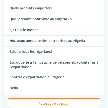
Quels produits emporter?
Quoi prendre pour vivre au Nigéria ???
bjr tout le monde
Nouveau: annuaire des entreprises au Nigeria
Salut a tous les nigerians!
Escroquerie à l'embauche de personnels volontaires à
l'expatriation
Contrat d'expatriation au Nigéria
Hello
Posez votre question