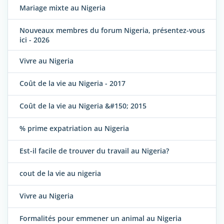
Mariage mixte au Nigeria
Nouveaux membres du forum Nigeria, présentez-vous
ici - 2026
Vivre au Nigeria
Coût de la vie au Nigeria - 2017
Coût de la vie au Nigeria &#150; 2015
% prime expatriation au Nigeria
Est-il facile de trouver du travail au Nigeria?
cout de la vie au nigeria
Vivre au Nigeria
Formalités pour emmener un animal au Nigeria