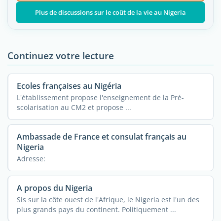
Plus de discussions sur le coût de la vie au Nigeria
Continuez votre lecture
Ecoles françaises au Nigéria
L'établissement propose l'enseignement de la Pré-
scolarisation au CM2 et propose ...
Ambassade de France et consulat français au
Nigeria
Adresse:
A propos du Nigeria
Sis sur la côte ouest de l'Afrique, le Nigeria est l'un des
plus grands pays du continent. Politiquement ...