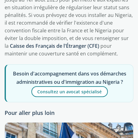
en situation irrégulière de régulariser leur statut sans
pénalités. Si vous prévoyez de vous installer au Nigeria,
il est recommandé de vérifier l'existence d'une
convention fiscale entre la France et le Nigeria pour
éviter la double imposition, et de vous renseigner sur
la
Caisse des Français de l'Étranger (CFE)
pour
maintenir une couverture santé en complément.
Besoin d'accompagnement dans vos démarches
administratives ou d'immigration au Nigeria ?
Consultez un avocat spécialisé
Pour aller plus loin