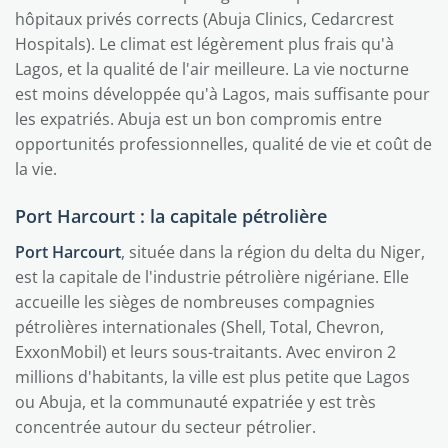
hôpitaux privés corrects (Abuja Clinics, Cedarcrest
Hospitals). Le climat est légèrement plus frais qu'à
Lagos, et la qualité de l'air meilleure. La vie nocturne
est moins développée qu'à Lagos, mais suffisante pour
les expatriés. Abuja est un bon compromis entre
opportunités professionnelles, qualité de vie et coût de
la vie.
Port Harcourt : la capitale pétrolière
Port Harcourt
, située dans la région du delta du Niger,
est la capitale de l'industrie pétrolière nigériane. Elle
accueille les sièges de nombreuses compagnies
pétrolières internationales (Shell, Total, Chevron,
ExxonMobil) et leurs sous-traitants. Avec environ 2
millions d'habitants, la ville est plus petite que Lagos
ou Abuja, et la communauté expatriée y est très
concentrée autour du secteur pétrolier.