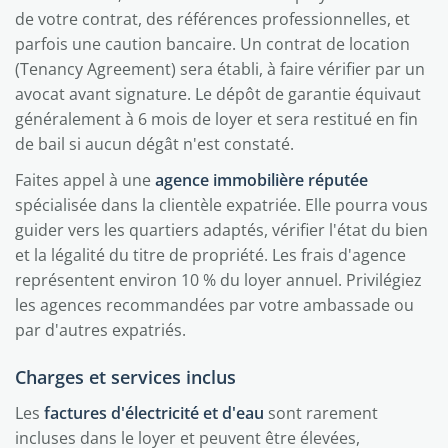
de votre contrat, des références professionnelles, et
parfois une caution bancaire. Un contrat de location
(Tenancy Agreement) sera établi, à faire vérifier par un
avocat avant signature. Le dépôt de garantie équivaut
généralement à 6 mois de loyer et sera restitué en fin
de bail si aucun dégât n'est constaté.
Faites appel à une
agence immobilière réputée
spécialisée dans la clientèle expatriée. Elle pourra vous
guider vers les quartiers adaptés, vérifier l'état du bien
et la légalité du titre de propriété. Les frais d'agence
représentent environ 10 % du loyer annuel. Privilégiez
les agences recommandées par votre ambassade ou
par d'autres expatriés.
Charges et services inclus
Les
factures d'électricité et d'eau
sont rarement
incluses dans le loyer et peuvent être élevées,