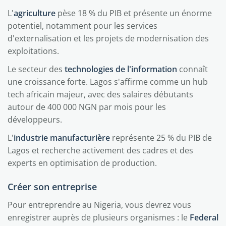
L'
agriculture
pèse 18 % du PIB et présente un énorme
potentiel, notamment pour les services
d'externalisation et les projets de modernisation des
exploitations.
Le secteur des
technologies de l'information
connaît
une croissance forte. Lagos s'affirme comme un hub
tech africain majeur, avec des salaires débutants
autour de 400 000 NGN par mois pour les
développeurs.
L'
industrie manufacturière
représente 25 % du PIB de
Lagos et recherche activement des cadres et des
experts en optimisation de production.
Créer son entreprise
Pour entreprendre au Nigeria, vous devrez vous
enregistrer auprès de plusieurs organismes : le
Federal