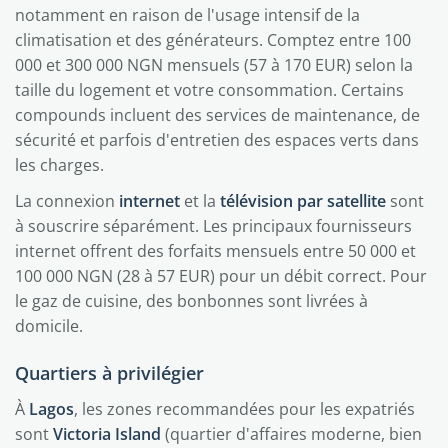
notamment en raison de l'usage intensif de la
climatisation et des générateurs. Comptez entre 100
000 et 300 000 NGN mensuels (57 à 170 EUR) selon la
taille du logement et votre consommation. Certains
compounds incluent des services de maintenance, de
sécurité et parfois d'entretien des espaces verts dans
les charges.
La connexion
internet
et la
télévision par satellite
sont
à souscrire séparément. Les principaux fournisseurs
internet offrent des forfaits mensuels entre 50 000 et
100 000 NGN (28 à 57 EUR) pour un débit correct. Pour
le gaz de cuisine, des bonbonnes sont livrées à
domicile.
Quartiers à privilégier
À
Lagos
, les zones recommandées pour les expatriés
sont
Victoria Island
(quartier d'affaires moderne, bien