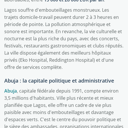
Lagos souffre d'embouteillages monstrueux. Les
trajets domicile-travail peuvent durer 2 à 3 heures en
période de pointe. La pollution atmosphérique et
sonore est importante. En revanche, la vie culturelle et
nocturne est la plus riche du pays, avec des concerts,
festivals, restaurants gastronomiques et clubs réputés.
La ville dispose également des meilleurs hôpitaux
privés (Eko Hospital, Reddington Hospital) et d'une
offre de services complète.
Abuja : la capitale politique et administrative
Abuja
, capitale fédérale depuis 1991, compte environ
3,5 millions d'habitants. Ville plus récente et mieux
planifiée que Lagos, elle offre un cadre de vie plus
paisible avec moins d'embouteillages et davantage
d'espaces verts. C'est le centre du pouvoir politique et
le siège des ambassades, organisations internationales