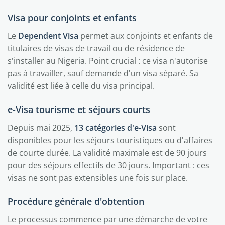
Visa pour conjoints et enfants
Le
Dependent Visa
permet aux conjoints et enfants de
titulaires de visas de travail ou de résidence de
s'installer au Nigeria. Point crucial : ce visa n'autorise
pas à travailler, sauf demande d'un visa séparé. Sa
validité est liée à celle du visa principal.
e-Visa tourisme et séjours courts
Depuis mai 2025,
13 catégories d'e-Visa
sont
disponibles pour les séjours touristiques ou d'affaires
de courte durée. La validité maximale est de 90 jours
pour des séjours effectifs de 30 jours. Important : ces
visas ne sont pas extensibles une fois sur place.
Procédure générale d'obtention
Le processus commence par une démarche de votre