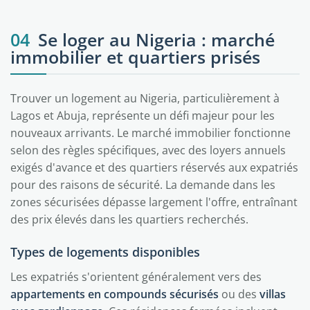
04
Se loger au Nigeria : marché
immobilier et quartiers prisés
Trouver un logement au Nigeria, particulièrement à
Lagos et Abuja, représente un défi majeur pour les
nouveaux arrivants. Le marché immobilier fonctionne
selon des règles spécifiques, avec des loyers annuels
exigés d'avance et des quartiers réservés aux expatriés
pour des raisons de sécurité. La demande dans les
zones sécurisées dépasse largement l'offre, entraînant
des prix élevés dans les quartiers recherchés.
Types de logements disponibles
Les expatriés s'orientent généralement vers des
appartements en compounds sécurisés
ou des
villas