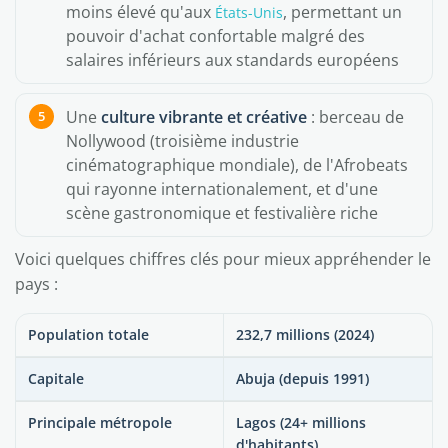
moins élevé qu'aux
, permettant un
États-Unis
pouvoir d'achat confortable malgré des
salaires inférieurs aux standards européens
Une
culture vibrante et créative
: berceau de
Nollywood (troisième industrie
cinématographique mondiale), de l'Afrobeats
qui rayonne internationalement, et d'une
scène gastronomique et festivalière riche
Voici quelques chiffres clés pour mieux appréhender le
pays :
Population totale
232,7 millions (2024)
Capitale
Abuja (depuis 1991)
Principale métropole
Lagos (24+ millions
d'habitants)