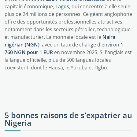
capitale économique,
Lagos
, qui concentre à elle seule
plus de 24 millions de personnes. Ce géant anglophone
offre des opportunités professionnelles attractives,
notamment dans les secteurs pétrolier, technologique
et manufacturier. La monnaie locale est le
Naira
nigérian (NGN)
, avec un taux de change d'environ
1
760 NGN pour 1 EUR
en novembre 2025. Si l'anglais est
la langue officielle, plus de 500 langues locales
coexistent, dont le Hausa, le Yoruba et l'Igbo.
5 bonnes raisons de s'expatrier au
Nigeria