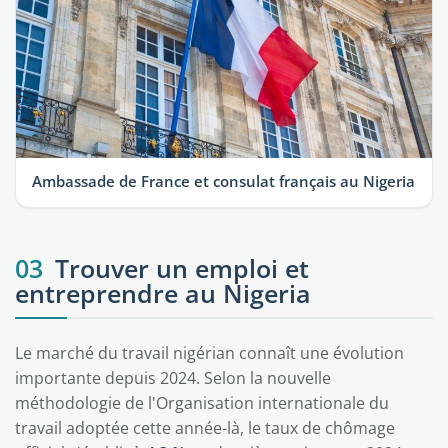
Ambassade de France et consulat français au Nigeria
03
Trouver un emploi et
entreprendre au Nigeria
Le marché du travail nigérian connaît une évolution
importante depuis 2024. Selon la nouvelle
méthodologie de l'Organisation internationale du
travail adoptée cette année-là, le taux de chômage