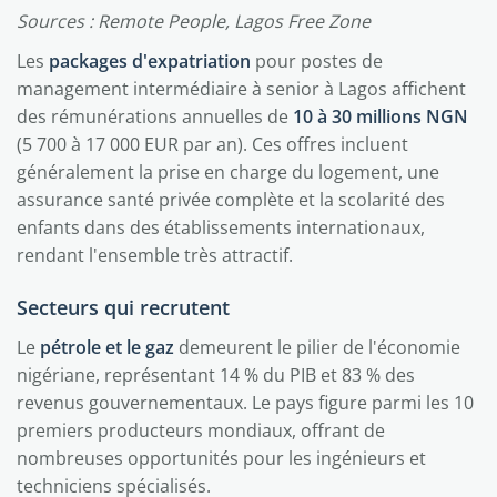
Sources : Remote People, Lagos Free Zone
Les
packages d'expatriation
pour postes de
management intermédiaire à senior à Lagos affichent
des rémunérations annuelles de
10 à 30 millions NGN
(5 700 à 17 000 EUR par an). Ces offres incluent
généralement la prise en charge du logement, une
assurance santé privée complète et la scolarité des
enfants dans des établissements internationaux,
rendant l'ensemble très attractif.
Secteurs qui recrutent
Le
pétrole et le gaz
demeurent le pilier de l'économie
nigériane, représentant 14 % du PIB et 83 % des
revenus gouvernementaux. Le pays figure parmi les 10
premiers producteurs mondiaux, offrant de
nombreuses opportunités pour les ingénieurs et
techniciens spécialisés.