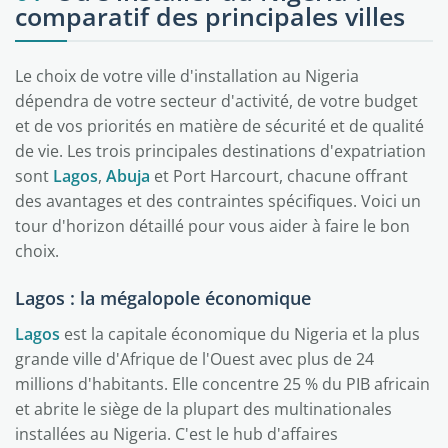
comparatif des principales villes
Le choix de votre ville d'installation au Nigeria
dépendra de votre secteur d'activité, de votre budget
et de vos priorités en matière de sécurité et de qualité
de vie. Les trois principales destinations d'expatriation
sont
Lagos
,
Abuja
et Port Harcourt, chacune offrant
des avantages et des contraintes spécifiques. Voici un
tour d'horizon détaillé pour vous aider à faire le bon
choix.
Lagos : la mégalopole économique
Lagos
est la capitale économique du Nigeria et la plus
grande ville d'Afrique de l'Ouest avec plus de 24
millions d'habitants. Elle concentre 25 % du PIB africain
et abrite le siège de la plupart des multinationales
installées au Nigeria. C'est le hub d'affaires