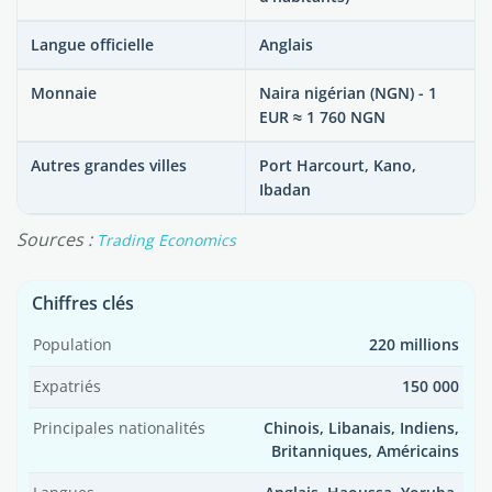
Langue officielle
Anglais
Monnaie
Naira nigérian (NGN) - 1
EUR ≈ 1 760 NGN
Autres grandes villes
Port Harcourt, Kano,
Ibadan
Sources :
Trading Economics
Chiffres clés
Population
220 millions
Expatriés
150 000
Principales nationalités
Chinois, Libanais, Indiens,
Britanniques, Américains