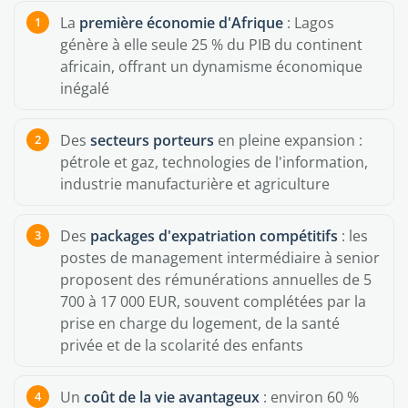
La
première économie d'Afrique
: Lagos
génère à elle seule 25 % du PIB du continent
africain, offrant un dynamisme économique
inégalé
Des
secteurs porteurs
en pleine expansion :
pétrole et gaz, technologies de l'information,
industrie manufacturière et agriculture
Des
packages d'expatriation compétitifs
: les
postes de management intermédiaire à senior
proposent des rémunérations annuelles de 5
700 à 17 000 EUR, souvent complétées par la
prise en charge du logement, de la santé
privée et de la scolarité des enfants
Un
coût de la vie avantageux
: environ 60 %