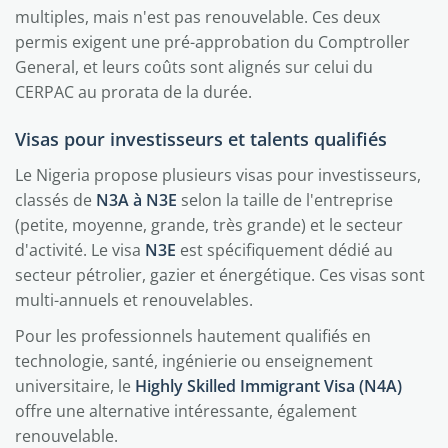
multiples, mais n'est pas renouvelable. Ces deux
permis exigent une pré-approbation du Comptroller
General, et leurs coûts sont alignés sur celui du
CERPAC au prorata de la durée.
Visas pour investisseurs et talents qualifiés
Le Nigeria propose plusieurs visas pour investisseurs,
classés de
N3A à N3E
selon la taille de l'entreprise
(petite, moyenne, grande, très grande) et le secteur
d'activité. Le visa
N3E
est spécifiquement dédié au
secteur pétrolier, gazier et énergétique. Ces visas sont
multi-annuels et renouvelables.
Pour les professionnels hautement qualifiés en
technologie, santé, ingénierie ou enseignement
universitaire, le
Highly Skilled Immigrant Visa (N4A)
offre une alternative intéressante, également
renouvelable.