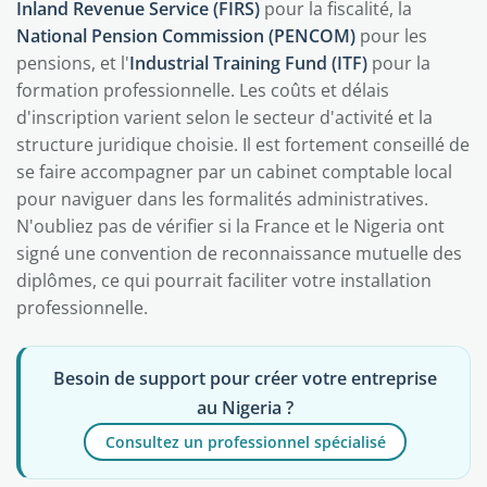
Inland Revenue Service (FIRS)
pour la fiscalité, la
National Pension Commission (PENCOM)
pour les
pensions, et l'
Industrial Training Fund (ITF)
pour la
formation professionnelle. Les coûts et délais
d'inscription varient selon le secteur d'activité et la
structure juridique choisie. Il est fortement conseillé de
se faire accompagner par un cabinet comptable local
pour naviguer dans les formalités administratives.
N'oubliez pas de vérifier si la France et le Nigeria ont
signé une convention de reconnaissance mutuelle des
diplômes, ce qui pourrait faciliter votre installation
professionnelle.
Besoin de support pour créer votre entreprise
au Nigeria ?
Consultez un professionnel spécialisé