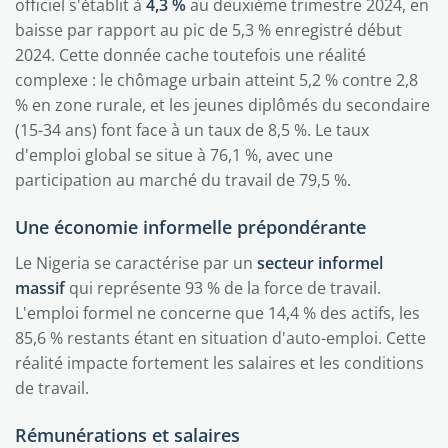
officiel s'établit à
4,3 %
au deuxième trimestre 2024, en
baisse par rapport au pic de 5,3 % enregistré début
2024. Cette donnée cache toutefois une réalité
complexe : le chômage urbain atteint 5,2 % contre 2,8
% en zone rurale, et les jeunes diplômés du secondaire
(15-34 ans) font face à un taux de 8,5 %. Le taux
d'emploi global se situe à 76,1 %, avec une
participation au marché du travail de 79,5 %.
Une économie informelle prépondérante
Le Nigeria se caractérise par un
secteur informel
massif
qui représente 93 % de la force de travail.
L'emploi formel ne concerne que 14,4 % des actifs, les
85,6 % restants étant en situation d'auto-emploi. Cette
réalité impacte fortement les salaires et les conditions
de travail.
Rémunérations et salaires