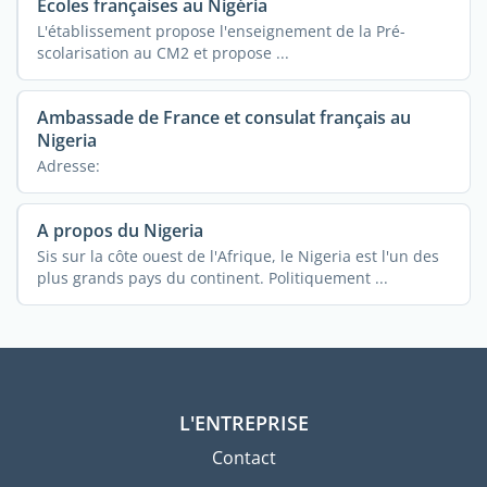
Ecoles françaises au Nigéria
L'établissement propose l'enseignement de la Pré-
scolarisation au CM2 et propose ...
Ambassade de France et consulat français au
Nigeria
Adresse:
A propos du Nigeria
Sis sur la côte ouest de l'Afrique, le Nigeria est l'un des
plus grands pays du continent. Politiquement ...
L'ENTREPRISE
Contact