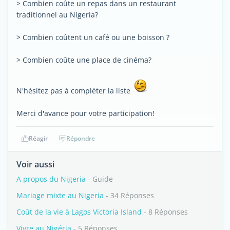
> Combien coûte un repas dans un restaurant
traditionnel au Nigeria?
> Combien coûtent un café ou une boisson ?
> Combien coûte une place de cinéma?
N'hésitez pas à compléter la liste
Merci d'avance pour votre participation!
Réagir
Répondre
Voir aussi
A propos du Nigeria
- Guide
Mariage mixte au Nigeria
- 34 Réponses
Coût de la vie à Lagos Victoria Island
- 8 Réponses
Vivre au Nigéria
- 5 Réponses