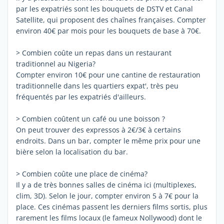
par les expatriés sont les bouquets de DSTV et Canal
Satellite, qui proposent des chaînes françaises. Compter
environ 40€ par mois pour les bouquets de base à 70€.
> Combien coûte un repas dans un restaurant
traditionnel au Nigeria?
Compter environ 10€ pour une cantine de restauration
traditionnelle dans les quartiers expat', très peu
fréquentés par les expatriés d'ailleurs.
> Combien coûtent un café ou une boisson ?
On peut trouver des expressos à 2€/3€ à certains
endroits. Dans un bar, compter le même prix pour une
bière selon la localisation du bar.
> Combien coûte une place de cinéma?
Il y a de très bonnes salles de cinéma ici (multiplexes,
clim, 3D). Selon le jour, compter environ 5 à 7€ pour la
place. Ces cinémas passent les derniers films sortis, plus
rarement les films locaux (le fameux Nollywood) dont le