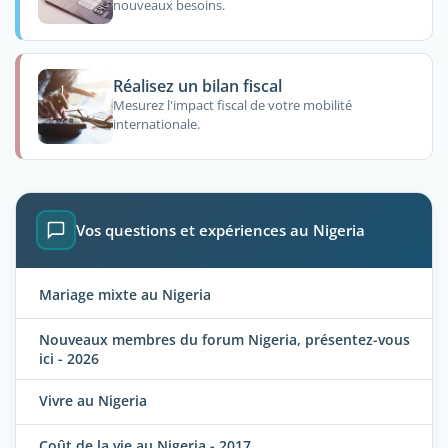
nouveaux besoins.
Réalisez un bilan fiscal
Mesurez l'impact fiscal de votre mobilité
internationale.
Vos questions et expériences au Nigeria
Mariage mixte au Nigeria
Nouveaux membres du forum Nigeria, présentez-vous
ici - 2026
Vivre au Nigeria
Coût de la vie au Nigeria - 2017