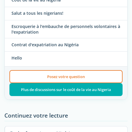
Salut a tous les nigerians!
Escroquerie à l'embauche de personnels volontaires à
l'expatriation
Contrat d'expatriation au Nigéria
Hello
Posez votre question
Plus de discussions sur le coût de la vie au Nigeria
Continuez votre lecture