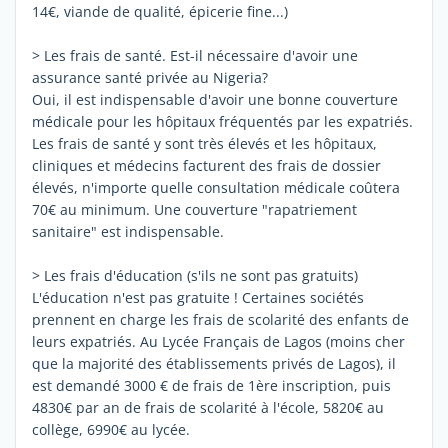
14€, viande de qualité, épicerie fine...)
> Les frais de santé. Est-il nécessaire d'avoir une
assurance santé privée au Nigeria?
Oui, il est indispensable d'avoir une bonne couverture
médicale pour les hôpitaux fréquentés par les expatriés.
Les frais de santé y sont très élevés et les hôpitaux,
cliniques et médecins facturent des frais de dossier
élevés, n'importe quelle consultation médicale coûtera
70€ au minimum. Une couverture "rapatriement
sanitaire" est indispensable.
> Les frais d'éducation (s'ils ne sont pas gratuits)
L'éducation n'est pas gratuite ! Certaines sociétés
prennent en charge les frais de scolarité des enfants de
leurs expatriés. Au Lycée Français de Lagos (moins cher
que la majorité des établissements privés de Lagos), il
est demandé 3000 € de frais de 1ère inscription, puis
4830€ par an de frais de scolarité à l'école, 5820€ au
collège, 6990€ au lycée.