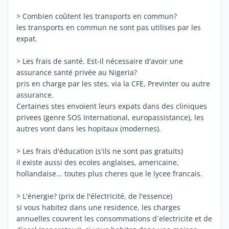
> Combien coûtent les transports en commun?
les transports en commun ne sont pas utilises par les
expat.
> Les frais de santé. Est-il nécessaire d'avoir une
assurance santé privée au Nigeria?
pris en charge par les stes, via la CFE, Previnter ou autre
assurance.
Certaines stes envoient leurs expats dans des cliniques
privees (genre SOS International, europassistance), les
autres vont dans les hopitaux (modernes).
> Les frais d'éducation (s'ils ne sont pas gratuits)
il existe aussi des ecoles anglaises, americaine,
hollandaise... toutes plus cheres que le lycee francais.
> L'énergie? (prix de l'électricité, de l'essence)
si vous habitez dans une residence, les charges
annuelles couvrent les consommations d´electricite et de