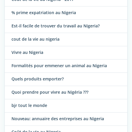
% prime expatriation au Nigeria
Est-il facile de trouver du travail au Nigeria?
cout de la vie au nigeria
Vivre au Nigeria
Formalités pour emmener un animal au Nigeria
Quels produits emporter?
Quoi prendre pour vivre au Nigéria ???
bjr tout le monde
Nouveau: annuaire des entreprises au Nigeria
Coût de la vie au Nigeria