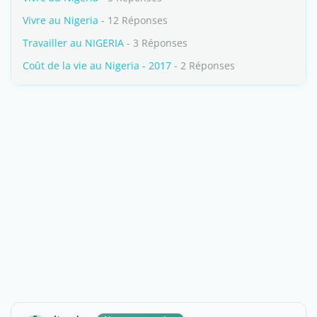
Vivre au Nigeria
- 12 Réponses
Travailler au NIGERIA
- 3 Réponses
Coût de la vie au Nigeria - 2017
- 2 Réponses