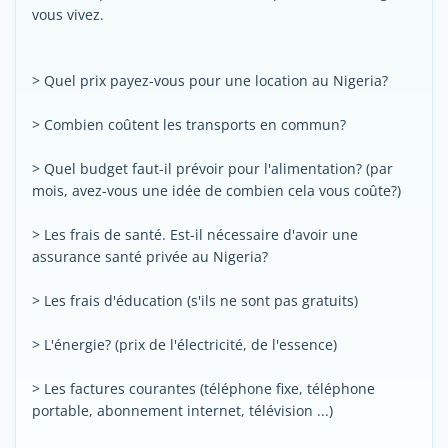
vous vivez.
> Quel prix payez-vous pour une location au Nigeria?
> Combien coûtent les transports en commun?
> Quel budget faut-il prévoir pour l'alimentation? (par
mois, avez-vous une idée de combien cela vous coûte?)
> Les frais de santé. Est-il nécessaire d'avoir une
assurance santé privée au Nigeria?
> Les frais d'éducation (s'ils ne sont pas gratuits)
> L'énergie? (prix de l'électricité, de l'essence)
> Les factures courantes (téléphone fixe, téléphone
portable, abonnement internet, télévision ...)