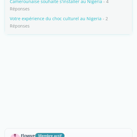
Camerounaise souhaite s'installer au Nigeria
- 4
Réponses
Votre expérience du choc culturel au Nigeria
- 2
Réponses
Flowye
Membre actif