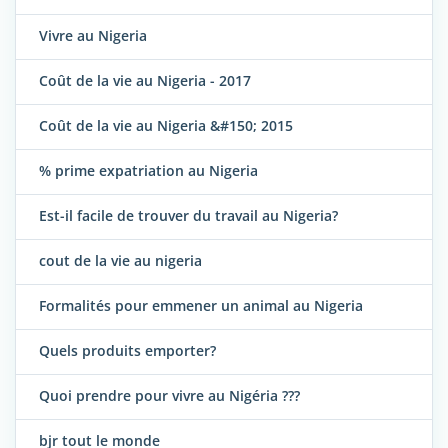
Vivre au Nigeria
Coût de la vie au Nigeria - 2017
Coût de la vie au Nigeria &#150; 2015
% prime expatriation au Nigeria
Est-il facile de trouver du travail au Nigeria?
cout de la vie au nigeria
Formalités pour emmener un animal au Nigeria
Quels produits emporter?
Quoi prendre pour vivre au Nigéria ???
bjr tout le monde