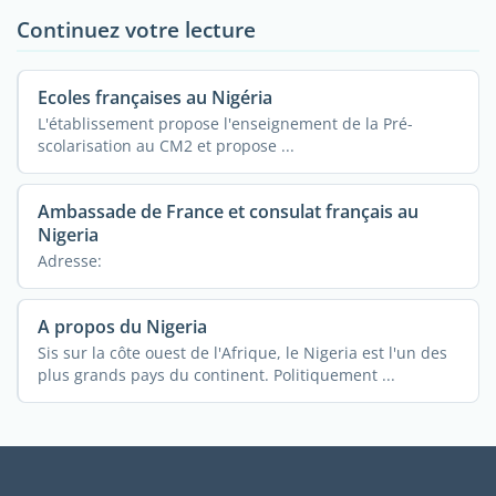
Continuez votre lecture
Ecoles françaises au Nigéria
L'établissement propose l'enseignement de la Pré-
scolarisation au CM2 et propose ...
Ambassade de France et consulat français au
Nigeria
Adresse:
A propos du Nigeria
Sis sur la côte ouest de l'Afrique, le Nigeria est l'un des
plus grands pays du continent. Politiquement ...