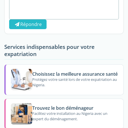
Répondre
Services indispensables pour votre
expatriation
Choisissez la meilleure assurance santé
Protégez votre santé lors de votre expatriation au
Nigeria.
Trouvez le bon déménageur
Facilitez votre installation au Nigeria avec un
expert du déménagement.