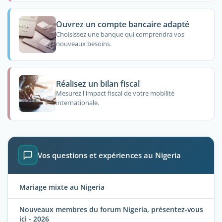
Ouvrez un compte bancaire adapté
Choisissez une banque qui comprendra vos
nouveaux besoins.
Réalisez un bilan fiscal
Mesurez l'impact fiscal de votre mobilité
internationale.
Vos questions et expériences au Nigeria
Mariage mixte au Nigeria
Nouveaux membres du forum Nigeria, présentez-vous
ici - 2026