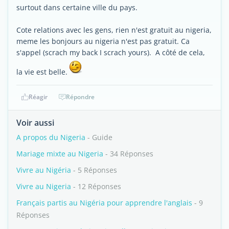
surtout dans certaine ville du pays.
Cote relations avec les gens, rien n'est gratuit au nigeria,
meme les bonjours au nigeria n'est pas gratuit. Ca
s'appel (scrach my back I scrach yours). A côté de cela,
la vie est belle.
Réagir
Répondre
Voir aussi
A propos du Nigeria
- Guide
Mariage mixte au Nigeria
- 34 Réponses
Vivre au Nigéria
- 5 Réponses
Vivre au Nigeria
- 12 Réponses
Français partis au Nigéria pour apprendre l'anglais
- 9
Réponses