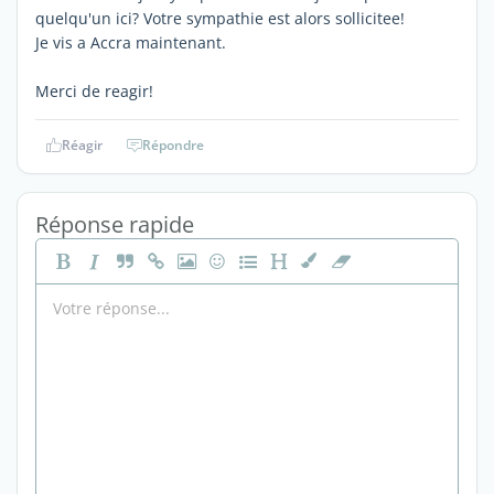
quelqu'un ici? Votre sympathie est alors sollicitee!
Je vis a Accra maintenant.
Merci de reagir!
Réagir
Répondre
Réponse rapide