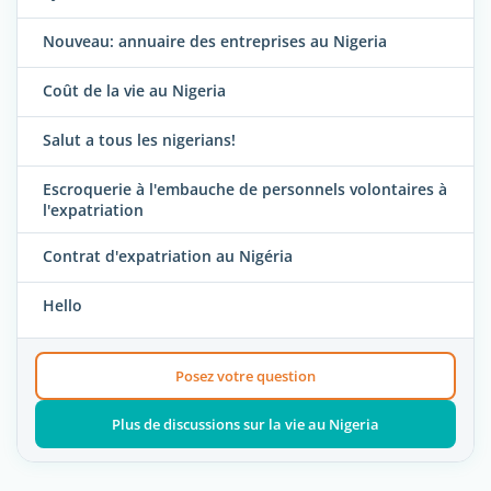
Nouveau: annuaire des entreprises au Nigeria
Coût de la vie au Nigeria
Salut a tous les nigerians!
Escroquerie à l'embauche de personnels volontaires à
l'expatriation
Contrat d'expatriation au Nigéria
Hello
Posez votre question
Plus de discussions sur la vie au Nigeria