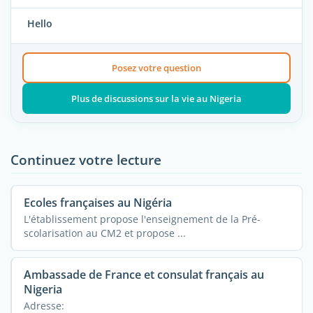
Hello
Posez votre question
Plus de discussions sur la vie au Nigeria
Continuez votre lecture
Ecoles françaises au Nigéria
L'établissement propose l'enseignement de la Pré-
scolarisation au CM2 et propose ...
Ambassade de France et consulat français au
Nigeria
Adresse: