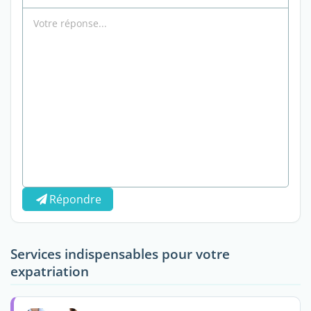
Répondre
Services indispensables pour votre
expatriation