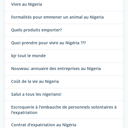
Vivre au Nigeria
Formalités pour emmener un animal au Nigeria
Quels produits emporter?
Quoi prendre pour vivre au Nigéria ???
bjr tout le monde
Nouveau: annuaire des entreprises au Nigeria
Coût de la vie au Nigeria
Salut a tous les nigerians!
Escroquerie à l'embauche de personnels volontaires à
l'expatriation
Contrat d'expatriation au Nigéria