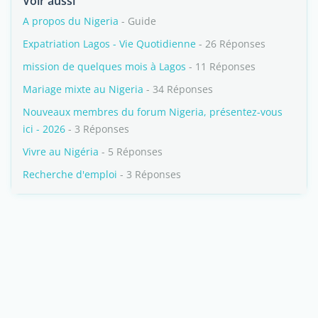
Voir aussi
A propos du Nigeria
- Guide
Expatriation Lagos - Vie Quotidienne
- 26 Réponses
mission de quelques mois à Lagos
- 11 Réponses
Mariage mixte au Nigeria
- 34 Réponses
Nouveaux membres du forum Nigeria, présentez-vous
ici - 2026
- 3 Réponses
Vivre au Nigéria
- 5 Réponses
Recherche d'emploi
- 3 Réponses