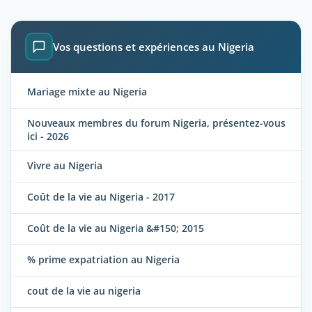
Vos questions et expériences au Nigeria
Mariage mixte au Nigeria
Nouveaux membres du forum Nigeria, présentez-vous
ici - 2026
Vivre au Nigeria
Coût de la vie au Nigeria - 2017
Coût de la vie au Nigeria &#150; 2015
% prime expatriation au Nigeria
cout de la vie au nigeria