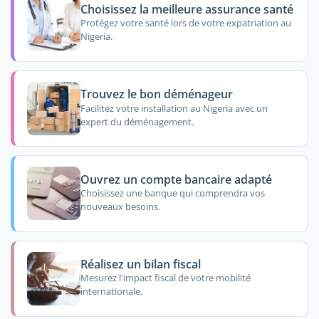
Choisissez la meilleure assurance santé
Protégez votre santé lors de votre expatriation au
Nigeria.
Trouvez le bon déménageur
Facilitez votre installation au Nigeria avec un
expert du déménagement.
Ouvrez un compte bancaire adapté
Choisissez une banque qui comprendra vos
nouveaux besoins.
Réalisez un bilan fiscal
Mesurez l'impact fiscal de votre mobilité
internationale.