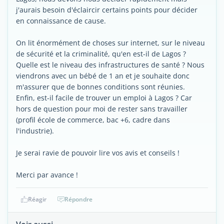
j'aurais besoin d'éclaircir certains points pour décider
en connaissance de cause.
On lit énormément de choses sur internet, sur le niveau
de sécurité et la criminalité, qu'en est-il de Lagos ?
Quelle est le niveau des infrastructures de santé ? Nous
viendrons avec un bébé de 1 an et je souhaite donc
m'assurer que de bonnes conditions sont réunies.
Enfin, est-il facile de trouver un emploi à Lagos ? Car
hors de question pour moi de rester sans travailler
(profil école de commerce, bac +6, cadre dans
l'industrie).
Je serai ravie de pouvoir lire vos avis et conseils !
Merci par avance !
Réagir
Répondre