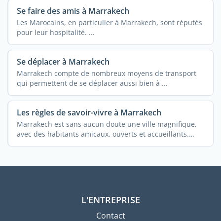
Se faire des amis à Marrakech
Les Marocains, en particulier à Marrakech, sont réputés
pour leur hospitalité. ...
Se déplacer à Marrakech
Marrakech compte de nombreux moyens de transport
qui permettent de se déplacer aussi bien à ...
Les règles de savoir-vivre à Marrakech
Marrakech est sans aucun doute une ville magnifique,
avec des habitants amicaux, ouverts et accueillants.
Gardez ...
L'ENTREPRISE
Contact