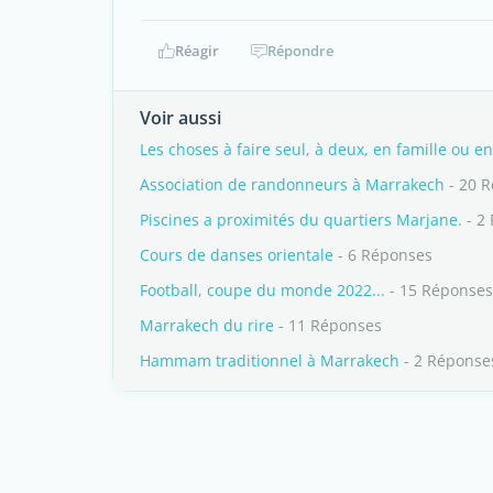
Réagir
Répondre
Voir aussi
Les choses à faire seul, à deux, en famille ou 
Association de randonneurs à Marrakech
- 20 
Piscines a proximités du quartiers Marjane.
- 2
Cours de danses orientale
- 6 Réponses
Football, coupe du monde 2022...
- 15 Réponses
Marrakech du rire
- 11 Réponses
Hammam traditionnel à Marrakech
- 2 Réponse