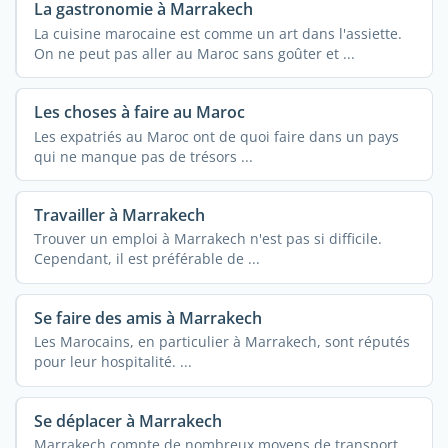
La gastronomie à Marrakech
La cuisine marocaine est comme un art dans l'assiette.
On ne peut pas aller au Maroc sans goûter et ...
Les choses à faire au Maroc
Les expatriés au Maroc ont de quoi faire dans un pays
qui ne manque pas de trésors ...
Travailler à Marrakech
Trouver un emploi à Marrakech n'est pas si difficile.
Cependant, il est préférable de ...
Se faire des amis à Marrakech
Les Marocains, en particulier à Marrakech, sont réputés
pour leur hospitalité. ...
Se déplacer à Marrakech
Marrakech compte de nombreux moyens de transport