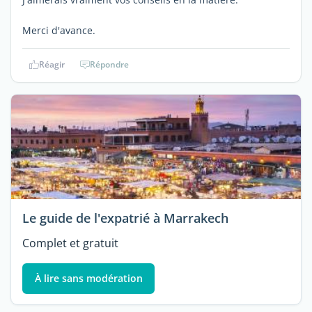
Merci d'avance.
Réagir
Répondre
Le guide de l'expatrié à Marrakech
Complet et gratuit
À lire sans modération