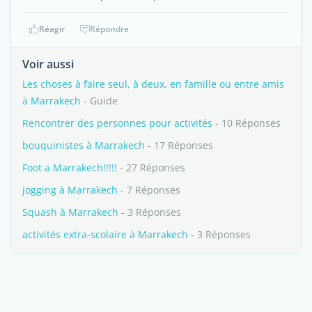
Réagir
Répondre
Voir aussi
Les choses à faire seul, à deux, en famille ou entre amis
à Marrakech
- Guide
Rencontrer des personnes pour activités
- 10 Réponses
bouquinistes à Marrakech
- 17 Réponses
Foot a Marrakech!!!!!
- 27 Réponses
jogging à Marrakech
- 7 Réponses
Squash à Marrakech
- 3 Réponses
activités extra-scolaire à Marrakech
- 3 Réponses