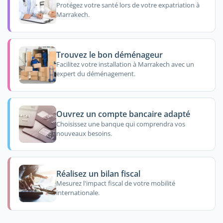
Protégez votre santé lors de votre expatriation à
Marrakech.
Trouvez le bon déménageur
Facilitez votre installation à Marrakech avec un
expert du déménagement.
Ouvrez un compte bancaire adapté
Choisissez une banque qui comprendra vos
nouveaux besoins.
Réalisez un bilan fiscal
Mesurez l'impact fiscal de votre mobilité
internationale.