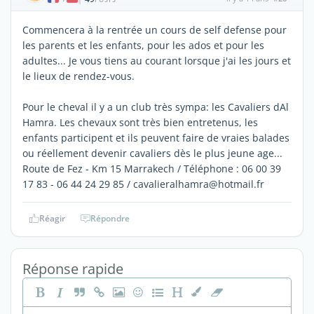
Commencera à la rentrée un cours de self defense pour
les parents et les enfants, pour les ados et pour les
adultes... Je vous tiens au courant lorsque j'ai les jours et
le lieux de rendez-vous.
Pour le cheval il y a un club très sympa: les Cavaliers dAl
Hamra. Les chevaux sont très bien entretenus, les
enfants participent et ils peuvent faire de vraies balades
ou réellement devenir cavaliers dès le plus jeune age...
Route de Fez - Km 15 Marrakech / Téléphone : 06 00 39
17 83 - 06 44 24 29 85 / cavalieralhamra@hotmail.fr
Réagir
Répondre
Réponse rapide