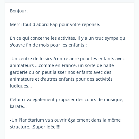
Bonjour ,
Merci tout d'abord Eap pour votre réponse.
En ce qui concerne les activités, il y a un truc sympa qui
s'ouvre fin de mois pour les enfants :
-Un centre de loisirs /centre aeré pour les enfants avec
animateurs ...comme en France, un sorte de halte
garderie ou on peut laisser nos enfants avec des
animateurs et d'autres enfants pour des activités
ludiques...
Celui-ci va également proposer des cours de musique,
karaté...
-Un Planétarium va s'ouvrir également dans la même
structure...Super idée!!!!