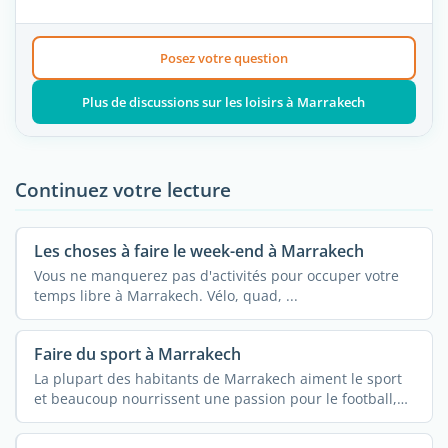
Posez votre question
Plus de discussions sur les loisirs à Marrakech
Continuez votre lecture
Les choses à faire le week-end à Marrakech
Vous ne manquerez pas d'activités pour occuper votre
temps libre à Marrakech. Vélo, quad, ...
Faire du sport à Marrakech
La plupart des habitants de Marrakech aiment le sport
et beaucoup nourrissent une passion pour le football,
mais ...