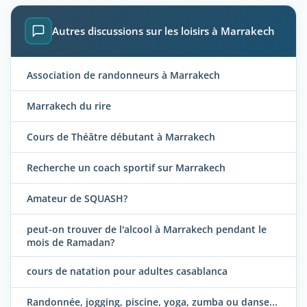
Autres discussions sur les loisirs à Marrakech
Association de randonneurs à Marrakech
Marrakech du rire
Cours de Théâtre débutant à Marrakech
Recherche un coach sportif sur Marrakech
Amateur de SQUASH?
peut-on trouver de l'alcool à Marrakech pendant le
mois de Ramadan?
cours de natation pour adultes casablanca
Randonnée, jogging, piscine, yoga, zumba ou danse...