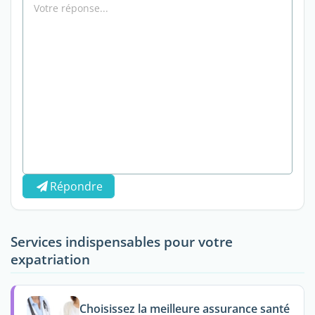
Répondre
Services indispensables pour votre
expatriation
Choisissez la meilleure assurance santé