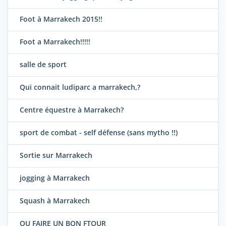
Foot à Marrakech 2015!!
Foot a Marrakech!!!!!
salle de sport
Qui connait ludiparc a marrakech,?
Centre équestre à Marrakech?
sport de combat - self défense (sans mytho !!)
Sortie sur Marrakech
jogging à Marrakech
Squash à Marrakech
OU FAIRE UN BON FTOUR