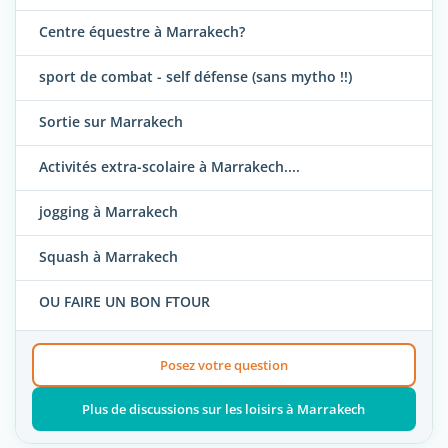
Centre équestre à Marrakech?
sport de combat - self défense (sans mytho !!)
Sortie sur Marrakech
Activités extra-scolaire à Marrakech....
jogging à Marrakech
Squash à Marrakech
OU FAIRE UN BON FTOUR
Posez votre question
Plus de discussions sur les loisirs à Marrakech