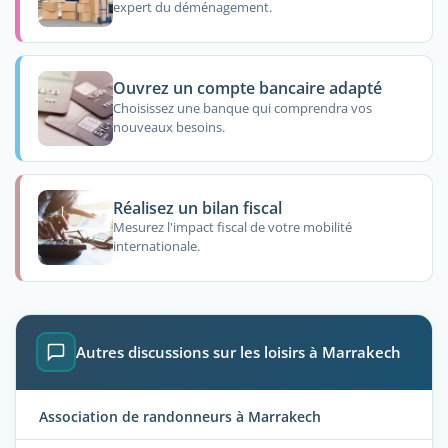
expert du déménagement.
Ouvrez un compte bancaire adapté
Choisissez une banque qui comprendra vos
nouveaux besoins.
Réalisez un bilan fiscal
Mesurez l'impact fiscal de votre mobilité
internationale.
Autres discussions sur les loisirs à Marrakech
Association de randonneurs à Marrakech