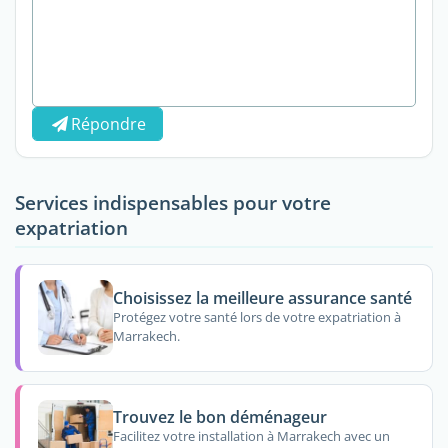
Répondre
Services indispensables pour votre
expatriation
Choisissez la meilleure assurance santé
Protégez votre santé lors de votre expatriation à
Marrakech.
Trouvez le bon déménageur
Facilitez votre installation à Marrakech avec un