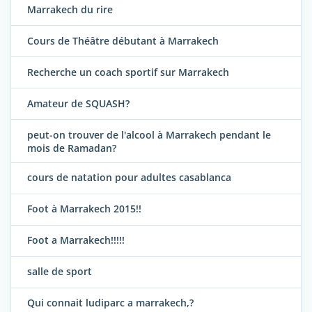
Marrakech du rire
Cours de Théâtre débutant à Marrakech
Recherche un coach sportif sur Marrakech
Amateur de SQUASH?
peut-on trouver de l'alcool à Marrakech pendant le
mois de Ramadan?
cours de natation pour adultes casablanca
Foot à Marrakech 2015!!
Foot a Marrakech!!!!!
salle de sport
Qui connait ludiparc a marrakech,?