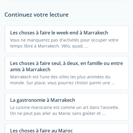
Continuez votre lecture
Les choses à faire le week-end à Marrakech
Vous ne manquerez pas d'activités pour occuper votre
temps libre à Marrakech. Vélo, quad, ...
Les choses à faire seul, à deux, en famille ou entre
amis à Marrakech
Marrakech est l'une des villes les plus animées du
monde. Sur place, vous pourrez choisir parmi une ...
La gastronomie à Marrakech
La cuisine marocaine est comme un art dans l'assiette.
On ne peut pas aller au Maroc sans goûter et ...
Les choses à faire au Maroc