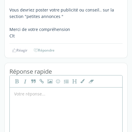
Vous devriez poster votre publicité ou conseil.. sur la
section "petites annonces "
Merci de votre compréhension
Clt
Réagir
Répondre
Réponse rapide