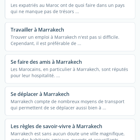
Les expatriés au Maroc ont de quoi faire dans un pays
qui ne manque pas de trésors ...
Travailler à Marrakech
Trouver un emploi à Marrakech n'est pas si difficile.
Cependant, il est préférable de ...
Se faire des amis à Marrakech
Les Marocains, en particulier à Marrakech, sont réputés
pour leur hospitalité. ...
Se déplacer à Marrakech
Marrakech compte de nombreux moyens de transport
qui permettent de se déplacer aussi bien à ...
Les règles de savoir-vivre à Marrakech
Marrakech est sans aucun doute une ville magnifique,
avec des habitants amicaux, ouverts et accueillants.