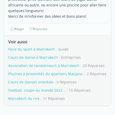
africaine ou autre, ou encore une piscine pour aller faire
quelques longueurs!
Merci de m'informer des idées et bons plans!
Réagir
Répondre
Voir aussi
Faire du sport à Marrakech
- Guide
Cours de danse à Marrakech
- Entreprises
Association de randonneurs à Marrakech
- 20 Réponses
Piscines a proximités du quartiers Marjane.
- 2 Réponses
Cours de danses orientale
- 6 Réponses
Football, coupe du monde 2022...
- 15 Réponses
Marrakech du rire
- 11 Réponses