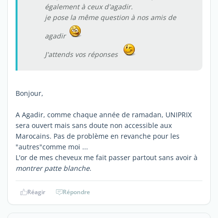
également à ceux d'agadir.
je pose la même question à nos amis de
agadir
J'attends vos réponses
Bonjour,
A Agadir, comme chaque année de ramadan, UNIPRIX
sera ouvert mais sans doute non accessible aux
Marocains. Pas de problème en revanche pour les
"autres"comme moi ...
L'or de mes cheveux me fait passer partout sans avoir à
montrer patte blanche
.
Réagir
Répondre