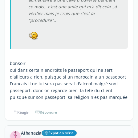
ce mois...c'est une amie qui m'a dit cela ..à
vérifier mais je crois que c'est la
"procedure"..
bonsoir
oui dans certain endroits le passeport qui ne sert
d'ailleurs a rien. puisque si un marocain a un passeport
Francais il ne lui sera pas servit d'alcool malgré sont
passeport. donc on regarde bien la tete du client
puisque sur son passeport sa religion n'es pas marquée
Réagir
Répondre
Athanazia
Expat en série