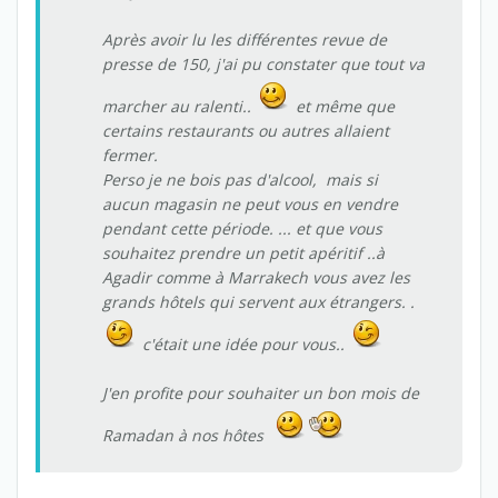
Après avoir lu les différentes revue de
presse de 150, j'ai pu constater que tout va
marcher au ralenti..
et même que
certains restaurants ou autres allaient
fermer.
Perso je ne bois pas d'alcool, mais si
aucun magasin ne peut vous en vendre
pendant cette période. ... et que vous
souhaitez prendre un petit apéritif ..à
Agadir comme à Marrakech vous avez les
grands hôtels qui servent aux étrangers. .
c'était une idée pour vous..
J'en profite pour souhaiter un bon mois de
Ramadan à nos hôtes