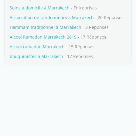
Soins à domicile à Marrakech
- Entreprises
Association de randonneurs à Marrakech
- 20 Réponses
Hammam traditionnel à Marrakech
- 2 Réponses
Alcool Ramadan Marrakech 2019
- 17 Réponses
Alcool ramadan Marrakech
- 15 Réponses
bouquinistes à Marrakech
- 17 Réponses