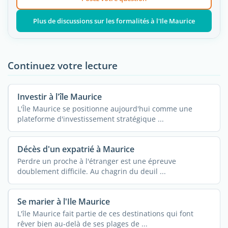
Plus de discussions sur les formalités à l'Ile Maurice
Continuez votre lecture
Investir à l'île Maurice
L'Île Maurice se positionne aujourd'hui comme une
plateforme d'investissement stratégique ...
Décès d'un expatrié à Maurice
Perdre un proche à l'étranger est une épreuve
doublement difficile. Au chagrin du deuil ...
Se marier à l'Ile Maurice
L'île Maurice fait partie de ces destinations qui font
rêver bien au-delà de ses plages de ...