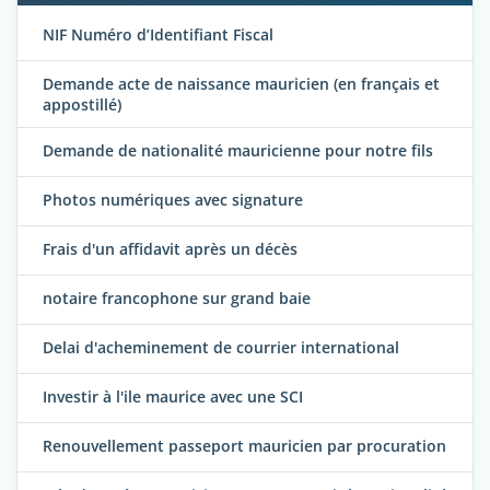
NIF Numéro d’Identifiant Fiscal
Demande acte de naissance mauricien (en français et
appostillé)
Demande de nationalité mauricienne pour notre fils
Photos numériques avec signature
Frais d'un affidavit après un décès
notaire francophone sur grand baie
Delai d'acheminement de courrier international
Investir à l'ile maurice avec une SCI
Renouvellement passeport mauricien par procuration