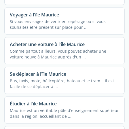
Voyager à l'île Maurice
Si vous envisagez de venir en repérage ou si vous
souhaitez être présent sur place pour ...
Acheter une voiture à l'île Maurice
Comme partout ailleurs, vous pouvez acheter une
voiture neuve à Maurice auprès d'un ...
Se déplacer à l'île Maurice
Bus, taxis, moto, hélicoptère, bateau et le tram... Il est
facile de se déplacer à ...
Étudier à l'île Maurice
Maurice est un véritable pôle d'enseignement supérieur
dans la région, accueillant de ...