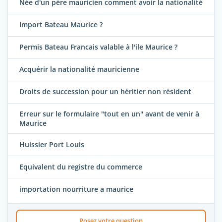
Née d'un père mauricien comment avoir la nationalité
Import Bateau Maurice ?
Permis Bateau Francais valable à l'ile Maurice ?
Acquérir la nationalité mauricienne
Droits de succession pour un héritier non résident
Erreur sur le formulaire "tout en un" avant de venir à
Maurice
Huissier Port Louis
Equivalent du registre du commerce
importation nourriture a maurice
Posez votre question