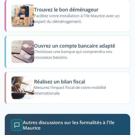
Trouvez le bon déménageur
Facilitez votre installation à l'Ile Maurice avec un
expert du déménagement.
Ouvrez un compte bancaire adapté
Choisissez une banque qui comprendra vos
nouveaux besoins.
Réalisez un bilan fiscal
Mesurez l'impact fiscal de votre mobilité
internationale.
Autres discussions sur les formalités à l'Ile
Maurice