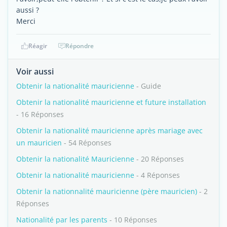
aussi ?
Merci
Réagir
Répondre
Voir aussi
Obtenir la nationalité mauricienne
- Guide
Obtenir la nationalité mauricienne et future installation
- 16 Réponses
Obtenir la nationalité mauricienne après mariage avec
un mauricien
- 54 Réponses
Obtenir la nationalité Mauricienne
- 20 Réponses
Obtenir la nationalité mauricienne
- 4 Réponses
Obtenir la nationnalité mauricienne (père mauricien)
- 2
Réponses
Nationalité par les parents
- 10 Réponses