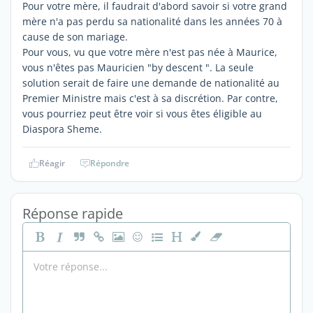
Pour votre mère, il faudrait d'abord savoir si votre grand
mère n'a pas perdu sa nationalité dans les années 70 à
cause de son mariage.
Pour vous, vu que votre mère n'est pas née à Maurice,
vous n'êtes pas Mauricien "by descent ". La seule
solution serait de faire une demande de nationalité au
Premier Ministre mais c'est à sa discrétion. Par contre,
vous pourriez peut être voir si vous êtes éligible au
Diaspora Sheme.
Réagir
Répondre
Réponse rapide