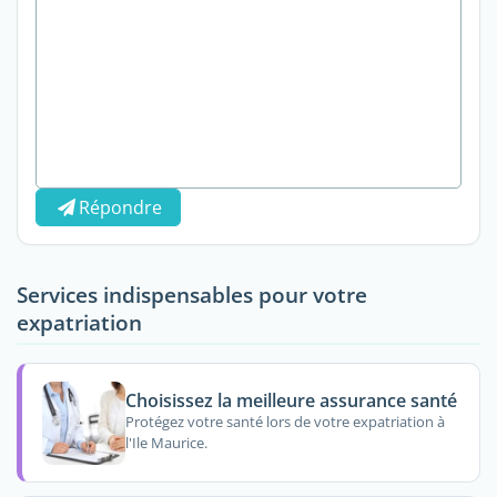
Répondre
Services indispensables pour votre
expatriation
Choisissez la meilleure assurance santé
Protégez votre santé lors de votre expatriation à
l'Ile Maurice.