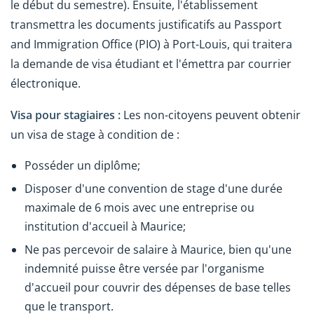
le début du semestre). Ensuite, l'établissement
transmettra les documents justificatifs au Passport
and Immigration Office (PIO) à Port-Louis, qui traitera
la demande de visa étudiant et l'émettra par courrier
électronique.
Visa pour stagiaires :
Les non-citoyens peuvent obtenir
un visa de stage à condition de :
Posséder un diplôme;
Disposer d'une convention de stage d'une durée
maximale de 6 mois avec une entreprise ou
institution d'accueil à Maurice;
Ne pas percevoir de salaire à Maurice, bien qu'une
indemnité puisse être versée par l'organisme
d'accueil pour couvrir des dépenses de base telles
que le transport.