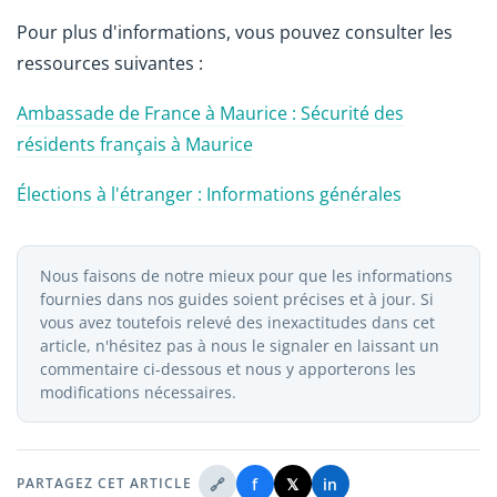
Pour plus d'informations, vous pouvez consulter les
ressources suivantes :
Ambassade de France à Maurice : Sécurité des
résidents français à Maurice
Élections à l'étranger : Informations générales
Nous faisons de notre mieux pour que les informations
fournies dans nos guides soient précises et à jour. Si
vous avez toutefois relevé des inexactitudes dans cet
article, n'hésitez pas à nous le signaler en laissant un
commentaire ci-dessous et nous y apporterons les
modifications nécessaires.
🔗
f
𝕏
in
PARTAGEZ CET ARTICLE