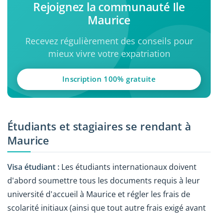
Rejoignez la communauté Ile
Maurice
Recevez régulièrement des conseils pour
mieux vivre votre expatriation
Inscription 100% gratuite
Étudiants et stagiaires se rendant à
Maurice
Visa étudiant :
Les étudiants internationaux doivent
d'abord soumettre tous les documents requis à leur
université d'accueil à Maurice et régler les frais de
scolarité initiaux (ainsi que tout autre frais exigé avant