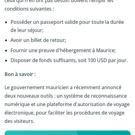
ceux qui n'en ont pas besoin doivent remplir les
conditions suivantes :
Posséder un passeport valide pour toute la durée
de leur séjour;
Avoir un billet de retour;
Fournir une preuve d'hébergement à Maurice;
Disposer de fonds suffisants, soit 100 USD par jour.
Bon à savoir :
Le gouvernement mauricien a récemment annoncé
deux nouveaux outils : un système de reconnaissance
numérique et une plateforme d'autorisation de voyage
électronique, pour faciliter les procédures de voyage
des visiteurs.