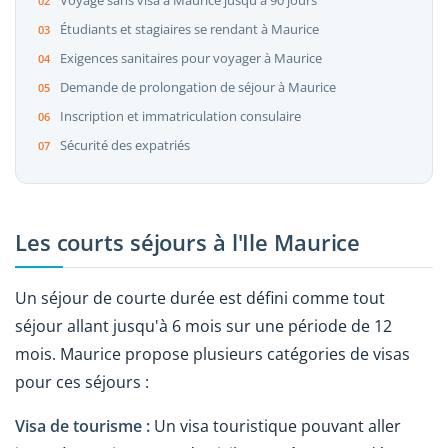
Voyage sans visa à Maurice jusqu'à 90 jours
Étudiants et stagiaires se rendant à Maurice
Exigences sanitaires pour voyager à Maurice
Demande de prolongation de séjour à Maurice
Inscription et immatriculation consulaire
Sécurité des expatriés
Les courts séjours à l'Ile Maurice
Un séjour de courte durée est défini comme tout
séjour allant jusqu'à 6 mois sur une période de 12
mois. Maurice propose plusieurs catégories de visas
pour ces séjours :
Visa de tourisme :
Un visa touristique pouvant aller