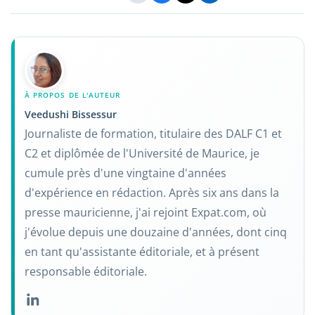
À PROPOS DE L'AUTEUR
Veedushi Bissessur
Journaliste de formation, titulaire des DALF C1 et
C2 et diplômée de l'Université de Maurice, je
cumule près d'une vingtaine d'années
d'expérience en rédaction. Après six ans dans la
presse mauricienne, j'ai rejoint Expat.com, où
j'évolue depuis une douzaine d'années, dont cinq
en tant qu'assistante éditoriale, et à présent
responsable éditoriale.