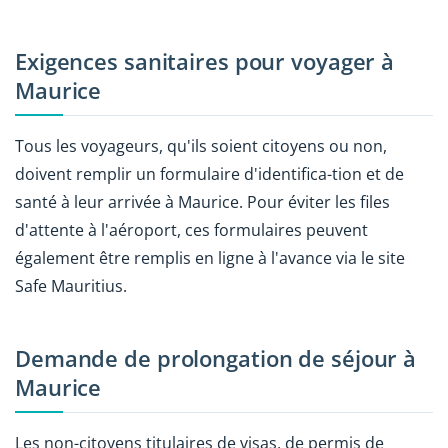
Exigences sanitaires pour voyager à
Maurice
Tous les voyageurs, qu'ils soient citoyens ou non,
doivent remplir un formulaire d'identifica-tion et de
santé à leur arrivée à Maurice. Pour éviter les files
d'attente à l'aéroport, ces formulaires peuvent
également être remplis en ligne à l'avance via le site
Safe Mauritius.
Demande de prolongation de séjour à
Maurice
Les non-citoyens titulaires de visas, de permis de