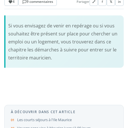
4
9 commentaires
Partager
🔗
f
𝕏
in
Si vous envisagez de venir en repérage ou si vous
souhaitez être présent sur place pour chercher un
emploi ou un logement, vous trouverez dans ce
chapitre les démarches à suivre pour entrer sur le
territoire mauricien.
À DÉCOUVRIR DANS CET ARTICLE
Les courts séjours à l'Ile Maurice