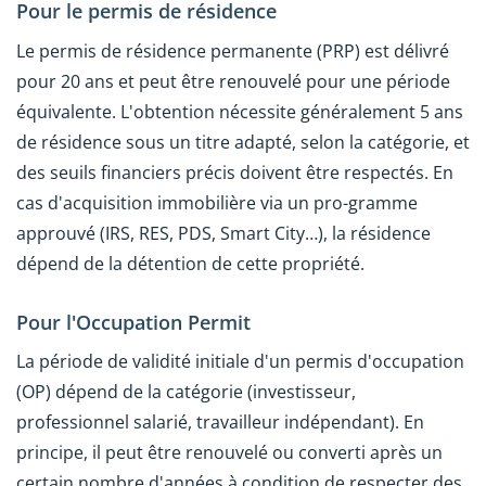
Pour le permis de résidence
Le permis de résidence permanente (PRP) est délivré
pour 20 ans et peut être renouvelé pour une période
équivalente. L'obtention nécessite généralement 5 ans
de résidence sous un titre adapté, selon la catégorie, et
des seuils financiers précis doivent être respectés. En
cas d'acquisition immobilière via un pro-gramme
approuvé (IRS, RES, PDS, Smart City…), la résidence
dépend de la détention de cette propriété.
Pour l'Occupation Permit
La période de validité initiale d'un permis d'occupation
(OP) dépend de la catégorie (investisseur,
professionnel salarié, travailleur indépendant). En
principe, il peut être renouvelé ou converti après un
certain nombre d'années à condition de respecter des