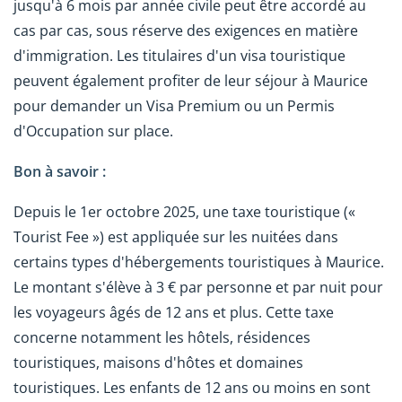
jusqu'à 6 mois par année civile peut être accordé au
cas par cas, sous réserve des exigences en matière
d'immigration. Les titulaires d'un visa touristique
peuvent également profiter de leur séjour à Maurice
pour demander un Visa Premium ou un Permis
d'Occupation sur place.
Bon à savoir :
Depuis le 1er octobre 2025, une taxe touristique («
Tourist Fee ») est appliquée sur les nuitées dans
certains types d'hébergements touristiques à Maurice.
Le montant s'élève à 3 € par personne et par nuit pour
les voyageurs âgés de 12 ans et plus. Cette taxe
concerne notamment les hôtels, résidences
touristiques, maisons d'hôtes et domaines
touristiques. Les enfants de 12 ans ou moins en sont