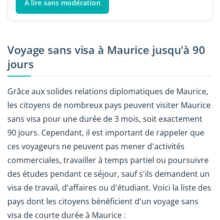
À lire sans modération
Voyage sans visa à Maurice jusqu'à 90
jours
Grâce aux solides relations diplomatiques de Maurice,
les citoyens de nombreux pays peuvent visiter Maurice
sans visa pour une durée de 3 mois, soit exactement
90 jours. Cependant, il est important de rappeler que
ces voyageurs ne peuvent pas mener d'activités
commerciales, travailler à temps partiel ou poursuivre
des études pendant ce séjour, sauf s'ils demandent un
visa de travail, d'affaires ou d'étudiant. Voici la liste des
pays dont les citoyens bénéficient d'un voyage sans
visa de courte durée à Maurice :