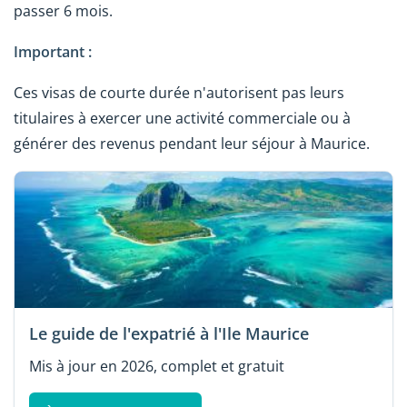
passer 6 mois.
Important :
Ces visas de courte durée n'autorisent pas leurs
titulaires à exercer une activité commerciale ou à
générer des revenus pendant leur séjour à Maurice.
Le guide de l'expatrié à l'Ile Maurice
Mis à jour en 2026, complet et gratuit