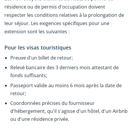
résidence ou de permis d'occupation doivent
respecter les conditions relatives à la prolongation de
leur séjour. Les exigences spécifiques pour une
extension sont les suivantes :
Pour les visas touristiques
Preuve d'un billet de retour;
Relevé bancaire des 3 derniers mois attestant de
fonds suffisants;
Passeport valide au moins 6 mois après la date de
retour;
Coordonnées précises du fournisseur
d'hébergement, qu'il s'agisse d'un hôtel, d'un Airbnb
ou d'une résidence privée.