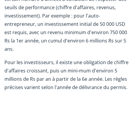
seuils de performance (chiffre d'affaires, revenus,
investissement). Par exemple : pour l'auto-
entrepreneur, un investissement initial de 50 000 USD
est requis, avec un revenu minimum d'environ 750 000
Rs la 1er année, un cumul d'environ 6 millions Rs sur 5
ans.
Pour les investisseurs, il existe une obligation de chiffre
d'affaires croissant, puis un mini-mum d'environ 5
millions de Rs par an à partir de la 6e année. Les règles
précises varient selon l'année de délivrance du permis.