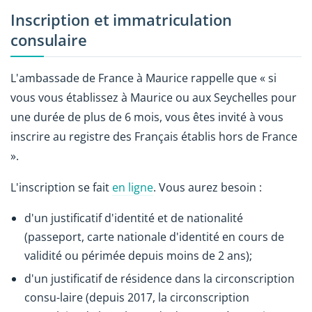
Inscription et immatriculation
consulaire
L'ambassade de France à Maurice rappelle que « si
vous vous établissez à Maurice ou aux Seychelles pour
une durée de plus de 6 mois, vous êtes invité à vous
inscrire au registre des Français établis hors de France
».
L'inscription se fait
en ligne
. Vous aurez besoin :
d'un justificatif d'identité et de nationalité
(passeport, carte nationale d'identité en cours de
validité ou périmée depuis moins de 2 ans);
d'un justificatif de résidence dans la circonscription
consu-laire (depuis 2017, la circonscription