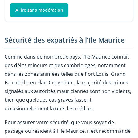
À lire sans modération
Sécurité des expatriés à l'Ile Maurice
Comme dans de nombreux pays, l'Ile Maurice connaît
des délits mineurs et des cambriolages, notamment
dans les zones animées telles que Port Louis, Grand
Baie et Flic en Flac. Cependant, la majorité des crimes
signalés aux autorités mauriciennes sont non violents,
bien que quelques cas graves fassent
occasionnellement la une des médias.
Pour assurer votre sécurité, que vous soyez de
passage ou résident à l'Ile Maurice, il est recommandé