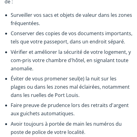
de :
Surveiller vos sacs et objets de valeur dans les zones
fréquentées.
Conserver des copies de vos documents importants,
tels que votre passeport, dans un endroit séparé.
Vérifier et améliorer la sécurité de votre logement, y
com-pris votre chambre d'hôtel, en signalant toute
anomalie.
Éviter de vous promener seul(e) la nuit sur les
plages ou dans les zones mal éclairées, notamment
dans les ruelles de Port Louis.
Faire preuve de prudence lors des retraits d'argent
aux guichets automatiques.
Avoir toujours à portée de main les numéros du
poste de police de votre localité.