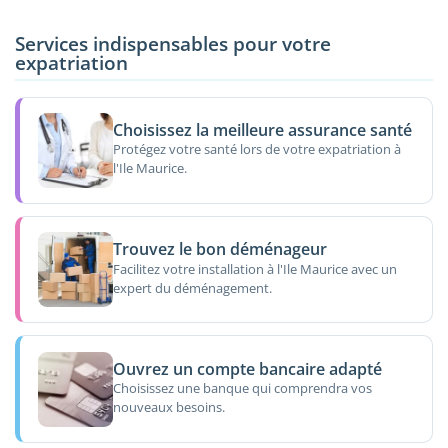
Services indispensables pour votre
expatriation
Choisissez la meilleure assurance santé
Protégez votre santé lors de votre expatriation à
l'Ile Maurice.
Trouvez le bon déménageur
Facilitez votre installation à l'Ile Maurice avec un
expert du déménagement.
Ouvrez un compte bancaire adapté
Choisissez une banque qui comprendra vos
nouveaux besoins.