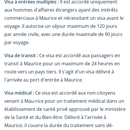
Visa à entrées multiples :
Il est accordé uniquement
aux hommes d'affaires étrangers ayant des intérêts
commerciaux à Maurice et nécessitant un visa avant le
voyage. Il autorise un séjour maximum de 120 jours
par année civile, avec une durée maximale de 90 jours
par voyage.
Visa de transit :
Ce visa est accordé aux passagers en
transit à Maurice pour un maximum de 24 heures en
route vers un pays tiers. Il s'agit d'un visa délivré à
l'arrivée au port d'entrée à Maurice.
Visa médical :
Ce visa est accordé aux non-citoyens
venant à Mau-rice pour un traitement médical dans un
établissement de santé privé approuvé par le ministère
de la Santé et du Bien-être. Délivré à l'arrivée à
Maurice, il couvre la durée du traitement sans dé-