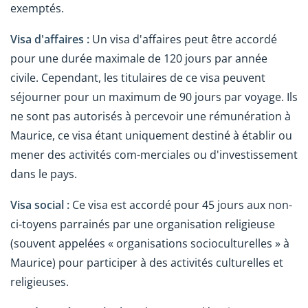
exemptés.
Visa d'affaires :
Un visa d'affaires peut être accordé
pour une durée maximale de 120 jours par année
civile. Cependant, les titulaires de ce visa peuvent
séjourner pour un maximum de 90 jours par voyage. Ils
ne sont pas autorisés à percevoir une rémunération à
Maurice, ce visa étant uniquement destiné à établir ou
mener des activités com-merciales ou d'investissement
dans le pays.
Visa social :
Ce visa est accordé pour 45 jours aux non-
ci-toyens parrainés par une organisation religieuse
(souvent appelées « organisations socioculturelles » à
Maurice) pour participer à des activités culturelles et
religieuses.