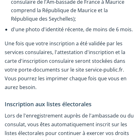
consulaire de l'Am-bassade de France à Maurice
comprend la République de Maurice et la
République des Seychelles);
d'une photo d'identité récente, de moins de 6 mois.
Une fois que votre inscription a été validée par les
services consulaires, l'attestation d'inscription et la
carte d'inscription consulaire seront stockées dans
votre porte-documents sur le site service-public.fr.
Vous pourrez les imprimer chaque fois que vous en
aurez besoin.
Inscription aux listes électorales
Lors de l'enregistrement auprès de l'ambassade ou du
consulat, vous êtes automatiquement inscrit sur les
listes électorales pour continuer à exercer vos droits