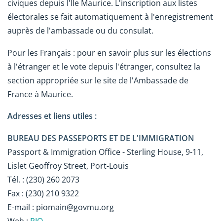
civiques depuis l'Ile Maurice. L'inscription aux listes
électorales se fait automatiquement à l'enregistrement
auprès de l'ambassade ou du consulat.
Pour les Français : pour en savoir plus sur les élections
à l'étranger et le vote depuis l'étranger, consultez la
section appropriée sur le site de l'Ambassade de
France à Maurice.
Adresses et liens utiles :
BUREAU DES PASSEPORTS ET DE L'IMMIGRATION
Passport & Immigration Office - Sterling House, 9-11,
Lislet Geoffroy Street, Port-Louis
Tél. : (230) 260 2073
Fax : (230) 210 9322
E-mail : piomain@govmu.org