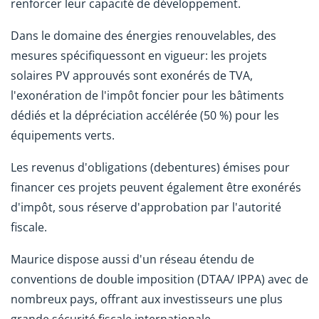
renforcer leur capacité de développement.
Dans le domaine des énergies renouvelables, des
mesures spécifiquessont en vigueur: les projets
solaires PV approuvés sont exonérés de TVA,
l'exonération de l'impôt foncier pour les bâtiments
dédiés et la dépréciation accélérée (50 %) pour les
équipements verts.
Les revenus d'obligations (debentures) émises pour
financer ces projets peuvent également être exonérés
d'impôt, sous réserve d'approbation par l'autorité
fiscale.
Maurice dispose aussi d'un réseau étendu de
conventions de double imposition (DTAA/ IPPA) avec de
nombreux pays, offrant aux investisseurs une plus
grande sécurité fiscale internationale.