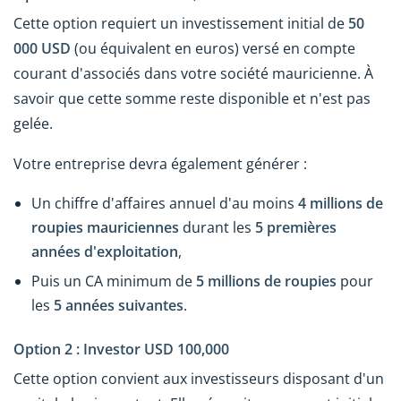
Cette option requiert un investissement initial de
50
000 USD
(ou équivalent en euros) versé en compte
courant d'associés dans votre société mauricienne. À
savoir que cette somme reste disponible et n'est pas
gelée.
Votre entreprise devra également générer :
Un chiffre d'affaires annuel d'au moins
4 millions de
roupies mauriciennes
durant les
5 premières
années d'exploitation
,
Puis un CA minimum de
5 millions de roupies
pour
les
5 années suivantes
.
Option 2 : Investor USD 100,000
Cette option convient aux investisseurs disposant d'un