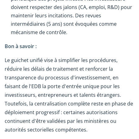
doivent respecter des jalons (CA, emploi, R&D) pour
maintenir leurs incitations. Des revues
intermédiaires (5 ans) sont évoquées comme
mécanisme de contrôle.
Bon à savoir :
Le guichet unifié vise à simplifier les procédures,
réduire les délais de traitement et renforcer la
transparence du processus d'investissement, en
faisant de l'EDB la porte d'entrée unique pour les
investisseurs, entrepreneurs et talents étrangers.
Toutefois, la centralisation complète reste en phase de
déploiement progressif : certaines autorisations
continuent d'être validées par les ministères ou
autorités sectorielles compétentes.