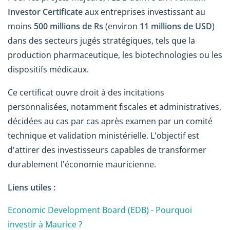
Investor Certificate
aux entreprises investissant au
moins
500 millions de Rs
(environ
11 millions de USD
)
dans des secteurs jugés stratégiques, tels que la
production pharmaceutique, les biotechnologies ou les
dispositifs médicaux.
Ce certificat ouvre droit à des incitations
personnalisées, notamment fiscales et administratives,
décidées au cas par cas après examen par un comité
technique et validation ministérielle. L'objectif est
d'attirer des investisseurs capables de transformer
durablement l'économie mauricienne.
Liens utiles :
Economic Development Board (EDB) - Pourquoi
investir à Maurice ?