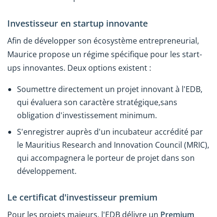
Investisseur en startup innovante
Afin de développer son écosystème entrepreneurial,
Maurice propose un régime spécifique pour les start-
ups innovantes. Deux options existent :
Soumettre directement un projet innovant à l'EDB,
qui évaluera son caractère stratégique,sans
obligation d'investissement minimum.
S'enregistrer auprès d'un incubateur accrédité par
le Mauritius Research and Innovation Council (MRIC),
qui accompagnera le porteur de projet dans son
développement.
Le certificat d'investisseur premium
Pour les projets majeurs, l'EDB délivre un
Premium