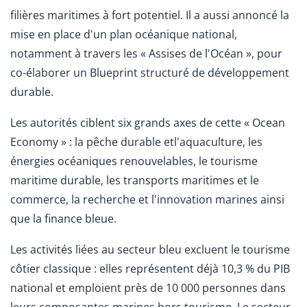
filières maritimes à fort potentiel. Il a aussi annoncé la
mise en place d'un plan océanique national,
notamment à travers les « Assises de l'Océan », pour
co-élaborer un Blueprint structuré de développement
durable.
Les autorités ciblent six grands axes de cette « Ocean
Economy » : la pêche durable etl'aquaculture, les
énergies océaniques renouvelables, le tourisme
maritime durable, les transports maritimes et le
commerce, la recherche et l'innovation marines ainsi
que la finance bleue.
Les activités liées au secteur bleu excluent le tourisme
côtier classique : elles représentent déjà 10,3 % du PIB
national et emploient près de 10 000 personnes dans
leurs composantes marines hors tourisme. Le secteur