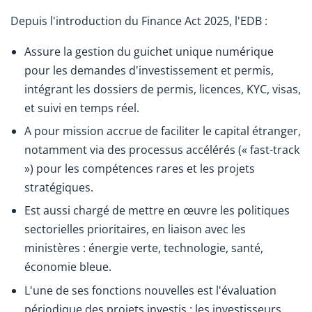
Depuis l'introduction du Finance Act 2025, l'EDB :
Assure la gestion du guichet unique numérique
pour les demandes d'investissement et permis,
intégrant les dossiers de permis, licences, KYC, visas,
et suivi en temps réel.
A pour mission accrue de faciliter le capital étranger,
notamment via des processus accélérés (« fast-track
») pour les compétences rares et les projets
stratégiques.
Est aussi chargé de mettre en œuvre les politiques
sectorielles prioritaires, en liaison avec les
ministères : énergie verte, technologie, santé,
économie bleue.
L'une de ses fonctions nouvelles est l'évaluation
périodique des projets investis : les investisseurs