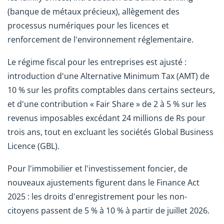
(banque de métaux précieux), allègement des
processus numériques pour les licences et
renforcement de l'environnement réglementaire.
Le régime fiscal pour les entreprises est ajusté :
introduction d'une Alternative Minimum Tax (AMT) de
10 % sur les profits comptables dans certains secteurs,
et d'une contribution « Fair Share » de 2 à 5 % sur les
revenus imposables excédant 24 millions de Rs pour
trois ans, tout en excluant les sociétés Global Business
Licence (GBL).
Pour l'immobilier et l'investissement foncier, de
nouveaux ajustements figurent dans le Finance Act
2025 : les droits d'enregistrement pour les non-
citoyens passent de 5 % à 10 % à partir de juillet 2026.