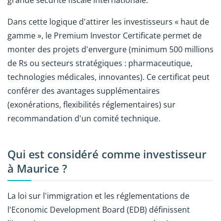
Dans cette logique d'attirer les investisseurs « haut de
gamme », le Premium Investor Certificate permet de
monter des projets d'envergure (minimum 500 millions
de Rs ou secteurs stratégiques : pharmaceutique,
technologies médicales, innovantes). Ce certificat peut
conférer des avantages supplémentaires
(exonérations, flexibilités réglementaires) sur
recommandation d'un comité technique.
Qui est considéré comme investisseur
à Maurice ?
La loi sur l'immigration et les réglementations de
l'Economic Development Board (EDB) définissent