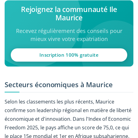
Rejoignez la communauté Ile
Maurice
Recevez régulièrement des conseils pour
mieux vivre votre expatriation
Inscription 100% gratuite
Secteurs économiques à Maurice
Selon les classements les plus récents, Maurice
confirme son leadership régional en matière de liberté
économique et d'innovation. Dans l'Index of Economic
Freedom 2025, le pays affiche un score de 75,0, ce qui
le place 15e mondial et 1er en Afrique subsaharienne.