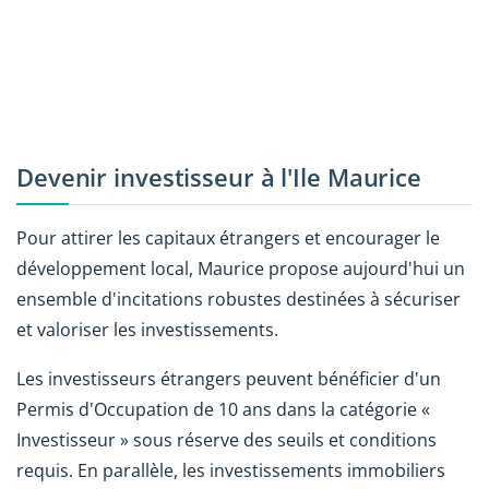
Devenir investisseur à l'Ile Maurice
Pour attirer les capitaux étrangers et encourager le
développement local, Maurice propose aujourd'hui un
ensemble d'incitations robustes destinées à sécuriser
et valoriser les investissements.
Les investisseurs étrangers peuvent bénéficier d'un
Permis d'Occupation de 10 ans dans la catégorie «
Investisseur » sous réserve des seuils et conditions
requis. En parallèle, les investissements immobiliers