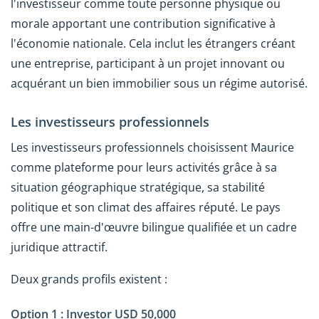
l'investisseur comme toute personne physique ou
morale apportant une contribution significative à
l'économie nationale. Cela inclut les étrangers créant
une entreprise, participant à un projet innovant ou
acquérant un bien immobilier sous un régime autorisé.
Les investisseurs professionnels
Les investisseurs professionnels choisissent Maurice
comme plateforme pour leurs activités grâce à sa
situation géographique stratégique, sa stabilité
politique et son climat des affaires réputé. Le pays
offre une main-d'œuvre bilingue qualifiée et un cadre
juridique attractif.
Deux grands profils existent :
Option 1 : Investor USD 50,000