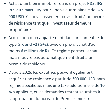
Achat d'un bien immobilier dans un projet
PDS, IRS,
RES ou Smart City
pour une valeur minimale de
375
000 USD
. Cet investissement ouvre droit à un permis
de résidence tant que l'investisseur demeure
propriétaire.
Acquisition d'un appartement dans un immeuble de
type
Ground +2 (G+2)
, avec un prix d'achat d'au
moins
6 millions de Rs
. Ce régime permet l'achat
mais n'ouvre pas automatiquement droit à un
permis de résidence.
Depuis 2025, les expatriés peuvent également
acquérir une résidence à partir de
500 000 USD
hors
régime spécifique, mais une taxe additionnelle de
10
%
s'applique, et les demandes restent soumises à
l'approbation du bureau du Premier ministre.