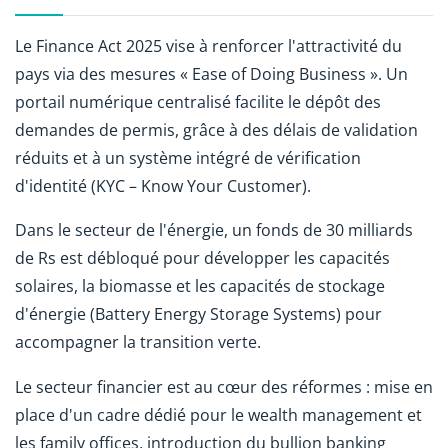
Le Finance Act 2025 vise à renforcer l'attractivité du
pays via des mesures « Ease of Doing Business ». Un
portail numérique centralisé facilite le dépôt des
demandes de permis, grâce à des délais de validation
réduits et à un système intégré de vérification
d'identité (KYC – Know Your Customer).
Dans le secteur de l'énergie, un fonds de 30 milliards
de Rs est débloqué pour développer les capacités
solaires, la biomasse et les capacités de stockage
d'énergie (Battery Energy Storage Systems) pour
accompagner la transition verte.
Le secteur financier est au cœur des réformes : mise en
place d'un cadre dédié pour le wealth management et
les family offices, introduction du bullion banking