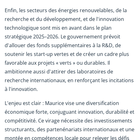
Enfin, les secteurs des énergies renouvelables, de la
recherche et du développement, et de l'innovation
technologique sont mis en avant dans le plan
stratégique 2025–2026. Le gouvernement prévoit
d'allouer des fonds supplémentaires à la R&D, de
soutenir les start-up vertes et de créer un cadre plus
favorable aux projets « verts » ou durables. Il
ambitionne aussi d'attirer des laboratoires de
recherche internationaux, en renforçant les incitations
à l'innovation.
L'enjeu est clair : Maurice vise une diversification
économique forte, conjuguant innovation, durabilité et
compétitivité. Ce virage nécessite des investissements
structurants, des partenénariats internationaux et une
montée en compétences locale pour relever les défis