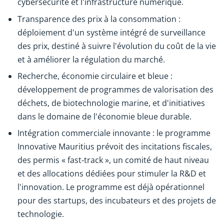
cybersécurité et l'infrastructure numérique.
Transparence des prix à la consommation :
déploiement d'un système intégré de surveillance
des prix, destiné à suivre l'évolution du coût de la vie
et à améliorer la régulation du marché.
Recherche, économie circulaire et bleue :
développement de programmes de valorisation des
déchets, de biotechnologie marine, et d'initiatives
dans le domaine de l'économie bleue durable.
Intégration commerciale innovante : le programme
Innovative Mauritius prévoit des incitations fiscales,
des permis « fast-track », un comité de haut niveau
et des allocations dédiées pour stimuler la R&D et
l'innovation. Le programme est déjà opérationnel
pour des startups, des incubateurs et des projets de
technologie.