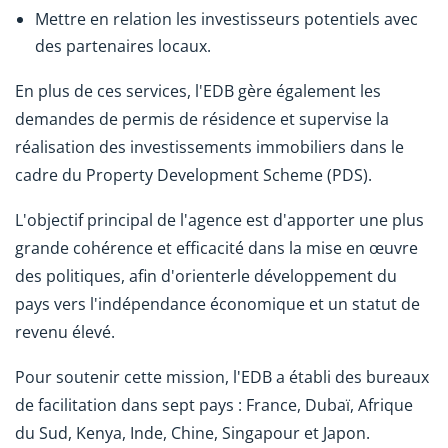
Mettre en relation les investisseurs potentiels avec
des partenaires locaux.
En plus de ces services, l'EDB gère également les
demandes de permis de résidence et supervise la
réalisation des investissements immobiliers dans le
cadre du Property Development Scheme (PDS).
L'objectif principal de l'agence est d'apporter une plus
grande cohérence et efficacité dans la mise en œuvre
des politiques, afin d'orienterle développement du
pays vers l'indépendance économique et un statut de
revenu élevé.
Pour soutenir cette mission, l'EDB a établi des bureaux
de facilitation dans sept pays : France, Dubaï, Afrique
du Sud, Kenya, Inde, Chine, Singapour et Japon.