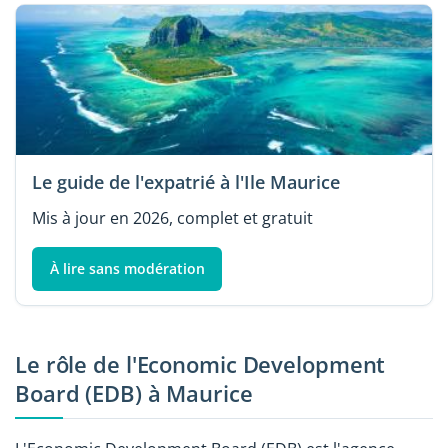
Le guide de l'expatrié à l'Ile Maurice
Mis à jour en 2026, complet et gratuit
À lire sans modération
Le rôle de l'Economic Development
Board (EDB) à Maurice