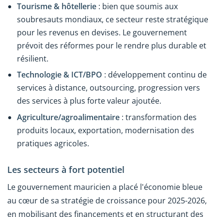
Tourisme & hôtellerie
: bien que soumis aux
soubresauts mondiaux, ce secteur reste stratégique
pour les revenus en devises. Le gouvernement
prévoit des réformes pour le rendre plus durable et
résilient.
Technologie & ICT/BPO
: développement continu de
services à distance, outsourcing, progression vers
des services à plus forte valeur ajoutée.
Agriculture/agroalimentaire
: transformation des
produits locaux, exportation, modernisation des
pratiques agricoles.
Les secteurs à fort potentiel
Le gouvernement mauricien a placé l'économie bleue
au cœur de sa stratégie de croissance pour 2025-2026,
en mobilisant des financements et en structurant des