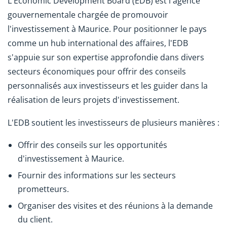
L'Economic Development Board (EDB) est l'agence
gouvernementale chargée de promouvoir
l'investissement à Maurice. Pour positionner le pays
comme un hub international des affaires, l'EDB
s'appuie sur son expertise approfondie dans divers
secteurs économiques pour offrir des conseils
personnalisés aux investisseurs et les guider dans la
réalisation de leurs projets d'investissement.
L'EDB soutient les investisseurs de plusieurs manières :
Offrir des conseils sur les opportunités
d'investissement à Maurice.
Fournir des informations sur les secteurs
prometteurs.
Organiser des visites et des réunions à la demande
du client.