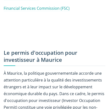
Financial Services Commission (FSC)
Le permis d'occupation pour
investisseur à Maurice
À Maurice, la politique gouvernementale accorde une
attention particulière à la qualité des investissements
étrangers et à leur impact sur le développement
économique durable du pays. Dans ce cadre, le permis
d'occupation pour investisseur (Investor Occupation
Permit) constitue une voie privilégiée pour les non-