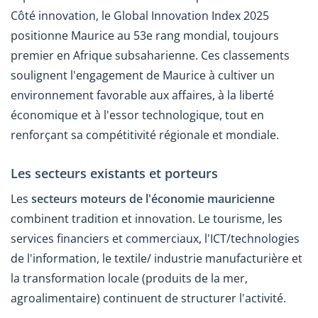
Côté innovation, le Global Innovation Index 2025
positionne Maurice au 53e rang mondial, toujours
premier en Afrique subsaharienne. Ces classements
soulignent l'engagement de Maurice à cultiver un
environnement favorable aux affaires, à la liberté
économique et à l'essor technologique, tout en
renforçant sa compétitivité régionale et mondiale.
Les secteurs existants et porteurs
Les
secteurs moteurs de l'économie mauricienne
combinent tradition et innovation. Le tourisme, les
services financiers et commerciaux, l'ICT/technologies
de l'information, le textile/ industrie manufacturière et
la transformation locale (produits de la mer,
agroalimentaire) continuent de structurer l'activité.