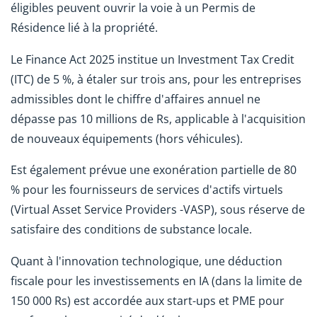
éligibles peuvent ouvrir la voie à un Permis de
Résidence lié à la propriété.
Le Finance Act 2025 institue un Investment Tax Credit
(ITC) de 5 %, à étaler sur trois ans, pour les entreprises
admissibles dont le chiffre d'affaires annuel ne
dépasse pas 10 millions de Rs, applicable à l'acquisition
de nouveaux équipements (hors véhicules).
Est également prévue une exonération partielle de 80
% pour les fournisseurs de services d'actifs virtuels
(Virtual Asset Service Providers -VASP), sous réserve de
satisfaire des conditions de substance locale.
Quant à l'innovation technologique, une déduction
fiscale pour les investissements en IA (dans la limite de
150 000 Rs) est accordée aux start-ups et PME pour