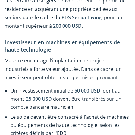
Les retraités étrangers peuvent obtenir un permis de
résidence en acquérant une propriété dédiée aux
seniors dans le cadre du
PDS Senior Living
, pour un
montant supérieur à
200 000 USD
.
Investisseur en machines et équipements de
haute technologie
Maurice encourage l'implantation de projets
industriels à forte valeur ajoutée. Dans ce cadre, un
investisseur peut obtenir son permis en prouvant :
Un investissement initial de
50 000 USD
, dont au
moins
25 000 USD
doivent être transférés sur un
compte bancaire mauricien,
Le solde devant être consacré à l'achat de machines
ou équipements de haute technologie, selon les
critères définis par l'EDB.