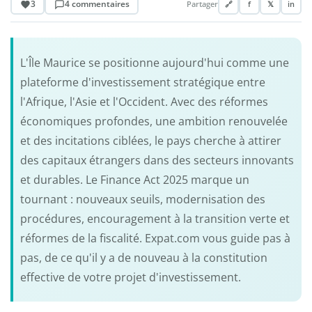
3
4 commentaires
Partager
🔗
f
𝕏
in
L'Île Maurice se positionne aujourd'hui comme une
plateforme d'investissement stratégique entre
l'Afrique, l'Asie et l'Occident. Avec des réformes
économiques profondes, une ambition renouvelée
et des incitations ciblées, le pays cherche à attirer
des capitaux étrangers dans des secteurs innovants
et durables. Le Finance Act 2025 marque un
tournant : nouveaux seuils, modernisation des
procédures, encouragement à la transition verte et
réformes de la fiscalité. Expat.com vous guide pas à
pas, de ce qu'il y a de nouveau à la constitution
effective de votre projet d'investissement.