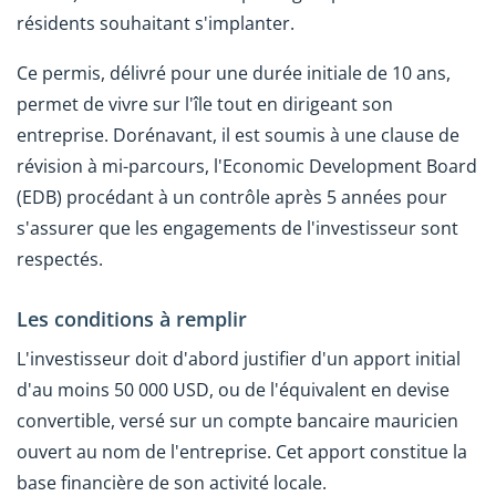
résidents souhaitant s'implanter.
Ce permis, délivré pour une durée initiale de 10 ans,
permet de vivre sur l'île tout en dirigeant son
entreprise. Dorénavant, il est soumis à une clause de
révision à mi-parcours, l'Economic Development Board
(EDB) procédant à un contrôle après 5 années pour
s'assurer que les engagements de l'investisseur sont
respectés.
Les conditions à remplir
L'investisseur doit d'abord justifier d'un apport initial
d'au moins 50 000 USD, ou de l'équivalent en devise
convertible, versé sur un compte bancaire mauricien
ouvert au nom de l'entreprise. Cet apport constitue la
base financière de son activité locale.