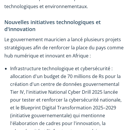
technologiques et environnementaux.
Nouvelles initiatives technologiques et
d'innovation
Le gouvernement mauricien a lancé plusieurs projets
stratégiques afin de renforcer la place du pays comme
hub numérique et innovant en Afrique :
Infrastructure technologique et cybersécurité :
allocation d'un budget de 70 millions de Rs pour la
création d'un centre de données gouvernemental
Tier IV, l'initiative National Cyber Drill 2025 lancée
pour tester et renforcer la cybersécurité nationale,
et le Blueprint Digital Transformation 2025–2029
(initiative gouvernementale) qui mentionne
l'élaboration de cadres pour l'innovation, la