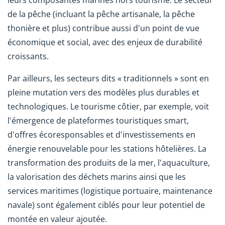
de la pêche (incluant la pêche artisanale, la pêche
thonière et plus) contribue aussi d'un point de vue
économique et social, avec des enjeux de durabilité
croissants.
Par ailleurs, les secteurs dits « traditionnels » sont en
pleine mutation vers des modèles plus durables et
technologiques. Le tourisme côtier, par exemple, voit
l'émergence de plateformes touristiques smart,
d'offres écoresponsables et d'investissements en
énergie renouvelable pour les stations hôtelières. La
transformation des produits de la mer, l'aquaculture,
la valorisation des déchets marins ainsi que les
services maritimes (logistique portuaire, maintenance
navale) sont également ciblés pour leur potentiel de
montée en valeur ajoutée.