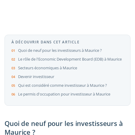
À DÉCOUVRIR DANS CET ARTICLE
Quoi de neuf pour les investisseurs à Maurice ?
Le rôle de l'Economic Development Board (EDB) à Maurice
Secteurs économiques à Maurice
Devenir investisseur
Qui est considéré comme investisseur à Maurice ?
Le permis d'occupation pour investisseur à Maurice
Quoi de neuf pour les investisseurs à
Maurice ?