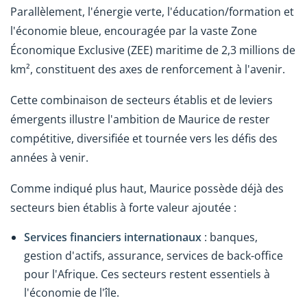
Parallèlement, l'énergie verte, l'éducation/formation et
l'économie bleue, encouragée par la vaste Zone
Économique Exclusive (ZEE) maritime de 2,3 millions de
km², constituent des axes de renforcement à l'avenir.
Cette combinaison de secteurs établis et de leviers
émergents illustre l'ambition de Maurice de rester
compétitive, diversifiée et tournée vers les défis des
années à venir.
Comme indiqué plus haut, Maurice possède déjà des
secteurs bien établis à forte valeur ajoutée :
Services financiers internationaux
: banques,
gestion d'actifs, assurance, services de back-office
pour l'Afrique. Ces secteurs restent essentiels à
l'économie de l'île.