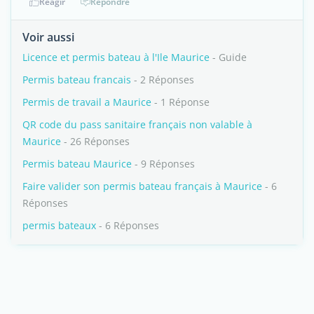
Réagir
Répondre
Voir aussi
Licence et permis bateau à l'Ile Maurice
- Guide
Permis bateau francais
- 2 Réponses
Permis de travail a Maurice
- 1 Réponse
QR code du pass sanitaire français non valable à
Maurice
- 26 Réponses
Permis bateau Maurice
- 9 Réponses
Faire valider son permis bateau français à Maurice
- 6
Réponses
permis bateaux
- 6 Réponses