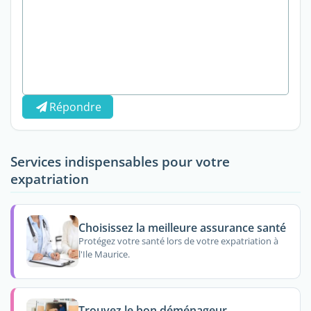
Répondre
Services indispensables pour votre
expatriation
Choisissez la meilleure assurance santé
Protégez votre santé lors de votre expatriation à
l'Ile Maurice.
Trouvez le bon déménageur