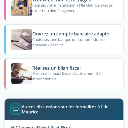
Facilitez votre installation à l'Ile Maurice avec un
expert du déménagement.
Ouvrez un compte bancaire adapté
Choisissez une banque qui comprendra vos
nouveaux besoins.
Réalisez un bilan fiscal
Mesurez l'impact fiscal de votre mobilité
internationale.
Autres discussions sur les formalités à l'Ile
Maurice
NIF Numéro d’Identifiant Fiscal