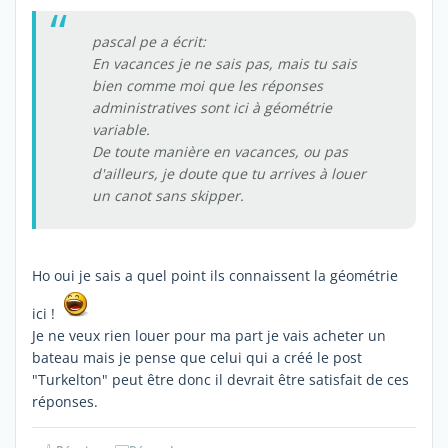
pascal pe a écrit:
En vacances je ne sais pas, mais tu sais
bien comme moi que les réponses
administratives sont ici à géométrie
variable.
De toute manière en vacances, ou pas
d'ailleurs, je doute que tu arrives à louer
un canot sans skipper.
Ho oui je sais a quel point ils connaissent la géométrie
ici !
Je ne veux rien louer pour ma part je vais acheter un
bateau mais je pense que celui qui a créé le post
"Turkelton" peut être donc il devrait être satisfait de ces
réponses.