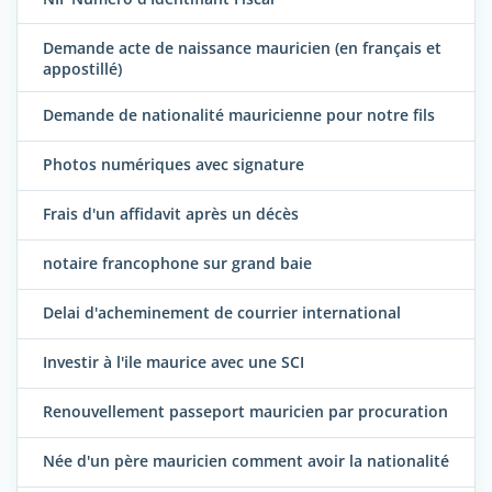
Demande acte de naissance mauricien (en français et
appostillé)
Demande de nationalité mauricienne pour notre fils
Photos numériques avec signature
Frais d'un affidavit après un décès
notaire francophone sur grand baie
Delai d'acheminement de courrier international
Investir à l'ile maurice avec une SCI
Renouvellement passeport mauricien par procuration
Née d'un père mauricien comment avoir la nationalité