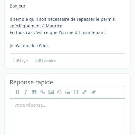
Bonjour,
Il semble qu'il soit nécessaire de repasser le permis
spécifiquement à Maurice.
En tous cas c'est ce que l'on me dit maintenant.
Je n'ai que le côtier.
Réagir
Répondre
Réponse rapide