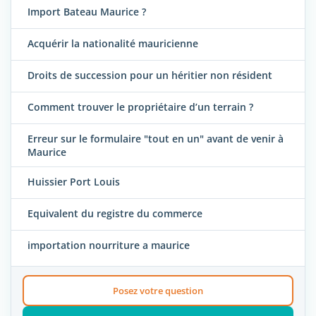
Import Bateau Maurice ?
Acquérir la nationalité mauricienne
Droits de succession pour un héritier non résident
Comment trouver le propriétaire d’un terrain ?
Erreur sur le formulaire "tout en un" avant de venir à
Maurice
Huissier Port Louis
Equivalent du registre du commerce
importation nourriture a maurice
Posez votre question