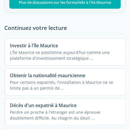
Plus de discussions sur les formalités à l'Ile Maurice
Continuez votre lecture
Investir à l'île Maurice
L'Île Maurice se positionne aujourd'hui comme une
plateforme d'investissement stratégique ...
Obtenir la nationalité mauricienne
Pour certains expatriés, l'installation à Maurice ne se
limite pas à un permis de ...
Décès d'un expatrié à Maurice
Perdre un proche à l'étranger est une épreuve
doublement difficile. Au chagrin du deuil ...