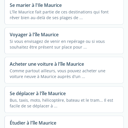
Se marier à l'Ile Maurice
L'île Maurice fait partie de ces destinations qui font
rêver bien au-delà de ses plages de ...
Voyager à l'île Maurice
Si vous envisagez de venir en repérage ou si vous
souhaitez être présent sur place pour ...
Acheter une voiture à l'île Maurice
Comme partout ailleurs, vous pouvez acheter une
voiture neuve à Maurice auprès d'un ...
Se déplacer à l'île Maurice
Bus, taxis, moto, hélicoptère, bateau et le tram... Il est
facile de se déplacer à ...
Étudier à l'île Maurice