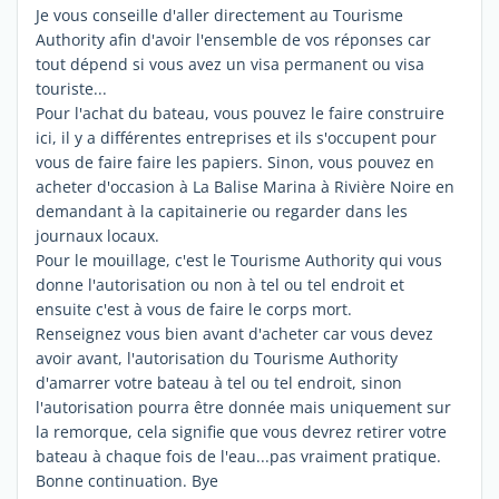
Je vous conseille d'aller directement au Tourisme
Authority afin d'avoir l'ensemble de vos réponses car
tout dépend si vous avez un visa permanent ou visa
touriste...
Pour l'achat du bateau, vous pouvez le faire construire
ici, il y a différentes entreprises et ils s'occupent pour
vous de faire faire les papiers. Sinon, vous pouvez en
acheter d'occasion à La Balise Marina à Rivière Noire en
demandant à la capitainerie ou regarder dans les
journaux locaux.
Pour le mouillage, c'est le Tourisme Authority qui vous
donne l'autorisation ou non à tel ou tel endroit et
ensuite c'est à vous de faire le corps mort.
Renseignez vous bien avant d'acheter car vous devez
avoir avant, l'autorisation du Tourisme Authority
d'amarrer votre bateau à tel ou tel endroit, sinon
l'autorisation pourra être donnée mais uniquement sur
la remorque, cela signifie que vous devrez retirer votre
bateau à chaque fois de l'eau...pas vraiment pratique.
Bonne continuation. Bye