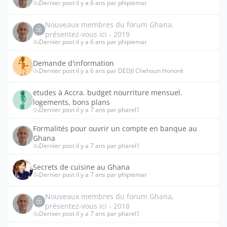
Dernier post il y a 6 ans par phipiemar
Nouveaux membres du forum Ghana,
présentez-vous ici - 2019
Dernier post il y a 6 ans par phipiemar
Demande d'information
Dernier post il y a 6 ans par DEDJI Chehoun Honoré
etudes à Accra. budget nourriture mensuel.
logements, bons plans
Dernier post il y a 7 ans par pharel1
Formalités pour ouvrir un compte en banque au
Ghana
Dernier post il y a 7 ans par pharel1
Secrets de cuisine au Ghana
Dernier post il y a 7 ans par phipiemar
Nouveaux membres du forum Ghana,
présentez-vous ici - 2018
Dernier post il y a 7 ans par pharel1