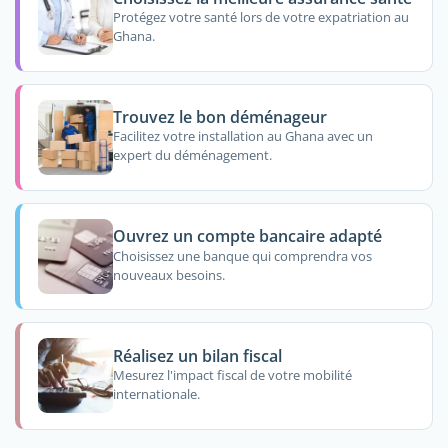
Protégez votre santé lors de votre expatriation au
Ghana.
Trouvez le bon déménageur
Facilitez votre installation au Ghana avec un
expert du déménagement.
Ouvrez un compte bancaire adapté
Choisissez une banque qui comprendra vos
nouveaux besoins.
Réalisez un bilan fiscal
Mesurez l'impact fiscal de votre mobilité
internationale.