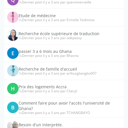
Dernier post il y a 3 ans par quennmerveille
Etude de médecine
Dernier post il y a 3 ans par Ermelle Yedimina
Recherche école supérieure de traduction
Dernier post il y a 3 ans par odepassy
passer 3 a 6 mois au Ghana
E
Dernier post il y a 3 ans par Bhavna
Recherche de famille d'accueil
Dernier post il y a 3 ans par arthurgbangbo007
Prix des logements Accra
H
Dernier post il y a 3 ans par Cheryl
Comment faire pour avoir l'accès l'université de
B
Ghana?
Dernier post il y a 3 ans par TCHANGBAYO
Besoin d'un interprète.