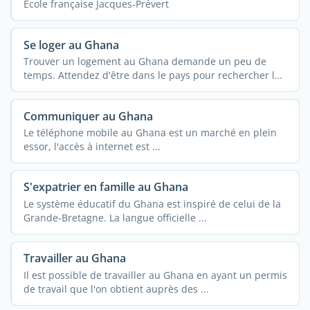
Ecole française Jacques-Prévert
Se loger au Ghana
Trouver un logement au Ghana demande un peu de
temps. Attendez d'être dans le pays pour rechercher la
...
Communiquer au Ghana
Le téléphone mobile au Ghana est un marché en plein
essor, l'accès à internet est ...
S'expatrier en famille au Ghana
Le système éducatif du Ghana est inspiré de celui de la
Grande-Bretagne. La langue officielle ...
Travailler au Ghana
Il est possible de travailler au Ghana en ayant un permis
de travail que l'on obtient auprès des ...