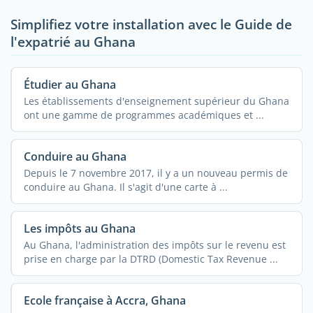
Simplifiez votre installation avec le Guide de
l'expatrié au Ghana
Étudier au Ghana
Les établissements d'enseignement supérieur du Ghana
ont une gamme de programmes académiques et ...
Conduire au Ghana
Depuis le 7 novembre 2017, il y a un nouveau permis de
conduire au Ghana. Il s'agit d'une carte à ...
Les impôts au Ghana
Au Ghana, l'administration des impôts sur le revenu est
prise en charge par la DTRD (Domestic Tax Revenue ...
Ecole française à Accra, Ghana