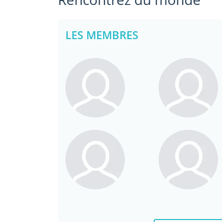
LES MEMBRES