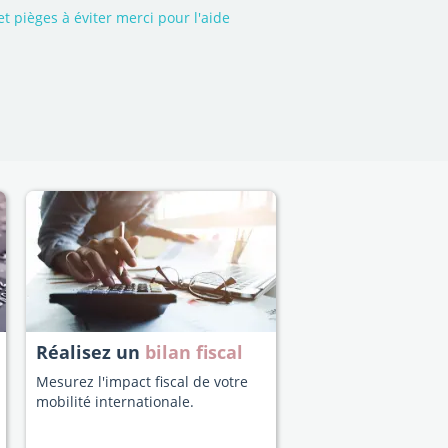
et pièges à éviter merci pour l'aide
Réalisez un
bilan fiscal
Mesurez l'impact fiscal de votre
mobilité internationale.