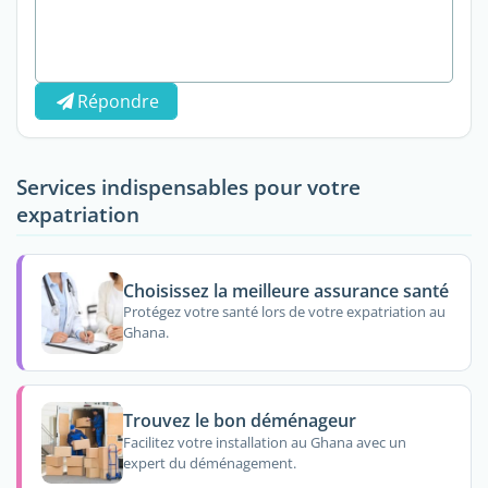
Répondre
Services indispensables pour votre
expatriation
Choisissez la meilleure assurance santé
Protégez votre santé lors de votre expatriation au
Ghana.
Trouvez le bon déménageur
Facilitez votre installation au Ghana avec un
expert du déménagement.