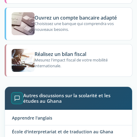
Ouvrez un compte bancaire adapté
Choisissez une banque qui comprendra vos
nouveaux besoins.
Réalisez un bilan fiscal
Mesurez l'impact fiscal de votre mobilité
internationale.
Autres discussions sur la scolarité et les
études au Ghana
Apprendre l'anglais
École d'interpretariat et de traduction au Ghana