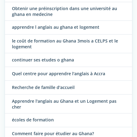
Obtenir une préinscription dans une université au
ghana en medecine
apprendre l anglais au ghana et logement
le coût de formation au Ghana 3mois a CELPS et le
logement
continuer ses etudes o ghana
Quel centre pour apprendre l'anglais à Accra
Recherche de famille d'accueil
Apprendre l'anglais au Ghana et un Logement pas
cher
écoles de formation
Comment faire pour étudier au Ghana?