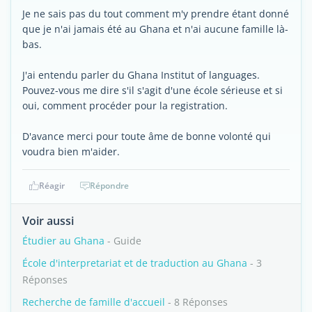
Je ne sais pas du tout comment m'y prendre étant donné
que je n'ai jamais été au Ghana et n'ai aucune famille là-
bas.
J'ai entendu parler du Ghana Institut of languages.
Pouvez-vous me dire s'il s'agit d'une école sérieuse et si
oui, comment procéder pour la registration.
D'avance merci pour toute âme de bonne volonté qui
voudra bien m'aider.
Réagir
Répondre
Voir aussi
Étudier au Ghana
- Guide
École d'interpretariat et de traduction au Ghana
- 3
Réponses
Recherche de famille d'accueil
- 8 Réponses