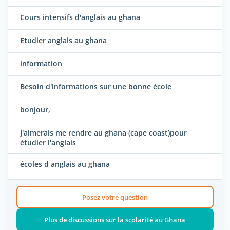
Cours intensifs d'anglais au ghana
Etudier anglais au ghana
information
Besoin d'informations sur une bonne école
bonjour,
J'aimerais me rendre au ghana (cape coast)pour
étudier l'anglais
écoles d anglais au ghana
Posez votre question
Plus de discussions sur la scolarité au Ghana