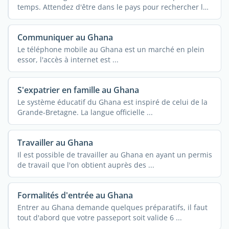
temps. Attendez d'être dans le pays pour rechercher la
...
Communiquer au Ghana
Le téléphone mobile au Ghana est un marché en plein
essor, l'accès à internet est ...
S'expatrier en famille au Ghana
Le système éducatif du Ghana est inspiré de celui de la
Grande-Bretagne. La langue officielle ...
Travailler au Ghana
Il est possible de travailler au Ghana en ayant un permis
de travail que l'on obtient auprès des ...
Formalités d'entrée au Ghana
Entrer au Ghana demande quelques préparatifs, il faut
tout d'abord que votre passeport soit valide 6 ...