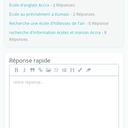
École d'anglais Accra
- 2 Réponses
École au précisément a Kumasi
- 2 Réponses
Recherche une école d'hôtesses de l'air
- 0 Réponse
recherche d'information écoles et maison Accra
- 8
Réponses
Réponse rapide