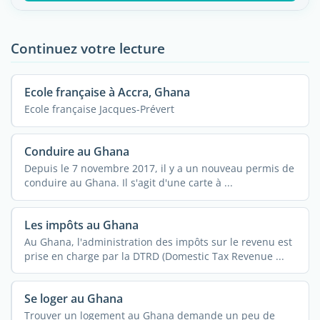
Continuez votre lecture
Ecole française à Accra, Ghana
Ecole française Jacques-Prévert
Conduire au Ghana
Depuis le 7 novembre 2017, il y a un nouveau permis de
conduire au Ghana. Il s'agit d'une carte à ...
Les impôts au Ghana
Au Ghana, l'administration des impôts sur le revenu est
prise en charge par la DTRD (Domestic Tax Revenue ...
Se loger au Ghana
Trouver un logement au Ghana demande un peu de