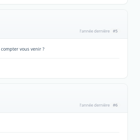
#5
l'année dernière
 compter vous venir ?
#6
l'année dernière