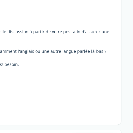
lle discussion à partir de votre post afin d'assurer une
ramment l'anglais ou une autre langue parlée là-bas ?
ez besoin.