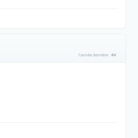
#4
l'année dernière