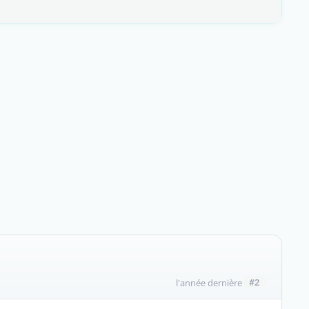
#2
l'année dernière