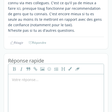
connu via mes collegues. C'est ce qu'il ya de mieux a
faire ici, presque toug fonctionne par recommendation
de gens que tu connais. C'est encore mieux si tu es
seule au moins ils te mettront en rapport avec des gens
de confiance (notamment pour le taxi).
N'hesite pas si tu as d'autres questions.
Réagir
Répondre
Réponse rapide