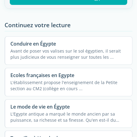
Continuez votre lecture
Conduire en Égypte
Avant de poser vos valises sur le sol égyptien, il serait
plus judicieux de vous renseigner sur toutes les ...
Ecoles françaises en Egypte
L'établissement propose l'enseignement de la Petite
section au CM2 (collège en cours ...
Le mode de vie en Égypte
L'Egypte antique a marqué le monde ancien par sa
puissance, sa richesse et sa finesse. Qu'en est-il du
mode ...