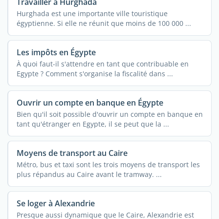
Travailler à Hurghada
Hurghada est une importante ville touristique
égyptienne. Si elle ne réunit que moins de 100 000 ...
Les impôts en Égypte
À quoi faut-il s'attendre en tant que contribuable en
Egypte ? Comment s'organise la fiscalité dans ...
Ouvrir un compte en banque en Égypte
Bien qu'il soit possible d'ouvrir un compte en banque en
tant qu'étranger en Egypte, il se peut que la ...
Moyens de transport au Caire
Métro, bus et taxi sont les trois moyens de transport les
plus répandus au Caire avant le tramway. ...
Se loger à Alexandrie
Presque aussi dynamique que le Caire, Alexandrie est