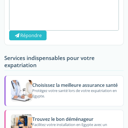
Répondre
Services indispensables pour votre
expatriation
Choisissez la meilleure assurance santé
Protégez votre santé lors de votre expatriation en
Egypte.
Trouvez le bon déménageur
Facilitez votre installation en Egypte avec un