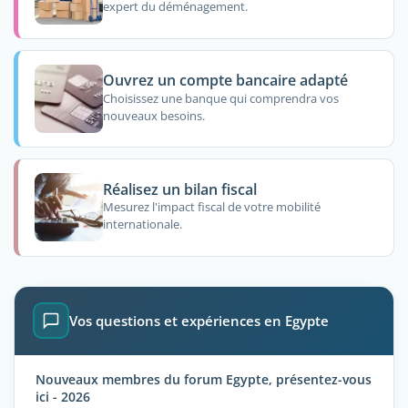
expert du déménagement.
Ouvrez un compte bancaire adapté
Choisissez une banque qui comprendra vos
nouveaux besoins.
Réalisez un bilan fiscal
Mesurez l'impact fiscal de votre mobilité
internationale.
Vos questions et expériences en Egypte
Nouveaux membres du forum Egypte, présentez-vous
ici - 2026