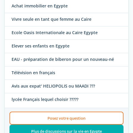
Achat immobilier en Egypte
Vivre seule en tant que femme au Caire
Ecole Oasis Internationale au Caire Egypte
Elever ses enfants en Egypte
EAU - préparation de biberon pour un nouveau-né
Télévision en français
Avis aux expat' HELIOPOLIS ou MAADI ???
lycée Français lequel choisir ?????
Posez votre question
Plus de discussions sur la vie en Egypte