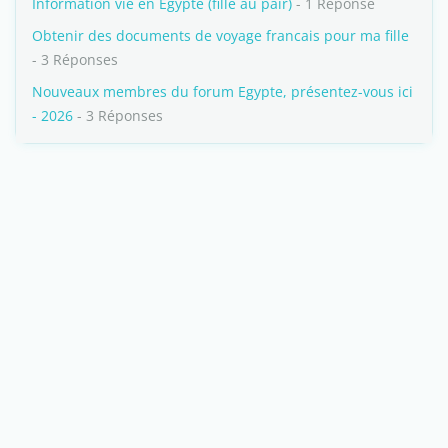
Information vie en Egypte (fille au pair)
- 1 Réponse
Obtenir des documents de voyage francais pour ma fille
- 3 Réponses
Nouveaux membres du forum Egypte, présentez-vous ici
- 2026
- 3 Réponses