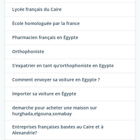
Lycée français du Caire
École homologuée par la france
Pharmacien français en Égypte
Orthophoniste
S'expatrier en tant qu'orthophoniste en Egypte
Comment envoyer sa voiture en Egypte ?
Importer sa voiture en Égypte
demarche pour acheter une maison sur
hurghada,elgouna,somabay
Entreprises françaises basées au Caire et à
Alexandrie?