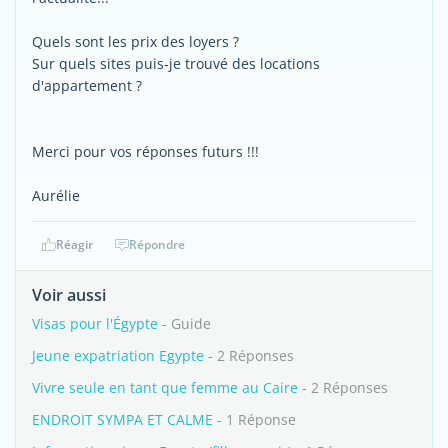
Quels sont les prix des loyers ?
Sur quels sites puis-je trouvé des locations
d'appartement ?
Merci pour vos réponses futurs !!!
Aurélie
Réagir
Répondre
Voir aussi
Visas pour l'Égypte
- Guide
Jeune expatriation Egypte
- 2 Réponses
Vivre seule en tant que femme au Caire
- 2 Réponses
ENDROIT SYMPA ET CALME
- 1 Réponse