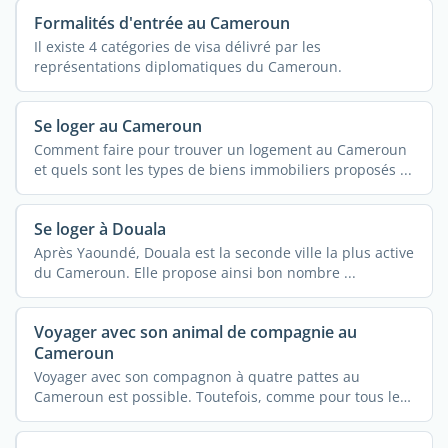
Formalités d'entrée au Cameroun
Il existe 4 catégories de visa délivré par les
représentations diplomatiques du Cameroun.
Se loger au Cameroun
Comment faire pour trouver un logement au Cameroun
et quels sont les types de biens immobiliers proposés ...
Se loger à Douala
Après Yaoundé, Douala est la seconde ville la plus active
du Cameroun. Elle propose ainsi bon nombre ...
Voyager avec son animal de compagnie au
Cameroun
Voyager avec son compagnon à quatre pattes au
Cameroun est possible. Toutefois, comme pour tous les
autres ...