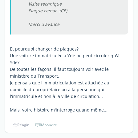
Visite technique
Plaque cemac (CE)
Merci d'avance
Et pourquoi changer de plaques?
Une voiture immatriculée à Ydé ne peut circuler qu'à
Ydé?
De toutes les façons, il faut toujours voir avec le
ministère du Transport.
Je pensais que l'immatriculation est attachée au
domicile du propriétaire ou à la personne qui
l'immatricule et non à la ville de circulation...
Mais, votre histoire m'interroge quand même...
Réagir
Répondre