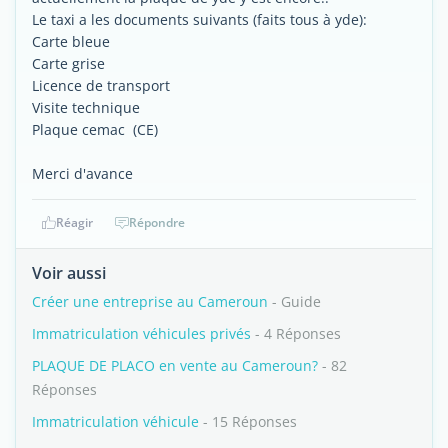
Le taxi a les documents suivants (faits tous à yde):
Carte bleue
Carte grise
Licence de transport
Visite technique
Plaque cemac (CE)
Merci d'avance
Réagir
Répondre
Voir aussi
Créer une entreprise au Cameroun
- Guide
Immatriculation véhicules privés
- 4 Réponses
PLAQUE DE PLACO en vente au Cameroun?
- 82
Réponses
Immatriculation véhicule
- 15 Réponses