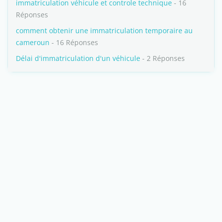
immatriculation véhicule et controle technique
- 16
Réponses
comment obtenir une immatriculation temporaire au
cameroun
- 16 Réponses
Délai d'immatriculation d'un véhicule
- 2 Réponses