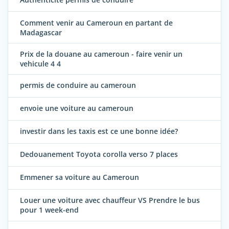
Comment venir au Cameroun en partant de
Madagascar
Prix de la douane au cameroun - faire venir un
vehicule 4 4
permis de conduire au cameroun
envoie une voiture au cameroun
investir dans les taxis est ce une bonne idée?
Dedouanement Toyota corolla verso 7 places
Emmener sa voiture au Cameroun
Louer une voiture avec chauffeur VS Prendre le bus
pour 1 week-end