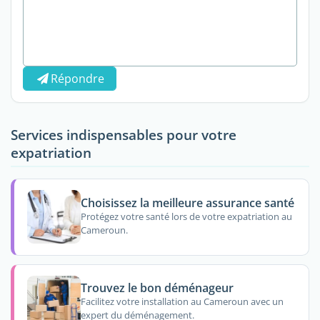
Répondre
Services indispensables pour votre
expatriation
Choisissez la meilleure assurance santé
Protégez votre santé lors de votre expatriation au
Cameroun.
Trouvez le bon déménageur
Facilitez votre installation au Cameroun avec un
expert du déménagement.