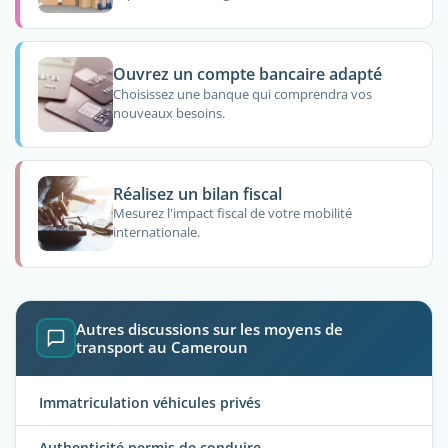
Ouvrez un compte bancaire adapté
Choisissez une banque qui comprendra vos
nouveaux besoins.
Réalisez un bilan fiscal
Mesurez l'impact fiscal de votre mobilité
internationale.
Autres discussions sur les moyens de
transport au Cameroun
Immatriculation véhicules privés
Authenticité permis de conduire