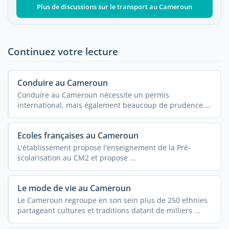
Plus de discussions sur le transport au Cameroun
Continuez votre lecture
Conduire au Cameroun
Conduire au Cameroun nécessite un permis
international, mais également beaucoup de prudence.
...
Ecoles françaises au Cameroun
L'établissement propose l'enseignement de la Pré-
scolarisation au CM2 et propose ...
Le mode de vie au Cameroun
Le Cameroun regroupe en son sein plus de 250 ethnies
partageant cultures et traditions datant de milliers ...