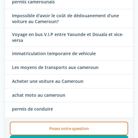
permis camerounais
Impossible d'avoir le coût de dédouanement d'une
voiture au Cameroun?
Voyage en bus V.I.P entre Yaounde et Douala et vice-
versa
immatriculation temporaire de vehicule
Les moyens de transports aux cameroun
Acheter une voiture au Cameroun
achat moto au cameroun
permis de conduire
Posez votre question