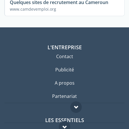
Quelques sites de recrutement au Cameroun
www.camdevemploi.org
L'ENTREPRISE
Contact
Publicité
A propos
Partenariat
LES ESSENTIELS