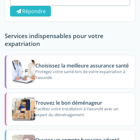
Répondre
Services indispensables pour votre
expatriation
Choisissez la meilleure assurance santé
Protégez votre santé lors de votre expatriation à
Yaoundé.
Trouvez le bon déménageur
Facilitez votre installation à Yaoundé avec un
expert du déménagement.