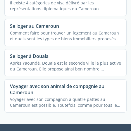
Il existe 4 catégories de visa délivré par les
représentations diplomatiques du Cameroun.
Se loger au Cameroun
Comment faire pour trouver un logement au Cameroun
et quels sont les types de biens immobiliers proposés ...
Se loger à Douala
Après Yaoundé, Douala est la seconde ville la plus active
du Cameroun. Elle propose ainsi bon nombre ...
Voyager avec son animal de compagnie au
Cameroun
Voyager avec son compagnon à quatre pattes au
Cameroun est possible. Toutefois, comme pour tous les
autres ...