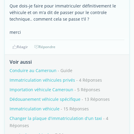
Que dois-je faire pour immatriculer définitivement le
véhicule et on m'a dit de passer pour le controle
technique.. comment cela se passe t'il ?
merci
Réagir
Répondre
Voir aussi
Conduire au Cameroun
- Guide
Immatriculation véhicules privés
- 4 Réponses
Importation véhicule Cameroun
- 5 Réponses
Dédouanement véhicule spécifique
- 13 Réponses
Immatriculation véhicule
- 15 Réponses
Changer la plaque d'immatriculation d'un taxi
- 4
Réponses