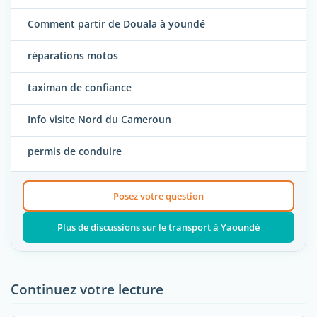
Comment partir de Douala à youndé
réparations motos
taximan de confiance
Info visite Nord du Cameroun
permis de conduire
Posez votre question
Plus de discussions sur le transport à Yaoundé
Continuez votre lecture