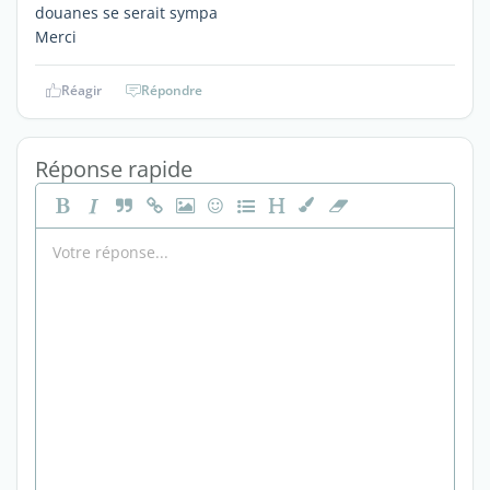
douanes se serait sympa
Merci
Réagir
Répondre
Réponse rapide