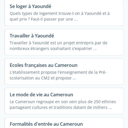
Se loger à Yaoundé
Quels types de logement trouve-t-on à Yaoundé et à
quel prix ? Faut-il passer par une ...
Travailler à Yaoundé
Travailler à Yaoundé est un projet entrepris par de
nombreux étrangers souhaitant s'expatrier ...
Ecoles françaises au Cameroun
L'établissement propose l'enseignement de la Pré-
scolarisation au CM2 et propose ...
Le mode de vie au Cameroun
Le Cameroun regroupe en son sein plus de 250 ethnies
partageant cultures et traditions datant de milliers ...
Formalités d'entrée au Cameroun