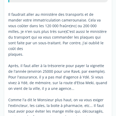
Il faudrait aller au ministère des transports et de
mander votre immatriculation camerounaise. Cela va
vous coûter dans les 120 000 fraûre)nc( ou 200 000
milles, je n'en suis plus très sure)C'est aussi le ministère
du transport qui va vous commander les plaques qui
sont faite par un sous-traitant. Par contre, j'ai oublié le
coût des
plaques.
Après, il faut aller à la trésorerie pour payer la vignette
de l'année (environ 25000 pour une Rav4, par exemple).
Pour l'assurance, il y a pas mal d'agence à Ydé. Si vous
vivez à Ydé, de mémoire, sur la route d'Etoa Meki, quand
on vient de la ville, il y a une agence...
Comme l'a dit le Monsieur plus haut, on va vous exiger
l'extincteur, les cales, la boite à pharmacie, etc... Il faut
tout avoir pour éviter les mange mille qui, découragés,