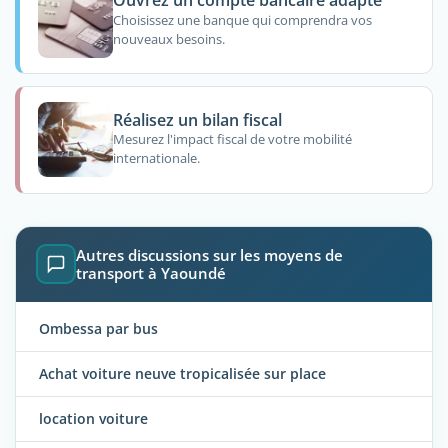
Ouvrez un compte bancaire adapté
Choisissez une banque qui comprendra vos
nouveaux besoins.
Réalisez un bilan fiscal
Mesurez l'impact fiscal de votre mobilité
internationale.
Autres discussions sur les moyens de
transport à Yaoundé
Ombessa par bus
Achat voiture neuve tropicalisée sur place
location voiture