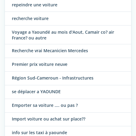
repeindre une voiture
recherche voiture
Voyage a Yaoundé au mois d'Aout, Camair co? air
France? ou autre
Recherche vrai Mecanicien Mercedes
Premier prix voiture neuve
Région Sud-Cameroun - Infrastructures
se déplacer a YAOUNDE
Emporter sa voiture .... ou pas ?
Import voiture ou achat sur place??
info sur les taxi à yaounde