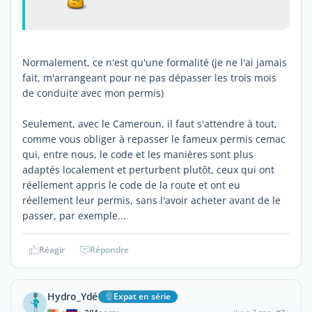
Normalement, ce n'est qu'une formalité (je ne l'ai jamais
fait, m'arrangeant pour ne pas dépasser les trois mois
de conduite avec mon permis)
Seulement, avec le Cameroun, il faut s'attendre à tout,
comme vous obliger à repasser le fameux permis cemac
qui, entre nous, le code et les manières sont plus
adaptés localement et perturbent plutôt, ceux qui ont
réellement appris le code de la route et ont eu
réellement leur permis, sans l'avoir acheter avant de le
passer, par exemple...
Réagir
Répondre
Hydro_Ydé
Expat en série