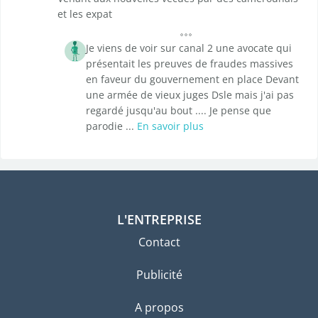
et les expat
Je viens de voir sur canal 2 une avocate qui
présentait les preuves de fraudes massives
en faveur du gouvernement en place Devant
une armée de vieux juges Dsle mais j'ai pas
regardé jusqu'au bout .... Je pense que
parodie ...
En savoir plus
L'ENTREPRISE
Contact
Publicité
A propos