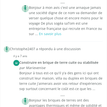
Bonjour à mon avis c'est une arnaque Jamais
une société digne de ce nom va demander de
verser quelque chose et encore moins pour le
voyage De plus sogéa saTom est une
entreprise française qui recrute en France ou
sur ...
En savoir plus
Christophe2407 a répondu à une discussion
il y a 7 ans
Construire en brique de terre cuite ou stabilisée
M
par Marievenise
Bonjour à tous est-ce qu'il y'a des gens ici qui ont
construit leur maison, villa ou duplex en briques de
terre cuite j'aimerais avoir vos retour d'expériences
svp surtout concernant le coût est-ce que les ...
Bonjour les briques de terres ont des
avantages thermiques et même de solidité et