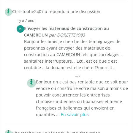
Christophe2407 a répondu à une discussion
il y a 7 ans
Envoyer les matériaux de construction au
D
CAMEROUN
par DORETTE1983
Bonjour les amis je cherche des témoignages de
personnes ayant envoyer des matériaux de
construction au CAMEROUN tels que carrelages ,
sanitaires interrupteurs. . Ect.. est ce que c est
rentable ...la douane est elle chère ??merciii ...
Bonjour nn c'est pas rentable que ce soit pour
vendre ou construire votre maison à moins de
pouvoir concurrencer les entreprises
chinoises indiennes ou libanaises et même
françaises et italiennes qui envoient en
quantités ...
En savoir plus