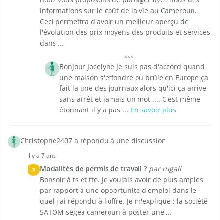
informations sur le coût de la vie au Cameroun.
Ceci permettra d'avoir un meilleur aperçu de
l'évolution des prix moyens des produits et services
dans ...
Bonjour Jocelyne Je suis pas d'accord quand
une maison s'effondre ou brûle en Europe ça
fait la une des journaux alors qu'ici ça arrive
sans arrêt et jamais un mot .... C'est même
étonnant il y a pas ...
En savoir plus
Christophe2407 a répondu à une discussion
il y a 7 ans
Modalités de permis de travail ?
par rugall
R
Bonsoir à ts et tte. Je voulais avoir de plus amples
par rapport à une opportunité d'emploi dans le
quel j'ai répondu à l'offre. Je m'explique : la société
SATOM segea cameroun à poster une ...