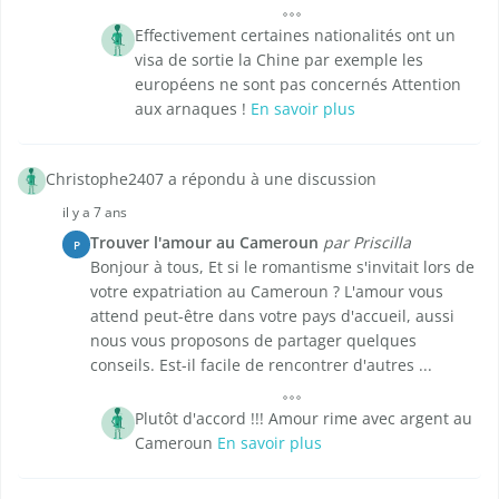
Effectivement certaines nationalités ont un
visa de sortie la Chine par exemple les
européens ne sont pas concernés Attention
aux arnaques !
En savoir plus
Christophe2407 a répondu à une discussion
il y a 7 ans
Trouver l'amour au Cameroun
par Priscilla
P
Bonjour à tous, Et si le romantisme s'invitait lors de
votre expatriation au Cameroun ? L'amour vous
attend peut-être dans votre pays d'accueil, aussi
nous vous proposons de partager quelques
conseils. Est-il facile de rencontrer d'autres ...
Plutôt d'accord !!! Amour rime avec argent au
Cameroun
En savoir plus