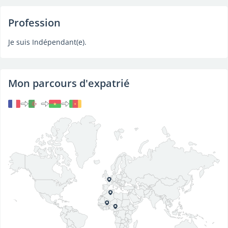
Profession
Je suis Indépendant(e).
Mon parcours d'expatrié