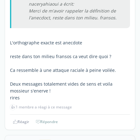
naceryahiaoui a écrit:
Merci de m'avoir rappeler la définition de
l'anecdoct, reste dans ton milieu. fransos.
L'orthographe exacte est anecdote
reste dans ton milieu fransos ca veut dire quoi ?
Ca ressemble à une attaque raciale à peine voilée.
Deux messages totalement vides de sens et voila
mossieur s'enerve !
rires
👍
1 membre a réagi à ce message
Réagir
Répondre