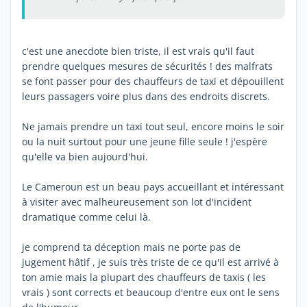
c'est une anecdote bien triste, il est vrais qu'il faut
prendre quelques mesures de sécurités ! des malfrats
se font passer pour des chauffeurs de taxi et dépouillent
leurs passagers voire plus dans des endroits discrets.
Ne jamais prendre un taxi tout seul, encore moins le soir
ou la nuit surtout pour une jeune fille seule ! j'espère
qu'elle va bien aujourd'hui.
Le Cameroun est un beau pays accueillant et intéressant
à visiter avec malheureusement son lot d'incident
dramatique comme celui là.
je comprend ta déception mais ne porte pas de
jugement hâtif , je suis très triste de ce qu'il est arrivé à
ton amie mais la plupart des chauffeurs de taxis ( les
vrais ) sont corrects et beaucoup d'entre eux ont le sens