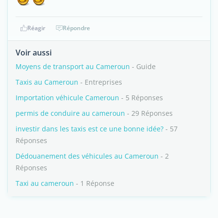
Réagir
Répondre
Voir aussi
Moyens de transport au Cameroun
- Guide
Taxis au Cameroun
- Entreprises
Importation véhicule Cameroun
- 5 Réponses
permis de conduire au cameroun
- 29 Réponses
investir dans les taxis est ce une bonne idée?
- 57
Réponses
Dédouanement des véhicules au Cameroun
- 2
Réponses
Taxi au cameroun
- 1 Réponse