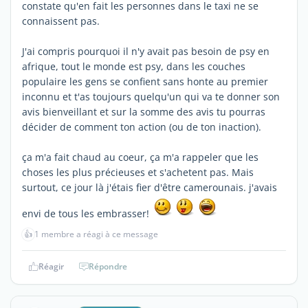
constate qu'en fait les personnes dans le taxi ne se
connaissent pas.
J'ai compris pourquoi il n'y avait pas besoin de psy en
afrique, tout le monde est psy, dans les couches
populaire les gens se confient sans honte au premier
inconnu et t'as toujours quelqu'un qui va te donner son
avis bienveillant et sur la somme des avis tu pourras
décider de comment ton action (ou de ton inaction).
ça m'a fait chaud au coeur, ça m'a rappeler que les
choses les plus précieuses et s'achetent pas. Mais
surtout, ce jour là j'étais fier d'être camerounais. j'avais
envi de tous les embrasser!
👍
1 membre a réagi à ce message
Réagir
Répondre