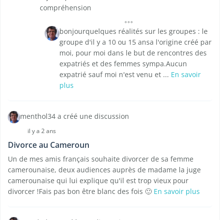
compréhension
bonjourquelques réalités sur les groupes : le
groupe d'il y a 10 ou 15 ansa l'origine créé par
moi, pour moi dans le but de rencontres des
expatriés et des femmes sympa.Aucun
expatrié sauf moi n'est venu et ...
En savoir
plus
menthol34 a créé une discussion
il y a 2 ans
Divorce au Cameroun
Un de mes amis français souhaite divorcer de sa femme
camerounaise, deux audiences auprès de madame la juge
camerounaise qui lui explique qu'il est trop vieux pour
divorcer !Fais pas bon être blanc des fois 🙂
En savoir plus