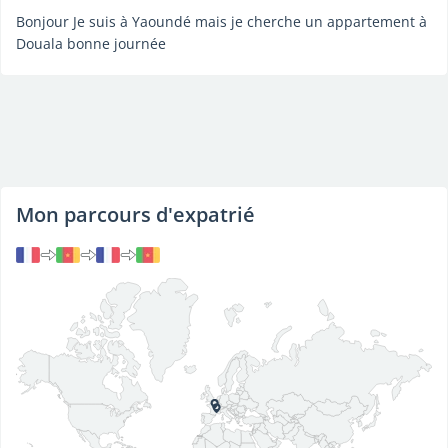
Bonjour Je suis à Yaoundé mais je cherche un appartement à
Douala bonne journée
Mon parcours d'expatrié