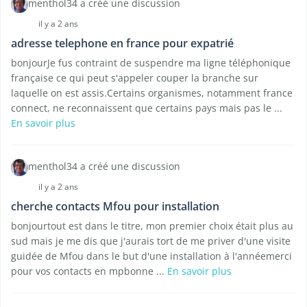
menthol34 a créé une discussion
il y a 2 ans
adresse telephone en france pour expatrié
bonjourJe fus contraint de suspendre ma ligne téléphonique
française ce qui peut s'appeler couper la branche sur
laquelle on est assis.Certains organismes, notamment france
connect, ne reconnaissent que certains pays mais pas le ...
En savoir plus
menthol34 a créé une discussion
il y a 2 ans
cherche contacts Mfou pour installation
bonjourtout est dans le titre, mon premier choix était plus au
sud mais je me dis que j'aurais tort de me priver d'une visite
guidée de Mfou dans le but d'une installation à l'annéemerci
pour vos contacts en mpbonne ...
En savoir plus