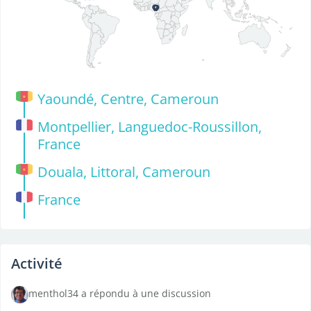
Yaoundé, Centre, Cameroun
Montpellier, Languedoc-Roussillon,
France
Douala, Littoral, Cameroun
France
Activité
menthol34 a répondu à une discussion