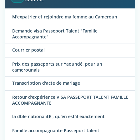
M'expatrier et rejoindre ma femme au Cameroun
Demande visa Passeport Talent "Famille
Accompagnante"
Courrier postal
Prix des passeports sur Yaoundé, pour un
camerounais
Transcription d'acte de mariage
Retour d'expérience VISA PASSEPORT TALENT FAMILLE
ACCOMPAGNANTE
la dble nationalitE , qu'en est'il exactement
Famille accompagnante Passeport talent