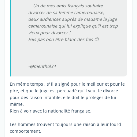
Un de mes amis français souhaite
divorcer de sa femme camerounaise,
deux audiences auprès de madame la juge
camerounaise qui lui explique qu'il est trop
vieux pour divorcer !
Fais pas bon être blanc des fois 🙂
-@menthol34
En même temps , s' il a signé pour le meilleur et pour le
pire, et que le juge est percuadé qu'il veut le divorce
pour des raison infantile: elle doit le protéger de lui
même.
Rien à voir avec la nationalité française.
Les hommes trouvent toujours une raison à leur lourd
comportement.