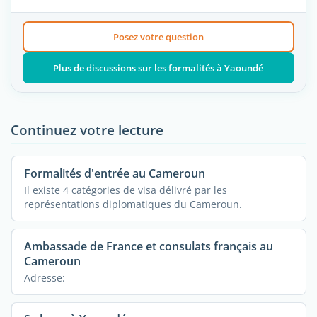
Posez votre question
Plus de discussions sur les formalités à Yaoundé
Continuez votre lecture
Formalités d'entrée au Cameroun
Il existe 4 catégories de visa délivré par les
représentations diplomatiques du Cameroun.
Ambassade de France et consulats français au
Cameroun
Adresse: