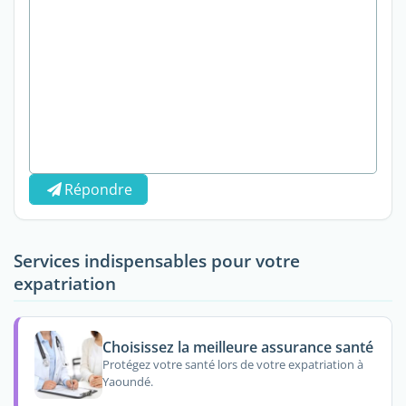
Répondre
Services indispensables pour votre
expatriation
Choisissez la meilleure assurance santé
Protégez votre santé lors de votre expatriation à
Yaoundé.