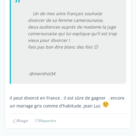
Un de mes amis français souhaite
divorcer de sa femme camerounaise,
deux audiences auprès de madame la juge
camerounaise qui lui explique qu'il est trop
vieux pour divorcer !
Fais pas bon être blanc des fois 🙂
-@menthol34
il peut divorcé en France , il est sûre de gagner . encore
un mariage gris comme d'habitude ,jean Luc
Réagir
Répondre