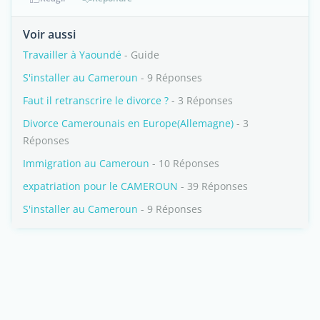
Voir aussi
Travailler à Yaoundé
- Guide
S'installer au Cameroun
- 9 Réponses
Faut il retranscrire le divorce ?
- 3 Réponses
Divorce Camerounais en Europe(Allemagne)
- 3
Réponses
Immigration au Cameroun
- 10 Réponses
expatriation pour le CAMEROUN
- 39 Réponses
S'installer au Cameroun
- 9 Réponses