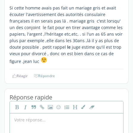
Si cette homme avais pas fait un mariage gris et avait
écouter l'avertissement des autorités consulaire
françaises il en serais pas lá . mariage gris c'est lorsqu'
un des conjoint le fait pour en tirer avantage comme les
papiers, l'argent ,l'héritage etc,etc, . si l'un as 65 ans voir
plus par exemple ,elle dans les 30ans ,lá il y as plus de
doute possible . petit rappel
le
juge estime qu'il est trop
vieux pour divorcé , donc on est bien dans ce cas de
figure .jean luc
Réagir
Répondre
Réponse rapide