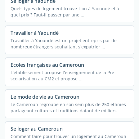
Se loger à Yaoundé
Quels types de logement trouve-t-on à Yaoundé et à
quel prix ? Faut-il passer par une ...
Travailler à Yaoundé
Travailler à Yaoundé est un projet entrepris par de
nombreux étrangers souhaitant s'expatrier ...
Ecoles françaises au Cameroun
L'établissement propose l'enseignement de la Pré-
scolarisation au CM2 et propose ...
Le mode de vie au Cameroun
Le Cameroun regroupe en son sein plus de 250 ethnies
partageant cultures et traditions datant de milliers ...
Se loger au Cameroun
Comment faire pour trouver un logement au Cameroun