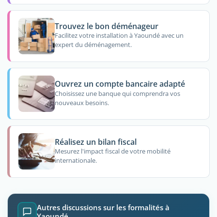
Trouvez le bon déménageur
Facilitez votre installation à Yaoundé avec un
expert du déménagement.
Ouvrez un compte bancaire adapté
Choisissez une banque qui comprendra vos
nouveaux besoins.
Réalisez un bilan fiscal
Mesurez l'impact fiscal de votre mobilité
internationale.
Autres discussions sur les formalités à
Yaoundé