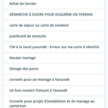
Achat de terrain
DÉMARCHE À SUIVRE POUR ACQUÉRIR UN TERRAIN
carte de sejour ou carte de resident
justificatif de domicile
CNI à la Sacel yaoundé - Erreur sur ma carte d identité
dossier mariage
Elevage des porcs
conseils pour un mariage à Yaoundé
Un bon notaire Français à Yaoundé
Conseils pour projet d'installation et de mariage au
cameroun