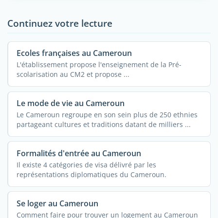
Continuez votre lecture
Ecoles françaises au Cameroun
L'établissement propose l'enseignement de la Pré-
scolarisation au CM2 et propose ...
Le mode de vie au Cameroun
Le Cameroun regroupe en son sein plus de 250 ethnies
partageant cultures et traditions datant de milliers ...
Formalités d'entrée au Cameroun
Il existe 4 catégories de visa délivré par les
représentations diplomatiques du Cameroun.
Se loger au Cameroun
Comment faire pour trouver un logement au Cameroun