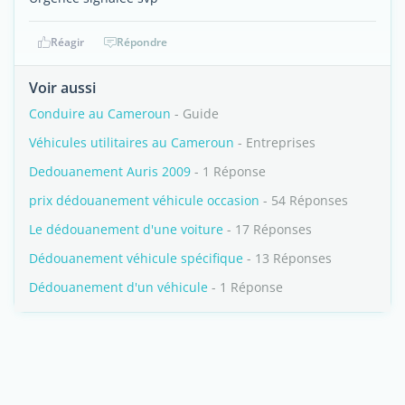
Réagir
Répondre
Voir aussi
Conduire au Cameroun
- Guide
Véhicules utilitaires au Cameroun
- Entreprises
Dedouanement Auris 2009
- 1 Réponse
prix dédouanement véhicule occasion
- 54 Réponses
Le dédouanement d'une voiture
- 17 Réponses
Dédouanement véhicule spécifique
- 13 Réponses
Dédouanement d'un véhicule
- 1 Réponse