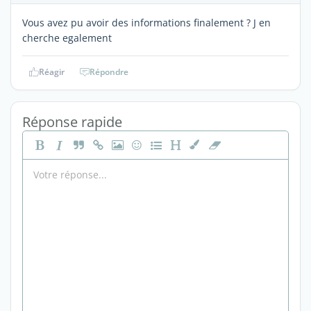
Vous avez pu avoir des informations finalement ? J en
cherche egalement
Réagir
Répondre
Réponse rapide