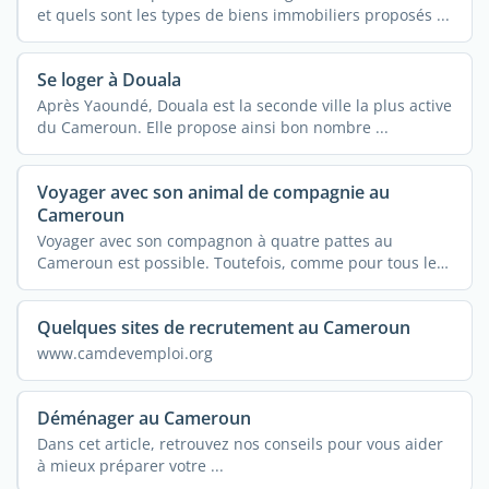
et quels sont les types de biens immobiliers proposés ...
Se loger à Douala
Après Yaoundé, Douala est la seconde ville la plus active
du Cameroun. Elle propose ainsi bon nombre ...
Voyager avec son animal de compagnie au
Cameroun
Voyager avec son compagnon à quatre pattes au
Cameroun est possible. Toutefois, comme pour tous les
autres ...
Quelques sites de recrutement au Cameroun
www.camdevemploi.org
Déménager au Cameroun
Dans cet article, retrouvez nos conseils pour vous aider
à mieux préparer votre ...