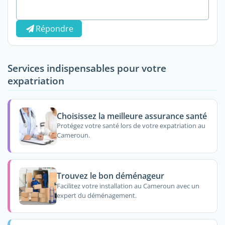
Répondre
Services indispensables pour votre
expatriation
Choisissez la meilleure assurance santé
Protégez votre santé lors de votre expatriation au
Cameroun.
Trouvez le bon déménageur
Facilitez votre installation au Cameroun avec un
expert du déménagement.