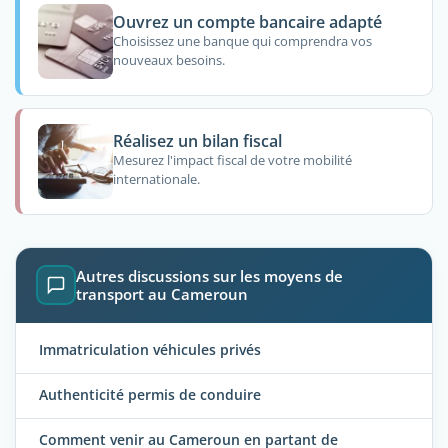
Ouvrez un compte bancaire adapté
Choisissez une banque qui comprendra vos
nouveaux besoins.
Réalisez un bilan fiscal
Mesurez l'impact fiscal de votre mobilité
internationale.
Autres discussions sur les moyens de
transport au Cameroun
Immatriculation véhicules privés
Authenticité permis de conduire
Comment venir au Cameroun en partant de