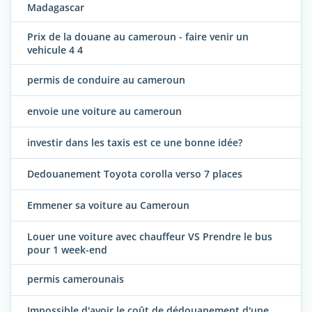
Madagascar
Prix de la douane au cameroun - faire venir un
vehicule 4 4
permis de conduire au cameroun
envoie une voiture au cameroun
investir dans les taxis est ce une bonne idée?
Dedouanement Toyota corolla verso 7 places
Emmener sa voiture au Cameroun
Louer une voiture avec chauffeur VS Prendre le bus
pour 1 week-end
permis camerounais
Impossible d'avoir le coût de dédouanement d'une