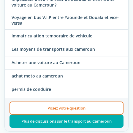
voiture au Cameroun?
Voyage en bus V.I.P entre Yaounde et Douala et vice-
versa
immatriculation temporaire de vehicule
Les moyens de transports aux cameroun
Acheter une voiture au Cameroun
achat moto au cameroun
permis de conduire
Posez votre question
Plus de discussions sur le transport au Cameroun