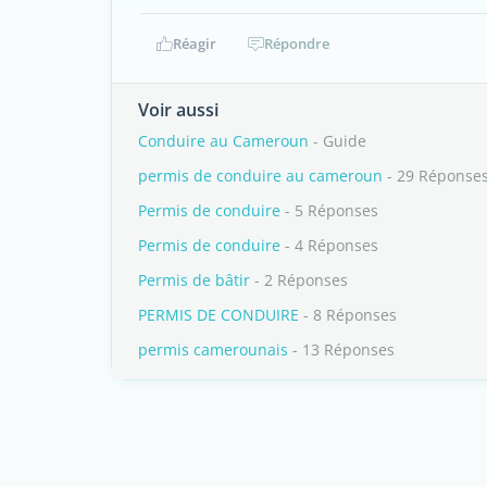
Réagir
Répondre
Voir aussi
Conduire au Cameroun
- Guide
permis de conduire au cameroun
- 29 Réponse
Permis de conduire
- 5 Réponses
Permis de conduire
- 4 Réponses
Permis de bâtir
- 2 Réponses
PERMIS DE CONDUIRE
- 8 Réponses
permis camerounais
- 13 Réponses