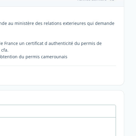
mande au ministère des relations exterieures qui demande
e France un certificat d authenticité du permis de
 cfa.
obtention du permis camerounais