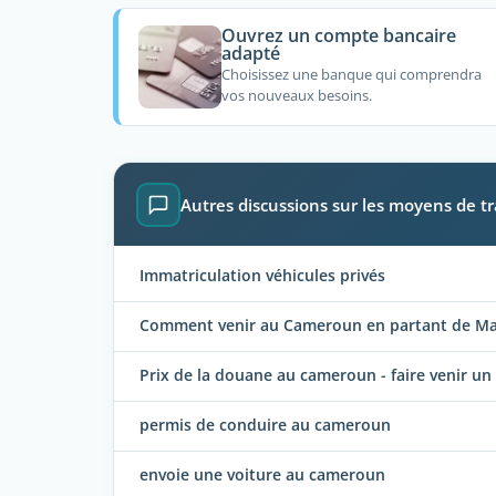
Ouvrez un compte bancaire
adapté
Choisissez une banque qui comprendra
vos nouveaux besoins.
Autres discussions sur les moyens de 
Immatriculation véhicules privés
Comment venir au Cameroun en partant de M
Prix de la douane au cameroun - faire venir un 
permis de conduire au cameroun
envoie une voiture au cameroun