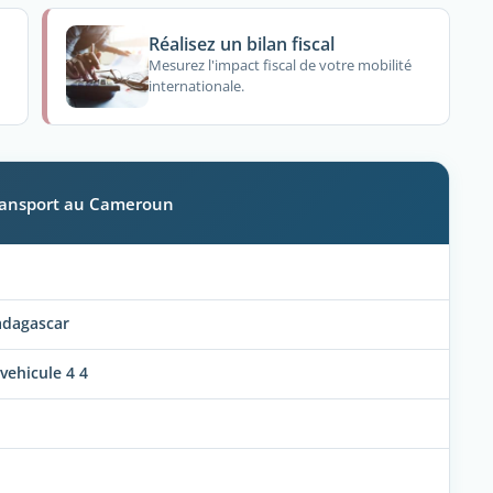
Réalisez un bilan fiscal
Mesurez l'impact fiscal de votre mobilité
internationale.
transport au Cameroun
adagascar
vehicule 4 4