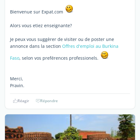
Bienvenue sur Expat.com
Alors vous etiez enseignante?
Je peux vous suggèrer de visiter ou de poster une
annonce dans la section
Offres d'emploi au Burkina
Faso
, selon vos preférences professionels.
Merci,
Pravin.
Réagir
Répondre