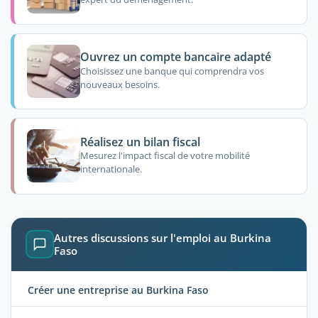
Ouvrez un compte bancaire adapté
Choisissez une banque qui comprendra vos
nouveaux besoins.
Réalisez un bilan fiscal
Mesurez l'impact fiscal de votre mobilité
internationale.
Autres discussions sur l'emploi au Burkina
Faso
Créer une entreprise au Burkina Faso