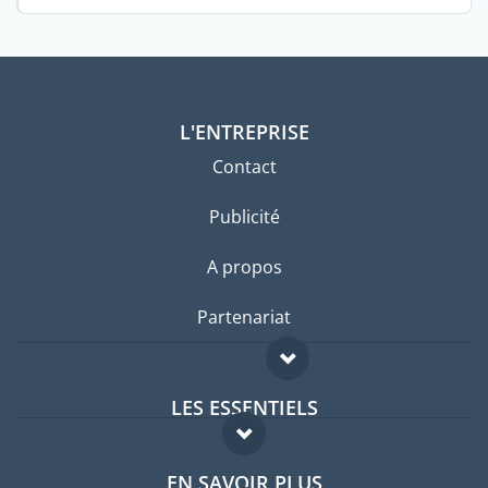
L'ENTREPRISE
Contact
Publicité
A propos
Partenariat
LES ESSENTIELS
Forum expatriés
EN SAVOIR PLUS