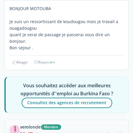
BONJOUR MOTOUBA
Je suis un ressortissant de koudougou mais je travail a
ouagadougou
quant je serai de passage je passerai vous dire un
bonjour.
Bon sejour .
Réagir
Répondre
Vous souhaitez accéder aux meilleures
opportunités d''emploi au Burkina Faso ?
Consultez des agences de recrutement
veroloncle
Membre