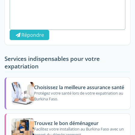
Répondre
Services indispensables pour votre
expatriation
Choisissez la meilleure assurance santé
Protégez votre santé lors de votre expatriation au
Burkina Faso.
Trouvez le bon déménageur
Facilitez votre installation au Burkina Faso avec un
expert du déménagement.