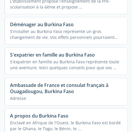
L'établissement propose l'enseignement de la Pré-
scolarisation à la 6ème et propose ...
Déménager au Burkina Faso
S'installer au Burkina Faso représente un gros
changement de vie. Vos effets personnels pourraient
vous ...
S'expatrier en famille au Burkina Faso
S'expatrier en famille au Burkina Faso représente toute
une aventure. Voici quelques conseils pour que vos ...
Ambassade de France et consulat français à
Ouagadougou, Burkina Faso
Adresse:
A propos du Burkina Faso
Enclavé en Afrique de l'Ouest, le Burkina Faso est bordé
par le Ghana, le Togo, le Bénin, le ...