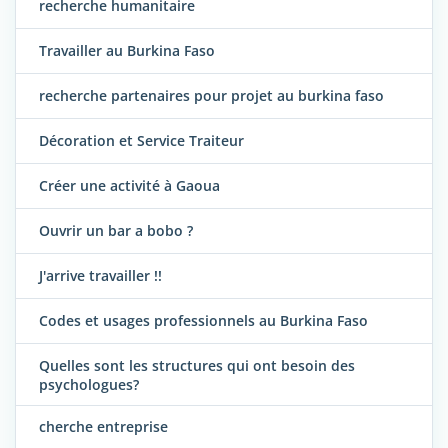
recherche humanitaire
Travailler au Burkina Faso
recherche partenaires pour projet au burkina faso
Décoration et Service Traiteur
Créer une activité à Gaoua
Ouvrir un bar a bobo ?
J'arrive travailler !!
Codes et usages professionnels au Burkina Faso
Quelles sont les structures qui ont besoin des
psychologues?
cherche entreprise