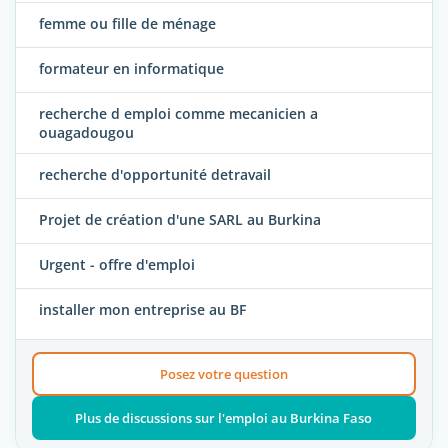
femme ou fille de ménage
formateur en informatique
recherche d emploi comme mecanicien a
ouagadougou
recherche d'opportunité detravail
Projet de création d'une SARL au Burkina
Urgent - offre d'emploi
installer mon entreprise au BF
Posez votre question
Plus de discussions sur l'emploi au Burkina Faso