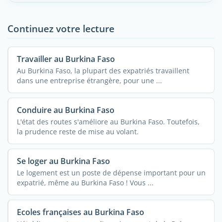
Continuez votre lecture
Travailler au Burkina Faso
Au Burkina Faso, la plupart des expatriés travaillent
dans une entreprise étrangère, pour une ...
Conduire au Burkina Faso
L'état des routes s'améliore au Burkina Faso. Toutefois,
la prudence reste de mise au volant.
Se loger au Burkina Faso
Le logement est un poste de dépense important pour un
expatrié, même au Burkina Faso ! Vous ...
Ecoles françaises au Burkina Faso