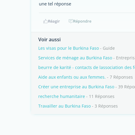
une tel réponse
Réagir
Répondre
Voir aussi
Les visas pour le Burkina Faso
- Guide
Services de ménage au Burkina Faso
- Entrepri
beurre de karité - contacts de lassociation des
Aide aux enfants ou aux femmes.
- 7 Réponses
Créer une entreprise au Burkina Faso
- 39 Répo
recherche humanitaire
- 11 Réponses
Travailler au Burkina Faso
- 3 Réponses