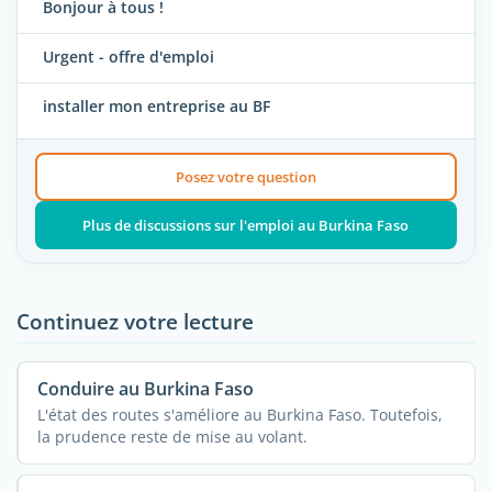
Bonjour à tous !
Urgent - offre d'emploi
installer mon entreprise au BF
Posez votre question
Plus de discussions sur l'emploi au Burkina Faso
Continuez votre lecture
Conduire au Burkina Faso
L'état des routes s'améliore au Burkina Faso. Toutefois,
la prudence reste de mise au volant.