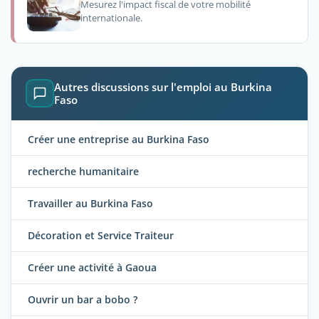
Mesurez l'impact fiscal de votre mobilité
internationale.
Autres discussions sur l'emploi au Burkina
Faso
Créer une entreprise au Burkina Faso
recherche humanitaire
Travailler au Burkina Faso
Décoration et Service Traiteur
Créer une activité à Gaoua
Ouvrir un bar a bobo ?