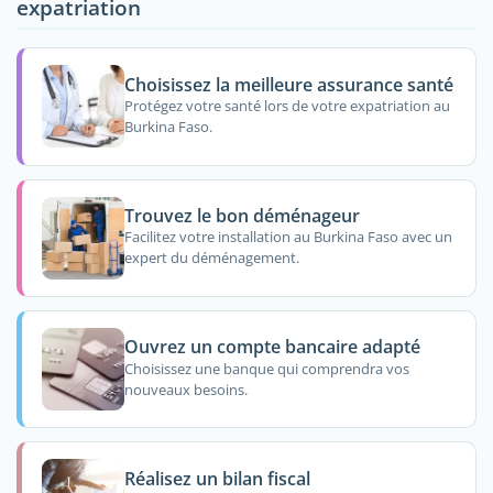
expatriation
Choisissez la meilleure assurance santé
Protégez votre santé lors de votre expatriation au
Burkina Faso.
Trouvez le bon déménageur
Facilitez votre installation au Burkina Faso avec un
expert du déménagement.
Ouvrez un compte bancaire adapté
Choisissez une banque qui comprendra vos
nouveaux besoins.
Réalisez un bilan fiscal