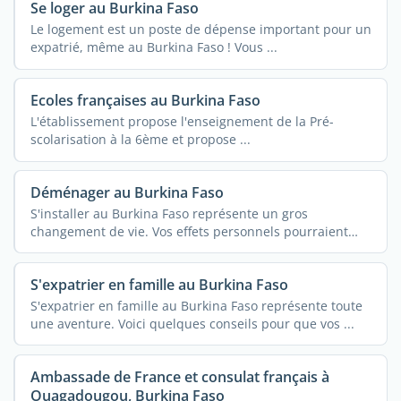
Se loger au Burkina Faso
Le logement est un poste de dépense important pour un
expatrié, même au Burkina Faso ! Vous ...
Ecoles françaises au Burkina Faso
L'établissement propose l'enseignement de la Pré-
scolarisation à la 6ème et propose ...
Déménager au Burkina Faso
S'installer au Burkina Faso représente un gros
changement de vie. Vos effets personnels pourraient
vous ...
S'expatrier en famille au Burkina Faso
S'expatrier en famille au Burkina Faso représente toute
une aventure. Voici quelques conseils pour que vos ...
Ambassade de France et consulat français à
Ouagadougou, Burkina Faso