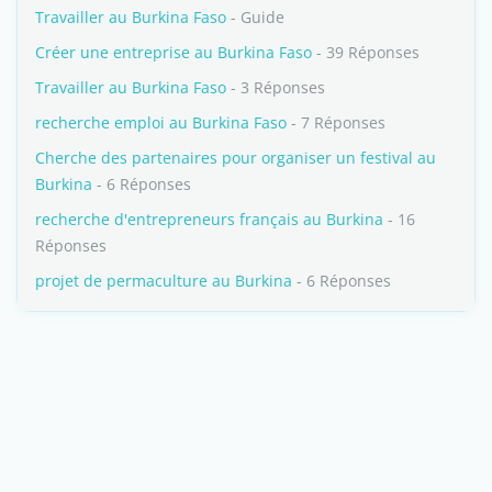
Travailler au Burkina Faso
- Guide
Créer une entreprise au Burkina Faso
- 39 Réponses
Travailler au Burkina Faso
- 3 Réponses
recherche emploi au Burkina Faso
- 7 Réponses
Cherche des partenaires pour organiser un festival au
Burkina
- 6 Réponses
recherche d'entrepreneurs français au Burkina
- 16
Réponses
projet de permaculture au Burkina
- 6 Réponses