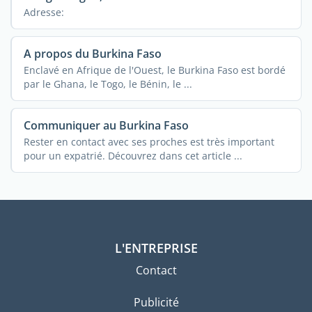
Adresse:
A propos du Burkina Faso
Enclavé en Afrique de l'Ouest, le Burkina Faso est bordé
par le Ghana, le Togo, le Bénin, le ...
Communiquer au Burkina Faso
Rester en contact avec ses proches est très important
pour un expatrié. Découvrez dans cet article ...
L'ENTREPRISE
Contact
Publicité