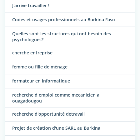
J'arrive travailler !!
Codes et usages professionnels au Burkina Faso
Quelles sont les structures qui ont besoin des
psychologues?
cherche entreprise
femme ou fille de ménage
formateur en informatique
recherche d emploi comme mecanicien a
ouagadougou
recherche d'opportunité detravail
Projet de création d'une SARL au Burkina