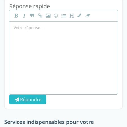
Réponse rapide
Répondre
Services indispensables pour votre