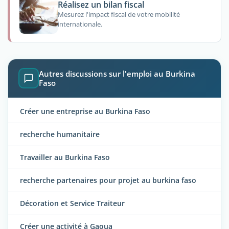
Réalisez un bilan fiscal
Mesurez l'impact fiscal de votre mobilité
internationale.
Autres discussions sur l'emploi au Burkina
Faso
Créer une entreprise au Burkina Faso
recherche humanitaire
Travailler au Burkina Faso
recherche partenaires pour projet au burkina faso
Décoration et Service Traiteur
Créer une activité à Gaoua