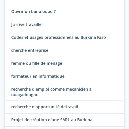
Ouvrir un bar a bobo ?
J'arrive travailler !!
Codes et usages professionnels au Burkina Faso
cherche entreprise
femme ou fille de ménage
formateur en informatique
recherche d emploi comme mecanicien a
ouagadougou
recherche d'opportunité detravail
Projet de création d'une SARL au Burkina