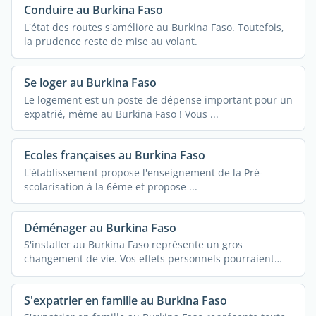
Conduire au Burkina Faso
L'état des routes s'améliore au Burkina Faso. Toutefois,
la prudence reste de mise au volant.
Se loger au Burkina Faso
Le logement est un poste de dépense important pour un
expatrié, même au Burkina Faso ! Vous ...
Ecoles françaises au Burkina Faso
L'établissement propose l'enseignement de la Pré-
scolarisation à la 6ème et propose ...
Déménager au Burkina Faso
S'installer au Burkina Faso représente un gros
changement de vie. Vos effets personnels pourraient
vous ...
S'expatrier en famille au Burkina Faso