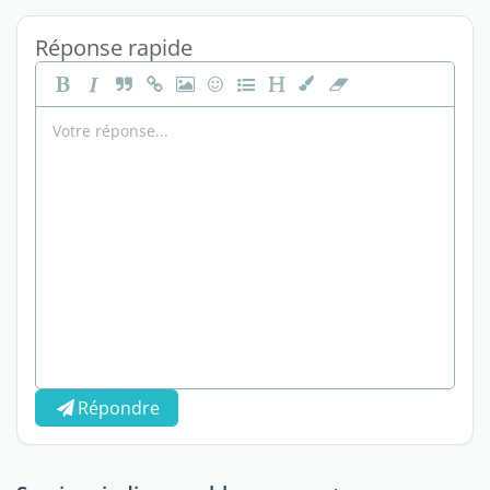
Réponse rapide
Répondre