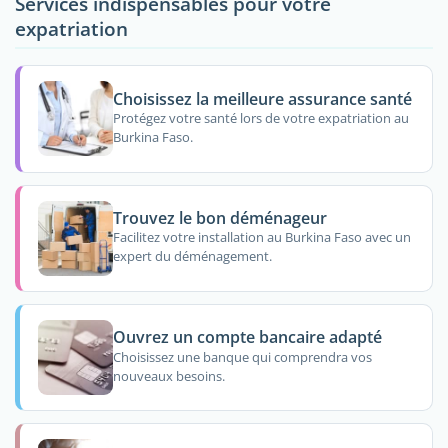
Services indispensables pour votre
expatriation
Choisissez la meilleure assurance santé
Protégez votre santé lors de votre expatriation au
Burkina Faso.
Trouvez le bon déménageur
Facilitez votre installation au Burkina Faso avec un
expert du déménagement.
Ouvrez un compte bancaire adapté
Choisissez une banque qui comprendra vos
nouveaux besoins.