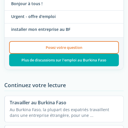
Bonjour à tous !
Urgent - offre d'emploi
installer mon entreprise au BF
Posez votre question
Plus de discussions sur l'emploi au Burkina Faso
Continuez votre lecture
Travailler au Burkina Faso
Au Burkina Faso, la plupart des expatriés travaillent
dans une entreprise étrangère, pour une ...