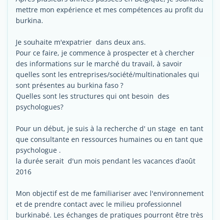
mettre mon expérience et mes compétences au profit du
burkina.
Je souhaite m'expatrier dans deux ans.
Pour ce faire, je commence à prospecter et à chercher
des informations sur le marché du travail, à savoir
quelles sont les entreprises/société/multinationales qui
sont présentes au burkina faso ?
Quelles sont les structures qui ont besoin des
psychologues?
Pour un début, je suis à la recherche d' un stage en tant
que consultante en ressources humaines ou en tant que
psychologue .
la durée serait d'un mois pendant les vacances d’août
2016
Mon objectif est de me familiariser avec l'environnement
et de prendre contact avec le milieu professionnel
burkinabé. Les échanges de pratiques pourront être très