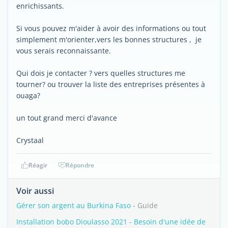
enrichissants.
Si vous pouvez m'aider à avoir des informations ou tout
simplement m'orienter,vers les bonnes structures , je
vous serais reconnaissante.
Qui dois je contacter ? vers quelles structures me
tourner? ou trouver la liste des entreprises présentes à
ouaga?
un tout grand merci d'avance
Crystaal
Réagir
Répondre
Voir aussi
Gérer son argent au Burkina Faso
- Guide
Installation bobo Dioulasso 2021 - Besoin d'une idée de