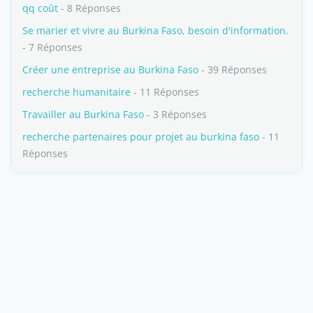
qq coût
- 8 Réponses
Se marier et vivre au Burkina Faso, besoin d'information.
- 7 Réponses
Créer une entreprise au Burkina Faso
- 39 Réponses
recherche humanitaire
- 11 Réponses
Travailler au Burkina Faso
- 3 Réponses
recherche partenaires pour projet au burkina faso
- 11
Réponses