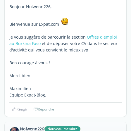
Bonjour Nolwenn226,
Bienvenue sur Expat.com
Je vous suggère de parcourir la section
Offres d'emploi
au Burkina Faso
et de déposer votre CV dans le secteur
d'activité qui vous convient le mieux svp
Bon courage à vous !
Merci bien
Maximilien
Équipe Expat-Blog.
Réagir
Répondre
Nolwenn226
Nouveau membre