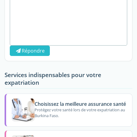
Répondre
Services indispensables pour votre
expatriation
Choisissez la meilleure assurance santé
Protégez votre santé lors de votre expatriation au
Burkina Faso.