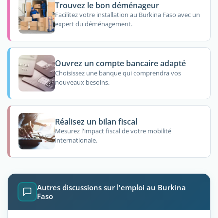
Trouvez le bon déménageur
Facilitez votre installation au Burkina Faso avec un
expert du déménagement.
Ouvrez un compte bancaire adapté
Choisissez une banque qui comprendra vos
nouveaux besoins.
Réalisez un bilan fiscal
Mesurez l'impact fiscal de votre mobilité
internationale.
Autres discussions sur l'emploi au Burkina
Faso