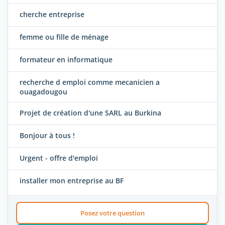
cherche entreprise
femme ou fille de ménage
formateur en informatique
recherche d emploi comme mecanicien a
ouagadougou
Projet de création d'une SARL au Burkina
Bonjour à tous !
Urgent - offre d'emploi
installer mon entreprise au BF
Posez votre question