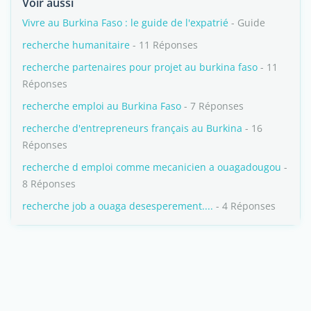
Voir aussi
Vivre au Burkina Faso : le guide de l'expatrié
- Guide
recherche humanitaire
- 11 Réponses
recherche partenaires pour projet au burkina faso
- 11
Réponses
recherche emploi au Burkina Faso
- 7 Réponses
recherche d'entrepreneurs français au Burkina
- 16
Réponses
recherche d emploi comme mecanicien a ouagadougou
-
8 Réponses
recherche job a ouaga desesperement....
- 4 Réponses