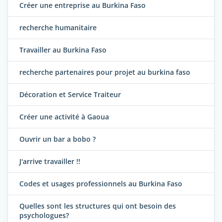
Créer une entreprise au Burkina Faso
recherche humanitaire
Travailler au Burkina Faso
recherche partenaires pour projet au burkina faso
Décoration et Service Traiteur
Créer une activité à Gaoua
Ouvrir un bar a bobo ?
J'arrive travailler !!
Codes et usages professionnels au Burkina Faso
Quelles sont les structures qui ont besoin des
psychologues?