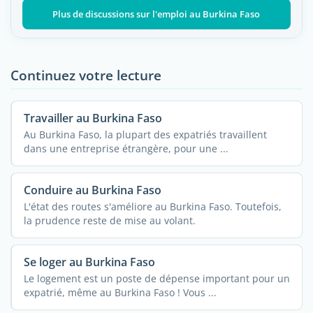
Plus de discussions sur l'emploi au Burkina Faso
Continuez votre lecture
Travailler au Burkina Faso
Au Burkina Faso, la plupart des expatriés travaillent
dans une entreprise étrangère, pour une ...
Conduire au Burkina Faso
L'état des routes s'améliore au Burkina Faso. Toutefois,
la prudence reste de mise au volant.
Se loger au Burkina Faso
Le logement est un poste de dépense important pour un
expatrié, même au Burkina Faso ! Vous ...