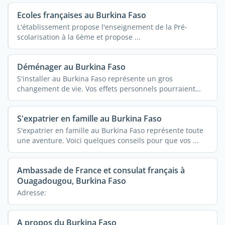
Ecoles françaises au Burkina Faso
L'établissement propose l'enseignement de la Pré-
scolarisation à la 6ème et propose ...
Déménager au Burkina Faso
S'installer au Burkina Faso représente un gros
changement de vie. Vos effets personnels pourraient
vous ...
S'expatrier en famille au Burkina Faso
S'expatrier en famille au Burkina Faso représente toute
une aventure. Voici quelques conseils pour que vos ...
Ambassade de France et consulat français à
Ouagadougou, Burkina Faso
Adresse:
A propos du Burkina Faso