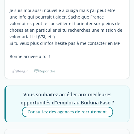
Je suis moi aussi nouvelle à ouaga mais j'ai peut etre
une info qui pourrait t'aider. Sache que France
volontaires peut te conseiller et t'orienter sur pleins de
choses et en particulier si tu recherches une mission de
volontariat ici (VSI, etc).
Si tu veux plus d'infos hésite pas à me contacter en MP
Bonne arrivée à toi !
Réagir
Répondre
Vous souhaitez accéder aux meilleures
opportunités d''emploi au Burkina Faso ?
Consultez des agences de recrutement