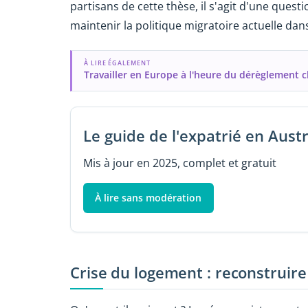
partisans de cette thèse, il s'agit d'une qu
maintenir la politique migratoire actuelle dan
À LIRE ÉGALEMENT
Travailler en Europe à l'heure du dérèglement 
Le guide de l'expatrié en Austr
Mis à jour en 2025, complet et gratuit
À lire sans modération
Crise du logement : reconstruire