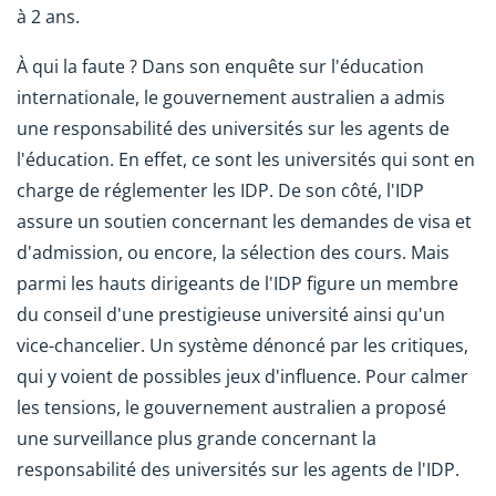
à 2 ans.
À qui la faute ? Dans son enquête sur l'éducation
internationale, le gouvernement australien a admis
une responsabilité des universités sur les agents de
l'éducation. En effet, ce sont les universités qui sont en
charge de réglementer les IDP. De son côté, l'IDP
assure un soutien concernant les demandes de visa et
d'admission, ou encore, la sélection des cours. Mais
parmi les hauts dirigeants de l'IDP figure un membre
du conseil d'une prestigieuse université ainsi qu'un
vice-chancelier. Un système dénoncé par les critiques,
qui y voient de possibles jeux d'influence. Pour calmer
les tensions, le gouvernement australien a proposé
une surveillance plus grande concernant la
responsabilité des universités sur les agents de l'IDP.