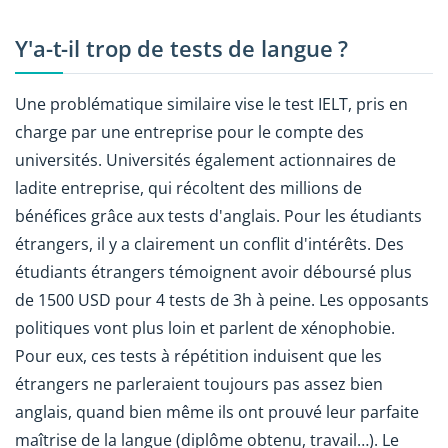
Y'a-t-il trop de tests de langue ?
Une problématique similaire vise le test IELT, pris en
charge par une entreprise pour le compte des
universités. Universités également actionnaires de
ladite entreprise, qui récoltent des millions de
bénéfices grâce aux tests d'anglais. Pour les étudiants
étrangers, il y a clairement un conflit d'intérêts. Des
étudiants étrangers témoignent avoir déboursé plus
de 1500 USD pour 4 tests de 3h à peine. Les opposants
politiques vont plus loin et parlent de xénophobie.
Pour eux, ces tests à répétition induisent que les
étrangers ne parleraient toujours pas assez bien
anglais, quand bien même ils ont prouvé leur parfaite
maîtrise de la langue (diplôme obtenu, travail…). Le