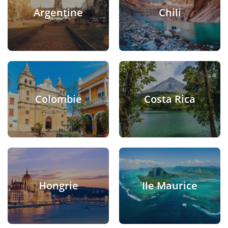
Argentine
Chili
Colombie
Costa Rica
Hongrie
Ile Maurice