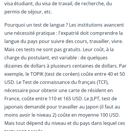
visa étudiant, du visa de travail, de recherche, du
permis de séjour, etc.
Pourquoi un test de langue ? Les institutions avancent
une nécessité pratique : l'expatrié doit comprendre la
langue du pays pour suivre des cours, travailler, vivre.
Mais ces tests ne sont pas gratuits. Leur coût, à la
charge du postulant, est variable : de quelques
dizaines de dollars à plusieurs centaines de dollars. Par
exemple, le TOPIK (test de coréen) coûte entre 40 et 50
USD. Le Test de connaissance du français (TCF),
nécessaire pour obtenir une carte de résident en
France, coûte entre 110 et 165 USD. Le JLPT, test de
japonais demandé pour travailler au Japon (il faut au
moins avoir le niveau 2) coûte en moyenne 100 USD.
Mais tout dépend du niveau et du pays dans lequel ces