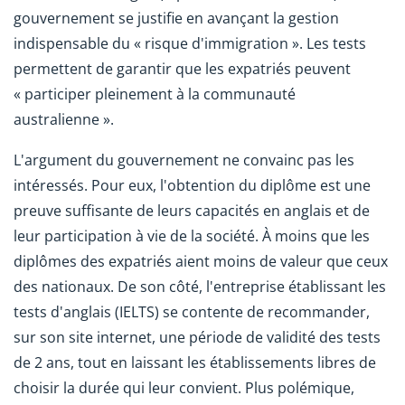
gouvernement se justifie en avançant la gestion
indispensable du « risque d'immigration ». Les tests
permettent de garantir que les expatriés peuvent
« participer pleinement à la communauté
australienne ».
L'argument du gouvernement ne convainc pas les
intéressés. Pour eux, l'obtention du diplôme est une
preuve suffisante de leurs capacités en anglais et de
leur participation à vie de la société. À moins que les
diplômes des expatriés aient moins de valeur que ceux
des nationaux. De son côté, l'entreprise établissant les
tests d'anglais (IELTS) se contente de recommander,
sur son site internet, une période de validité des tests
de 2 ans, tout en laissant les établissements libres de
choisir la durée qui leur convient. Plus polémique,