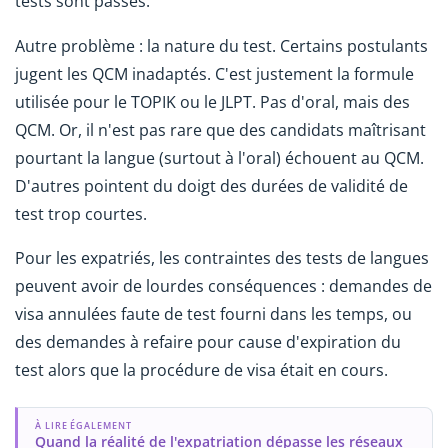
tests sont passés.
Autre problème : la nature du test. Certains postulants
jugent les QCM inadaptés. C'est justement la formule
utilisée pour le TOPIK ou le JLPT. Pas d'oral, mais des
QCM. Or, il n'est pas rare que des candidats maîtrisant
pourtant la langue (surtout à l'oral) échouent au QCM.
D'autres pointent du doigt des durées de validité de
test trop courtes.
Pour les expatriés, les contraintes des tests de langues
peuvent avoir de lourdes conséquences : demandes de
visa annulées faute de test fourni dans les temps, ou
des demandes à refaire pour cause d'expiration du
test alors que la procédure de visa était en cours.
À LIRE ÉGALEMENT
Quand la réalité de l'expatriation dépasse les réseaux