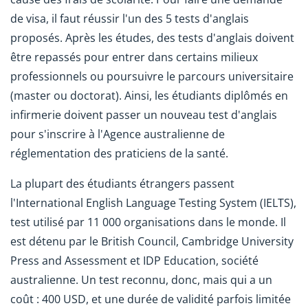
de visa, il faut réussir l'un des 5 tests d'anglais
proposés. Après les études, des tests d'anglais doivent
être repassés pour entrer dans certains milieux
professionnels ou poursuivre le parcours universitaire
(master ou doctorat). Ainsi, les étudiants diplômés en
infirmerie doivent passer un nouveau test d'anglais
pour s'inscrire à l'Agence australienne de
réglementation des praticiens de la santé.
La plupart des étudiants étrangers passent
l'International English Language Testing System (IELTS),
test utilisé par 11 000 organisations dans le monde. Il
est détenu par le British Council, Cambridge University
Press and Assessment et IDP Education, société
australienne. Un test reconnu, donc, mais qui a un
coût : 400 USD, et une durée de validité parfois limitée