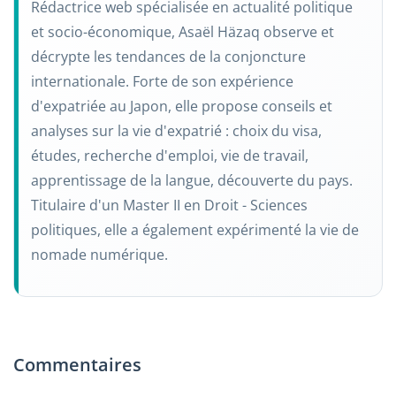
Rédactrice web spécialisée en actualité politique
et socio-économique, Asaël Häzaq observe et
décrypte les tendances de la conjoncture
internationale. Forte de son expérience
d'expatriée au Japon, elle propose conseils et
analyses sur la vie d'expatrié : choix du visa,
études, recherche d'emploi, vie de travail,
apprentissage de la langue, découverte du pays.
Titulaire d'un Master II en Droit - Sciences
politiques, elle a également expérimenté la vie de
nomade numérique.
Commentaires