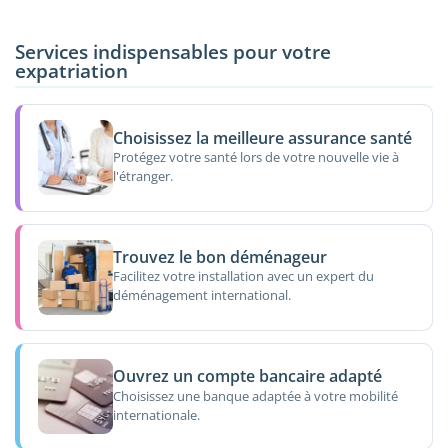
Services indispensables pour votre
expatriation
Choisissez la meilleure assurance santé
Protégez votre santé lors de votre nouvelle vie à
l'étranger.
Trouvez le bon déménageur
Facilitez votre installation avec un expert du
déménagement international.
Ouvrez un compte bancaire adapté
Choisissez une banque adaptée à votre mobilité
internationale.