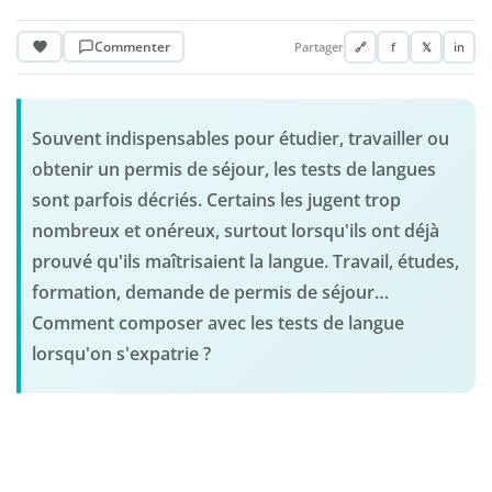
Commenter
Partager
🔗
f
𝕏
in
Souvent indispensables pour étudier, travailler ou
obtenir un permis de séjour, les tests de langues
sont parfois décriés. Certains les jugent trop
nombreux et onéreux, surtout lorsqu'ils ont déjà
prouvé qu'ils maîtrisaient la langue. Travail, études,
formation, demande de permis de séjour…
Comment composer avec les tests de langue
lorsqu'on s'expatrie ?