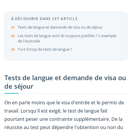
À DÉCOUVRIR DANS CET ARTICLE
Tests de langue et demande de visa ou de séjour
Les tests de langue sont-ils toujours justifiés ? L'exemple
de l'Australie
Y'a-t-il trop de tests de langue ?
Tests de langue et demande de visa ou
de séjour
On en parle moins que le visa d'entrée et le permis de
travail. Lorsqu'il est exigé, le test de langue fait
pourtant peser une contrainte supplémentaire. De la
réussite au test peut dépendre l'obtention ou non du