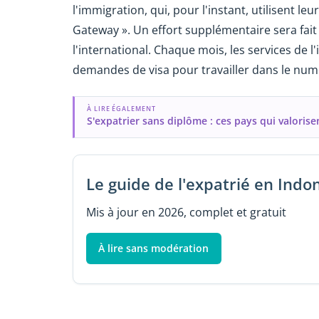
l'immigration, qui, pour l'instant, utilisent l
Gateway ». Un effort supplémentaire sera fai
l'international. Chaque mois, les services de
demandes de visa pour travailler dans le num
À LIRE ÉGALEMENT
S'expatrier sans diplôme : ces pays qui valoris
Le guide de l'expatrié en Indo
Mis à jour en 2026, complet et gratuit
À lire sans modération